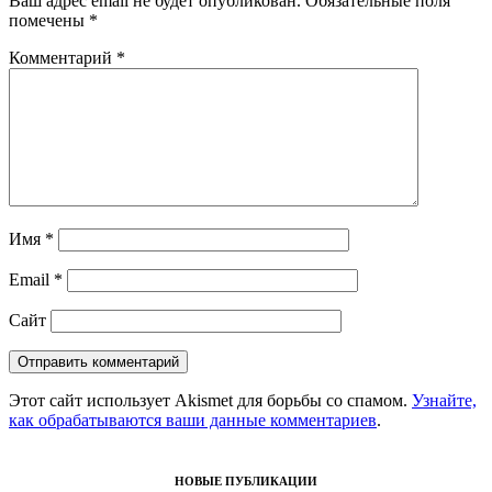
Ваш адрес email не будет опубликован.
Обязательные поля
помечены
*
Комментарий
*
Имя
*
Email
*
Сайт
Этот сайт использует Akismet для борьбы со спамом.
Узнайте,
как обрабатываются ваши данные комментариев
.
НОВЫЕ ПУБЛИКАЦИИ