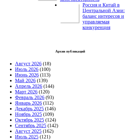
Россия и Китай в
Центральной Азии:
баланс интересов и
управляемая
конкуренция
Архив публикаций
Август 2026
(18)
Июль 2026
(100)
Июнь 2026
(113)
Май 2026
(139)
Апрель 2026
(144)
Март 2026
(120)
Февраль 2026
(93)
Январь 2026
(112)
Декабрь 2025
(146)
Ноябрь 2025
(109)
Октябрь 2025
(124)
Сентябрь 2025
(142)
Август 2025
(162)
Июль 2025
(121)