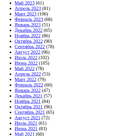
Май 2023
(61)
Апрель 2023
(81)
Март 2023
(106)
Февраль 2023
(68)
Январь 2023
(51)
Декабрь 2022
(65)
Ноябрь 2022
(86)
Октябрь 2022
(90)
Сентябрь 2022
(78)
Август 2022
(96)
Июль 2022
(102)
Июнь 2022
(105)
Май 2022
(78)
Апрель 2022
(53)
Март 2022
(79)
Февраль 2022
(60)
Январь 2022
(47)
Декабрь 2021
(57)
Ноябрь 2021
(84)
Октябрь 2021
(96)
Сентябрь 2021
(65)
Август 2021
(72)
Июль 2021
(61)
Июнь 2021
(83)
Май 2021
(60)