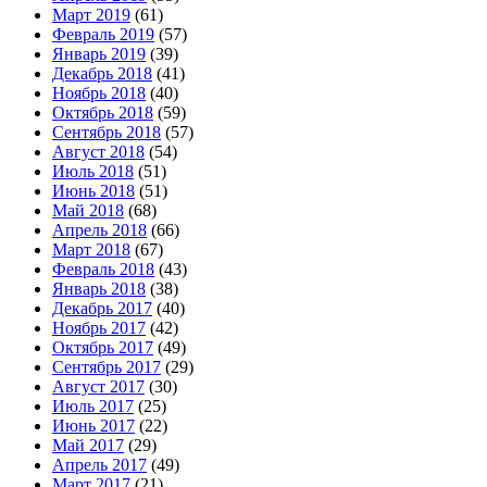
Март 2019
(61)
Февраль 2019
(57)
Январь 2019
(39)
Декабрь 2018
(41)
Ноябрь 2018
(40)
Октябрь 2018
(59)
Сентябрь 2018
(57)
Август 2018
(54)
Июль 2018
(51)
Июнь 2018
(51)
Май 2018
(68)
Апрель 2018
(66)
Март 2018
(67)
Февраль 2018
(43)
Январь 2018
(38)
Декабрь 2017
(40)
Ноябрь 2017
(42)
Октябрь 2017
(49)
Сентябрь 2017
(29)
Август 2017
(30)
Июль 2017
(25)
Июнь 2017
(22)
Май 2017
(29)
Апрель 2017
(49)
Март 2017
(21)