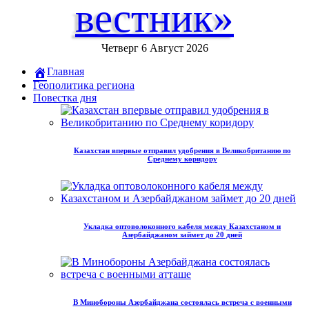
вестник»
Четверг 6 Август 2026
Главная
Геополитика региона
Повестка дня
Казахстан впервые отправил удобрения в Великобританию по
Среднему коридору
Укладка оптоволоконного кабеля между Казахстаном и
Азербайджаном займет до 20 дней
В Минобороны Азербайджана состоялась встреча с военными