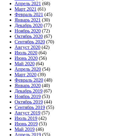
Апрель 2021
(68)
Март 2021
(61)
Февраль 2021
(45)
Январь 2021
(30)
Декабрь 2020
(77)
Ноябрь 2020
(72)
Октябрь 2020
(67)
Сентябрь 2020
(70)
Август 2020
(42)
Июль 2020
(64)
Июнь 2020
(56)
Май 2020
(64)
Апрель 2020
(54)
Март 2020
(39)
Февраль 2020
(48)
Январь 2020
(40)
Декабрь 2019
(67)
Ноябрь 2019
(53)
Октябрь 2019
(44)
Сентябрь 2019
(55)
Август 2019
(57)
Июль 2019
(42)
Июнь 2019
(53)
Май 2019
(46)
Апрель 2019
(55)