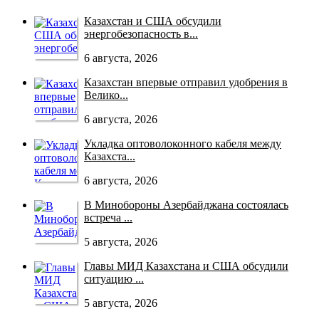
Казахстан и США обсудили
энергобезопасность в...
6 августа, 2026
Казахстан впервые отправил удобрения в
Велико...
6 августа, 2026
Укладка оптоволоконного кабеля между
Казахста...
6 августа, 2026
В Минобороны Азербайджана состоялась
встреча ...
5 августа, 2026
Главы МИД Казахстана и США обсудили
ситуацию ...
5 августа, 2026