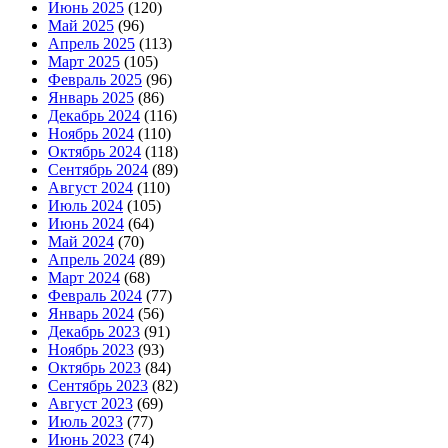
Июнь 2025
(120)
Май 2025
(96)
Апрель 2025
(113)
Март 2025
(105)
Февраль 2025
(96)
Январь 2025
(86)
Декабрь 2024
(116)
Ноябрь 2024
(110)
Октябрь 2024
(118)
Сентябрь 2024
(89)
Август 2024
(110)
Июль 2024
(105)
Июнь 2024
(64)
Май 2024
(70)
Апрель 2024
(89)
Март 2024
(68)
Февраль 2024
(77)
Январь 2024
(56)
Декабрь 2023
(91)
Ноябрь 2023
(93)
Октябрь 2023
(84)
Сентябрь 2023
(82)
Август 2023
(69)
Июль 2023
(77)
Июнь 2023
(74)