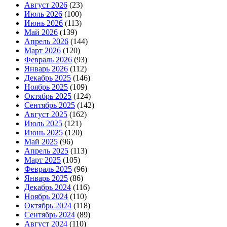
Август 2026
(23)
Июль 2026
(100)
Июнь 2026
(113)
Май 2026
(139)
Апрель 2026
(144)
Март 2026
(120)
Февраль 2026
(93)
Январь 2026
(112)
Декабрь 2025
(146)
Ноябрь 2025
(109)
Октябрь 2025
(124)
Сентябрь 2025
(142)
Август 2025
(162)
Июль 2025
(121)
Июнь 2025
(120)
Май 2025
(96)
Апрель 2025
(113)
Март 2025
(105)
Февраль 2025
(96)
Январь 2025
(86)
Декабрь 2024
(116)
Ноябрь 2024
(110)
Октябрь 2024
(118)
Сентябрь 2024
(89)
Август 2024
(110)