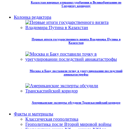
Казахстан впервые отправил удобрения в Великобританию по
Среднему коридору
Колонка редактора
Первые итоги государственного визита Владимира Путина в
Казахстан
Москва и Баку поставили точку в урегулировании последствий
авиакатастрофы
Американские эксперты обсудили Транскаспийский коридор
Факты и материалы
Классическая геополитика
Геополитика после Второй мировой войны