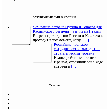
ЗАРУБЕЖНЫЕ СМИ О КАСПИИ
Чем важна встреча Путина и Токаева для
Каспийского региона – взгляд из Италии
Встреча президентов России и Казахстана
проходит в тот момент, когда
[…]
Российско-иранское
сотрудничество выходит на
стратегический уровень
Взаимодействие России с
Ираном, отразившееся в ходе
встречи в
[…]
Фото дня