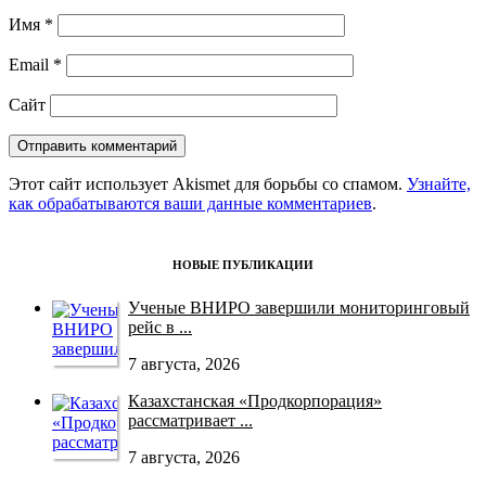
Имя
*
Email
*
Сайт
Этот сайт использует Akismet для борьбы со спамом.
Узнайте,
как обрабатываются ваши данные комментариев
.
НОВЫЕ ПУБЛИКАЦИИ
Ученые ВНИРО завершили мониторинговый
рейс в ...
7 августа, 2026
Казахстанская «Продкорпорация»
рассматривает ...
7 августа, 2026