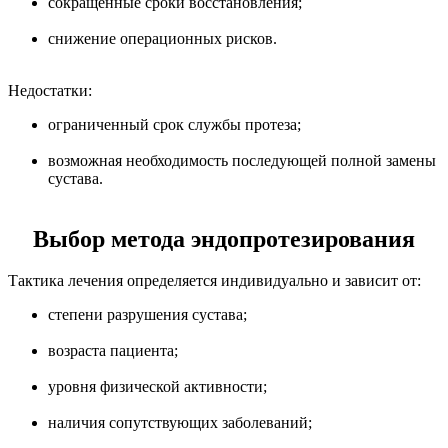
сокращенные сроки восстановления;
снижение операционных рисков.
Недостатки:
ограниченный срок службы протеза;
возможная необходимость последующей полной замены
сустава.
Выбор метода эндопротезирования
Тактика лечения определяется индивидуально и зависит от:
степени разрушения сустава;
возраста пациента;
уровня физической активности;
наличия сопутствующих заболеваний;