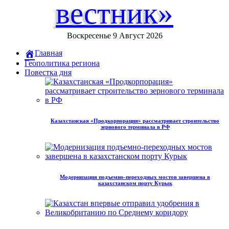
вестник»
Воскресенье 9 Август 2026
Главная
Геополитика региона
Повестка дня
Казахстанская «Продкорпорация» рассматривает строительство
зернового терминала в РФ
Модернизация подъемно-переходных мостов завершена в
казахстанском порту Курык