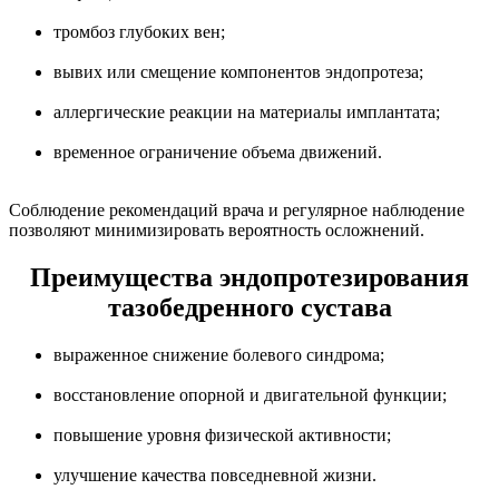
тромбоз глубоких вен;
вывих или смещение компонентов эндопротеза;
аллергические реакции на материалы имплантата;
временное ограничение объема движений.
Соблюдение рекомендаций врача и регулярное наблюдение
позволяют минимизировать вероятность осложнений.
Преимущества эндопротезирования
тазобедренного сустава
выраженное снижение болевого синдрома;
восстановление опорной и двигательной функции;
повышение уровня физической активности;
улучшение качества повседневной жизни.