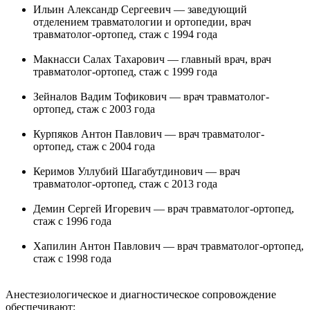
Ильин Александр Сергеевич — заведующий
отделением травматологии и ортопедии, врач
травматолог-ортопед, стаж с 1994 года
Макнасси Салах Тахарович — главный врач, врач
травматолог-ортопед, стаж с 1999 года
Зейналов Вадим Тофикович — врач травматолог-
ортопед, стаж с 2003 года
Курпяков Антон Павлович — врач травматолог-
ортопед, стаж с 2004 года
Керимов Уллубий Шагабутдинович — врач
травматолог-ортопед, стаж с 2013 года
Демин Сергей Игоревич — врач травматолог-ортопед,
стаж с 1996 года
Хапилин Антон Павлович — врач травматолог-ортопед,
стаж с 1998 года
Анестезиологическое и диагностическое сопровождение
обеспечивают: