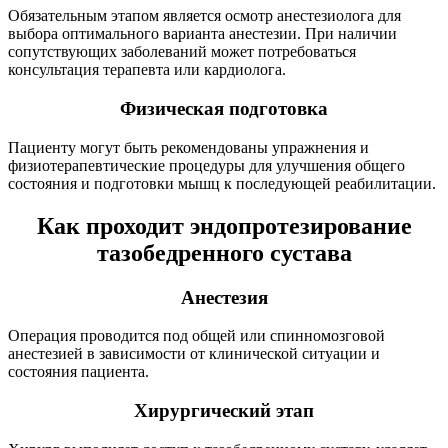
Обязательным этапом является осмотр анестезиолога для
выбора оптимального варианта анестезии. При наличии
сопутствующих заболеваний может потребоваться
консультация терапевта или кардиолога.
Физическая подготовка
Пациенту могут быть рекомендованы упражнения и
физиотерапевтические процедуры для улучшения общего
состояния и подготовки мышц к последующей реабилитации.
Как проходит эндопротезирование
тазобедренного сустава
Анестезия
Операция проводится под общей или спинномозговой
анестезией в зависимости от клинической ситуации и
состояния пациента.
Хирургический этап