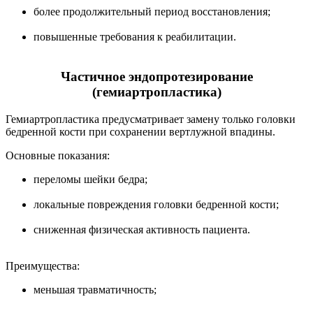
более продолжительный период восстановления;
повышенные требования к реабилитации.
Частичное эндопротезирование
(гемиартропластика)
Гемиартропластика предусматривает замену только головки
бедренной кости при сохранении вертлужной впадины.
Основные показания:
переломы шейки бедра;
локальные повреждения головки бедренной кости;
сниженная физическая активность пациента.
Преимущества:
меньшая травматичность;