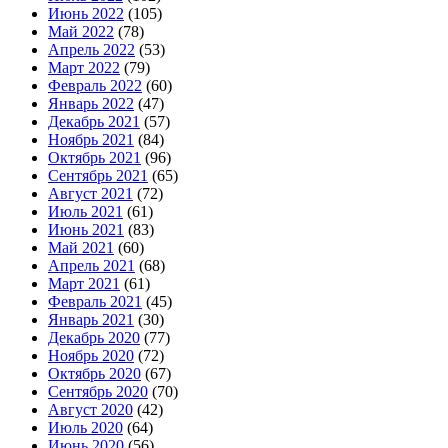
Июнь 2022
(105)
Май 2022
(78)
Апрель 2022
(53)
Март 2022
(79)
Февраль 2022
(60)
Январь 2022
(47)
Декабрь 2021
(57)
Ноябрь 2021
(84)
Октябрь 2021
(96)
Сентябрь 2021
(65)
Август 2021
(72)
Июль 2021
(61)
Июнь 2021
(83)
Май 2021
(60)
Апрель 2021
(68)
Март 2021
(61)
Февраль 2021
(45)
Январь 2021
(30)
Декабрь 2020
(77)
Ноябрь 2020
(72)
Октябрь 2020
(67)
Сентябрь 2020
(70)
Август 2020
(42)
Июль 2020
(64)
Июнь 2020
(56)