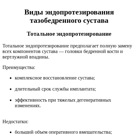
Виды эндопротезирования
тазобедренного сустава
Тотальное эндопротезирование
Тотальное эндопротезирование предполагает полную замену
всех компонентов сустава — головки бедренной кости и
вертлужной впадины.
Преимущества:
комплексное восстановление сустава;
длительный срок службы имплантата;
эффективность при тяжелых дегенеративных
изменениях.
Недостатки:
больший объем оперативного вмешательства;