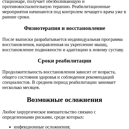
стационаре, получает обезболивающую и
противовоспалительную терапию. Реабилитационные
мероприятия начинаются под контролем лечащего врача уже в
ранние сроки.
Физиотерапия и восстановление
После выписки разрабатывается индивидуальная программа
восстановления, направленная на укрепление мышц,
восстановление подвижности и адаптацию к новому суставу.
Сроки реабилитации
Продолжительность восстановления зависит от возраста,
общего состояния здоровья и соблюдения рекомендаций
специалистов. В среднем период реабилитации занимает
несколько месяцев.
Возможные осложнения
Любое хирургическое вмешательство связано с
определенными рисками, среди которых:
инфекционные осложнения;