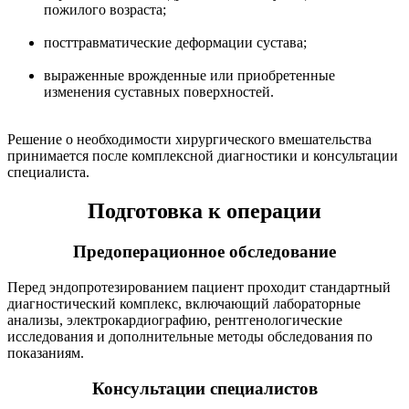
пожилого возраста;
посттравматические деформации сустава;
выраженные врожденные или приобретенные
изменения суставных поверхностей.
Решение о необходимости хирургического вмешательства
принимается после комплексной диагностики и консультации
специалиста.
Подготовка к операции
Предоперационное обследование
Перед эндопротезированием пациент проходит стандартный
диагностический комплекс, включающий лабораторные
анализы, электрокардиографию, рентгенологические
исследования и дополнительные методы обследования по
показаниям.
Консультации специалистов