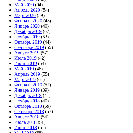
Май 2020
(64)
Апрель 2020
(54)
Март 2020
(39)
Февраль 2020
(48)
Январь 2020
(40)
Декабрь 2019
(67)
Ноябрь 2019
(53)
Октябрь 2019
(44)
Сентябрь 2019
(55)
Август 2019
(57)
Июль 2019
(42)
Июнь 2019
(53)
Май 2019
(46)
Апрель 2019
(55)
Март 2019
(61)
Февраль 2019
(57)
Январь 2019
(39)
Декабрь 2018
(41)
Ноябрь 2018
(40)
Октябрь 2018
(59)
Сентябрь 2018
(57)
Август 2018
(54)
Июль 2018
(51)
Июнь 2018
(51)
Май 2018
(68)