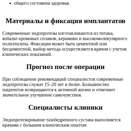
общего состояния здоровья.
Материалы и фиксация имплантатов
Современные эндопротезы изготавливаются из титана,
кобальт-хромовых сплавов, керамики и высокомолекулярного
полиэтилена. Фиксация может быть цементной или
бесцементной, выбор метода осуществляется врачом с учетом
клинических показаний.
Прогноз после операции
При соблюдении рекомендаций специалистов современные
эндопротезы служат 15–20 лет и более. Большинство
пациентов возвращаются к активной жизни и отмечают
значительное улучшение самочувствия.
Специалисты клиники
Эндопротезирование тазобедренного сустава выполняется
врачами с большим клиническим опытом: