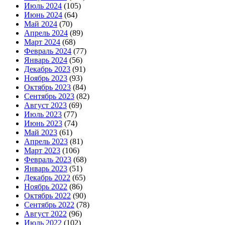
Июль 2024
(105)
Июнь 2024
(64)
Май 2024
(70)
Апрель 2024
(89)
Март 2024
(68)
Февраль 2024
(77)
Январь 2024
(56)
Декабрь 2023
(91)
Ноябрь 2023
(93)
Октябрь 2023
(84)
Сентябрь 2023
(82)
Август 2023
(69)
Июль 2023
(77)
Июнь 2023
(74)
Май 2023
(61)
Апрель 2023
(81)
Март 2023
(106)
Февраль 2023
(68)
Январь 2023
(51)
Декабрь 2022
(65)
Ноябрь 2022
(86)
Октябрь 2022
(90)
Сентябрь 2022
(78)
Август 2022
(96)
Июль 2022
(102)