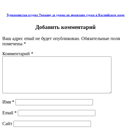
Туркменистан осудил Украину за удары по иранским судам в Каспийском море
Добавить комментарий
Ваш адрес email не будет опубликован.
Обязательные поля
помечены
*
Комментарий
*
Имя
*
Email
*
Сайт