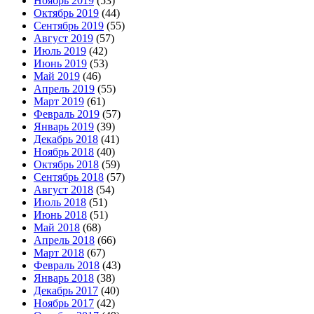
Ноябрь 2019
(53)
Октябрь 2019
(44)
Сентябрь 2019
(55)
Август 2019
(57)
Июль 2019
(42)
Июнь 2019
(53)
Май 2019
(46)
Апрель 2019
(55)
Март 2019
(61)
Февраль 2019
(57)
Январь 2019
(39)
Декабрь 2018
(41)
Ноябрь 2018
(40)
Октябрь 2018
(59)
Сентябрь 2018
(57)
Август 2018
(54)
Июль 2018
(51)
Июнь 2018
(51)
Май 2018
(68)
Апрель 2018
(66)
Март 2018
(67)
Февраль 2018
(43)
Январь 2018
(38)
Декабрь 2017
(40)
Ноябрь 2017
(42)