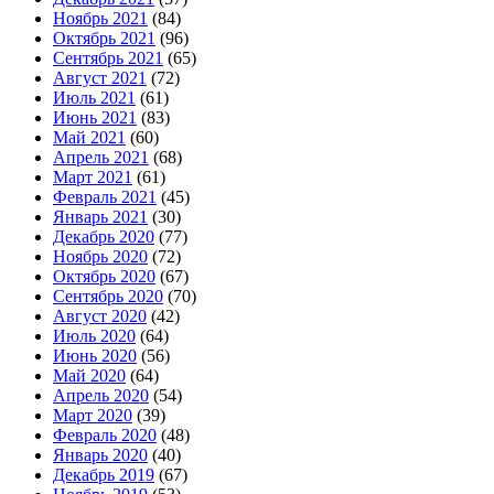
Ноябрь 2021
(84)
Октябрь 2021
(96)
Сентябрь 2021
(65)
Август 2021
(72)
Июль 2021
(61)
Июнь 2021
(83)
Май 2021
(60)
Апрель 2021
(68)
Март 2021
(61)
Февраль 2021
(45)
Январь 2021
(30)
Декабрь 2020
(77)
Ноябрь 2020
(72)
Октябрь 2020
(67)
Сентябрь 2020
(70)
Август 2020
(42)
Июль 2020
(64)
Июнь 2020
(56)
Май 2020
(64)
Апрель 2020
(54)
Март 2020
(39)
Февраль 2020
(48)
Январь 2020
(40)
Декабрь 2019
(67)