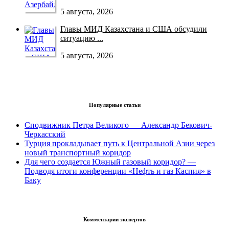
5 августа, 2026
Главы МИД Казахстана и США обсудили
ситуацию ...
5 августа, 2026
Популярные статьи
Сподвижник Петра Великого — Александр Бекович-
Черкасский
Турция прокладывает путь к Центральной Азии через
новый транспортный коридор
Для чего создается Южный газовый коридор? —
Подводя итоги конференции «Нефть и газ Каспия» в
Баку
Комментарии экспертов