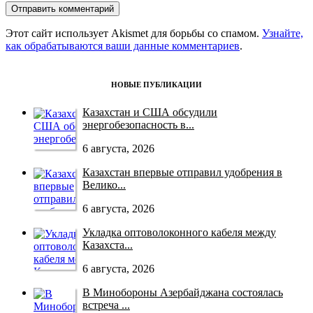
Этот сайт использует Akismet для борьбы со спамом.
Узнайте,
как обрабатываются ваши данные комментариев
.
НОВЫЕ ПУБЛИКАЦИИ
Казахстан и США обсудили
энергобезопасность в...
6 августа, 2026
Казахстан впервые отправил удобрения в
Велико...
6 августа, 2026
Укладка оптоволоконного кабеля между
Казахста...
6 августа, 2026
В Минобороны Азербайджана состоялась
встреча ...