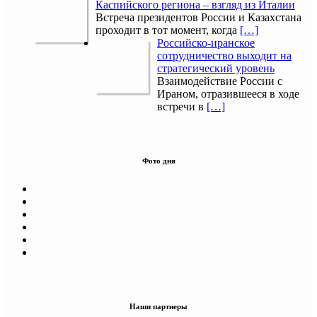
Каспийского региона – взгляд из Италии
Встреча президентов России и Казахстана
проходит в тот момент, когда
[…]
Российско-иранское
сотрудничество выходит на
стратегический уровень
Взаимодействие России с
Ираном, отразившееся в ходе
встречи в
[…]
Фото дня
Наши партнеры