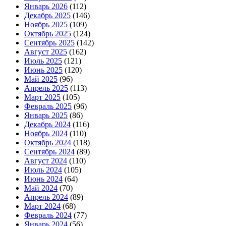
Январь 2026
(112)
Декабрь 2025
(146)
Ноябрь 2025
(109)
Октябрь 2025
(124)
Сентябрь 2025
(142)
Август 2025
(162)
Июль 2025
(121)
Июнь 2025
(120)
Май 2025
(96)
Апрель 2025
(113)
Март 2025
(105)
Февраль 2025
(96)
Январь 2025
(86)
Декабрь 2024
(116)
Ноябрь 2024
(110)
Октябрь 2024
(118)
Сентябрь 2024
(89)
Август 2024
(110)
Июль 2024
(105)
Июнь 2024
(64)
Май 2024
(70)
Апрель 2024
(89)
Март 2024
(68)
Февраль 2024
(77)
Январь 2024
(56)