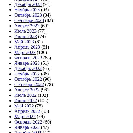
Декабрь 2023
(91)
Ноябрь 2023
(93)
Октябрь 2023
(84)
Сентябрь 2023
(82)
Август 2023
(69)
Июль 2023
(77)
Июнь 2023
(74)
Май 2023
(61)
Апрель 2023
(81)
Март 2023
(106)
Февраль 2023
(68)
Январь 2023
(51)
Декабрь 2022
(65)
Ноябрь 2022
(86)
Октябрь 2022
(90)
Сентябрь 2022
(78)
Август 2022
(96)
Июль 2022
(102)
Июнь 2022
(105)
Май 2022
(78)
Апрель 2022
(53)
Март 2022
(79)
Февраль 2022
(60)
Январь 2022
(47)
Декабрь 2021
(57)