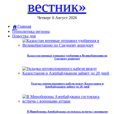
вестник»
Четверг 6 Август 2026
Главная
Геополитика региона
Повестка дня
Казахстан впервые отправил удобрения в Великобританию по
Среднему коридору
Укладка оптоволоконного кабеля между Казахстаном и
Азербайджаном займет до 20 дней
В Минобороны Азербайджана состоялась встреча с военными