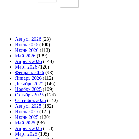
Август 2026
(23)
Июль 2026
(100)
Июнь 2026
(113)
Май 2026
(139)
Апрель 2026
(144)
Март 2026
(120)
Февраль 2026
(93)
Январь 2026
(112)
Декабрь 2025
(146)
Ноябрь 2025
(109)
Октябрь 2025
(124)
Сентябрь 2025
(142)
Август 2025
(162)
Июль 2025
(121)
Июнь 2025
(120)
Май 2025
(96)
Апрель 2025
(113)
Март 2025
(105)