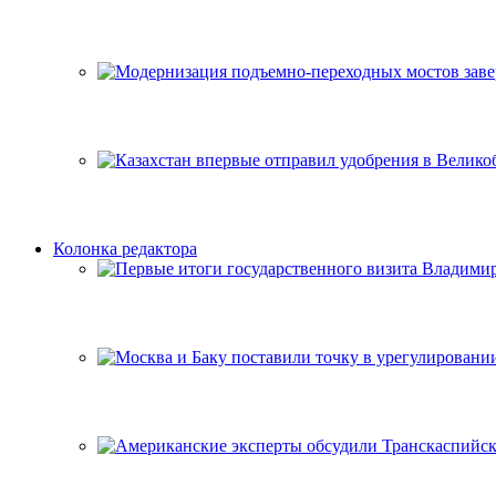
Колонка редактора