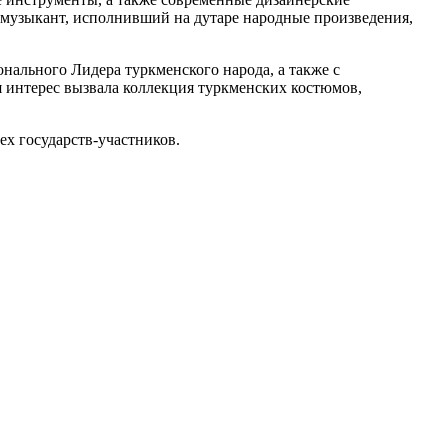
музыкант, исполнивший на дутаре народные произведения,
нального Лидера туркменского народа, а также с
я интерес вызвала коллекция туркменских костюмов,
ех государств-участников.