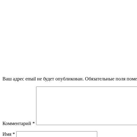
Ваш адрес email не будет опубликован.
Обязательные поля пом
Комментарий
*
Имя
*