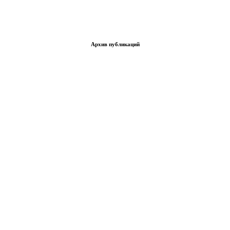
Архив публикаций