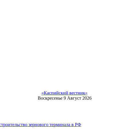
«Каспийский вестник»
Воскресенье 9 Август 2026