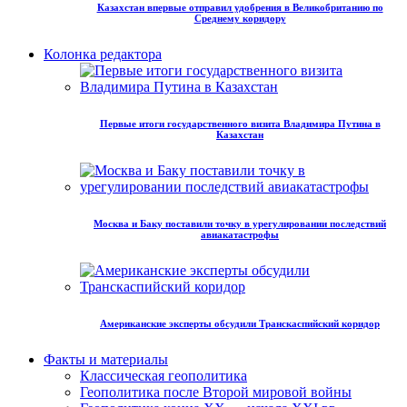
Казахстан впервые отправил удобрения в Великобританию по
Среднему коридору
Колонка редактора
Первые итоги государственного визита Владимира Путина в
Казахстан
Москва и Баку поставили точку в урегулировании последствий
авиакатастрофы
Американские эксперты обсудили Транскаспийский коридор
Факты и материалы
Классическая геополитика
Геополитика после Второй мировой войны