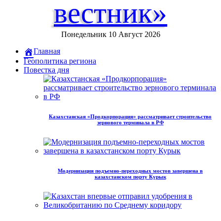
вестник»
Понедельник 10 Август 2026
Главная
Геополитика региона
Повестка дня
Казахстанская «Продкорпорация» рассматривает строительство
зернового терминала в РФ
Модернизация подъемно-переходных мостов завершена в
казахстанском порту Курык