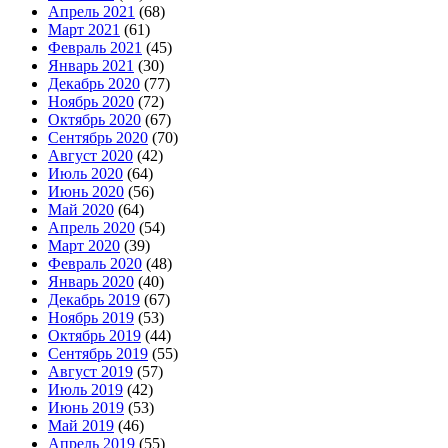
Апрель 2021
(68)
Март 2021
(61)
Февраль 2021
(45)
Январь 2021
(30)
Декабрь 2020
(77)
Ноябрь 2020
(72)
Октябрь 2020
(67)
Сентябрь 2020
(70)
Август 2020
(42)
Июль 2020
(64)
Июнь 2020
(56)
Май 2020
(64)
Апрель 2020
(54)
Март 2020
(39)
Февраль 2020
(48)
Январь 2020
(40)
Декабрь 2019
(67)
Ноябрь 2019
(53)
Октябрь 2019
(44)
Сентябрь 2019
(55)
Август 2019
(57)
Июль 2019
(42)
Июнь 2019
(53)
Май 2019
(46)
Апрель 2019
(55)