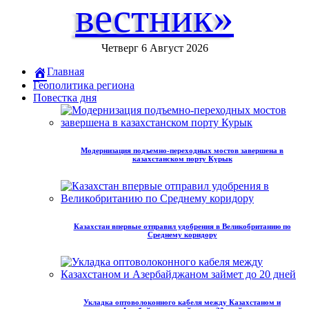
вестник»
Четверг 6 Август 2026
Главная
Геополитика региона
Повестка дня
Модернизация подъемно-переходных мостов завершена в
казахстанском порту Курык
Казахстан впервые отправил удобрения в Великобританию по
Среднему коридору
Укладка оптоволоконного кабеля между Казахстаном и