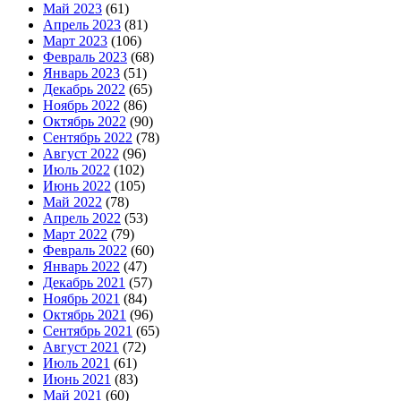
Май 2023
(61)
Апрель 2023
(81)
Март 2023
(106)
Февраль 2023
(68)
Январь 2023
(51)
Декабрь 2022
(65)
Ноябрь 2022
(86)
Октябрь 2022
(90)
Сентябрь 2022
(78)
Август 2022
(96)
Июль 2022
(102)
Июнь 2022
(105)
Май 2022
(78)
Апрель 2022
(53)
Март 2022
(79)
Февраль 2022
(60)
Январь 2022
(47)
Декабрь 2021
(57)
Ноябрь 2021
(84)
Октябрь 2021
(96)
Сентябрь 2021
(65)
Август 2021
(72)
Июль 2021
(61)
Июнь 2021
(83)
Май 2021
(60)