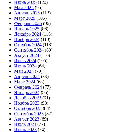
Июнь 2025
(120)
Май 2025
(96)
Апрель 2025
(113)
Март 2025
(105)
Февраль 2025
(96)
Январь 2025
(86)
Декабрь 2024
(116)
Ноябрь 2024
(110)
Октябрь 2024
(118)
Сентябрь 2024
(89)
Август 2024
(110)
Июль 2024
(105)
Июнь 2024
(64)
Май 2024
(70)
Апрель 2024
(89)
Март 2024
(68)
Февраль 2024
(77)
Январь 2024
(56)
Декабрь 2023
(91)
Ноябрь 2023
(93)
Октябрь 2023
(84)
Сентябрь 2023
(82)
Август 2023
(69)
Июль 2023
(77)
Июнь 2023
(74)