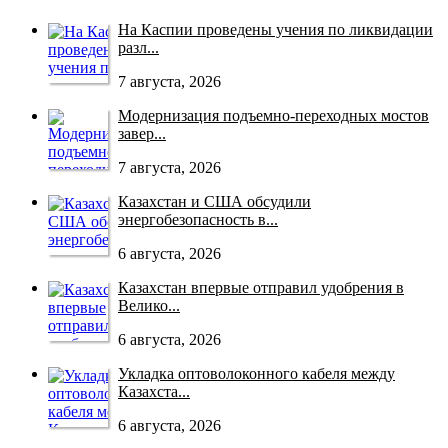
На Каспии проведены учения по ликвидации
разл...
7 августа, 2026
Модернизация подъемно-переходных мостов
завер...
7 августа, 2026
Казахстан и США обсудили
энергобезопасность в...
6 августа, 2026
Казахстан впервые отправил удобрения в
Велико...
6 августа, 2026
Укладка оптоволоконного кабеля между
Казахста...
6 августа, 2026