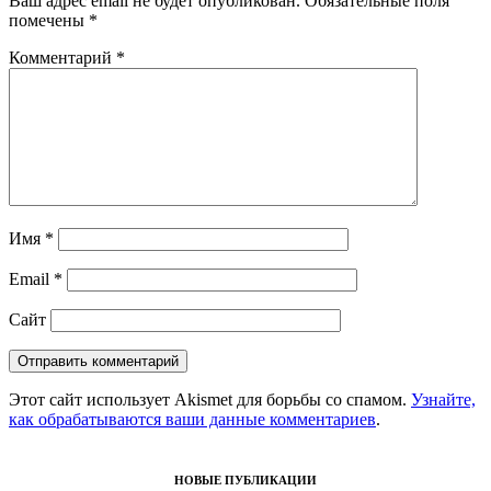
Ваш адрес email не будет опубликован.
Обязательные поля
помечены
*
Комментарий
*
Имя
*
Email
*
Сайт
Этот сайт использует Akismet для борьбы со спамом.
Узнайте,
как обрабатываются ваши данные комментариев
.
НОВЫЕ ПУБЛИКАЦИИ