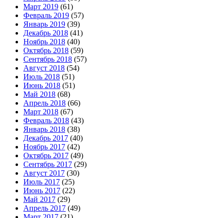
Март 2019
(61)
Февраль 2019
(57)
Январь 2019
(39)
Декабрь 2018
(41)
Ноябрь 2018
(40)
Октябрь 2018
(59)
Сентябрь 2018
(57)
Август 2018
(54)
Июль 2018
(51)
Июнь 2018
(51)
Май 2018
(68)
Апрель 2018
(66)
Март 2018
(67)
Февраль 2018
(43)
Январь 2018
(38)
Декабрь 2017
(40)
Ноябрь 2017
(42)
Октябрь 2017
(49)
Сентябрь 2017
(29)
Август 2017
(30)
Июль 2017
(25)
Июнь 2017
(22)
Май 2017
(29)
Апрель 2017
(49)
Март 2017
(21)