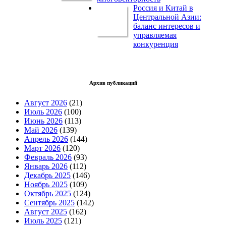
Россия и Китай в
Центральной Азии:
баланс интересов и
управляемая
конкуренция
Архив публикаций
Август 2026
(21)
Июль 2026
(100)
Июнь 2026
(113)
Май 2026
(139)
Апрель 2026
(144)
Март 2026
(120)
Февраль 2026
(93)
Январь 2026
(112)
Декабрь 2025
(146)
Ноябрь 2025
(109)
Октябрь 2025
(124)
Сентябрь 2025
(142)
Август 2025
(162)
Июль 2025
(121)