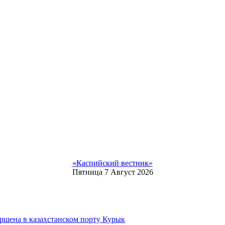
«Каспийский вестник»
Пятница 7 Август 2026