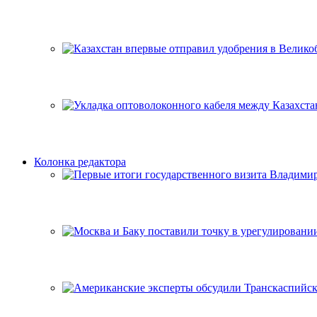
Колонка редактора