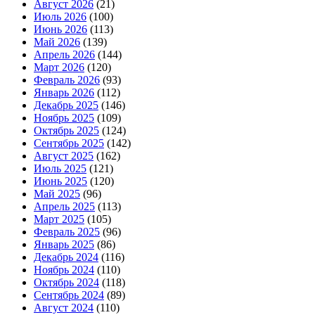
Август 2026
(21)
Июль 2026
(100)
Июнь 2026
(113)
Май 2026
(139)
Апрель 2026
(144)
Март 2026
(120)
Февраль 2026
(93)
Январь 2026
(112)
Декабрь 2025
(146)
Ноябрь 2025
(109)
Октябрь 2025
(124)
Сентябрь 2025
(142)
Август 2025
(162)
Июль 2025
(121)
Июнь 2025
(120)
Май 2025
(96)
Апрель 2025
(113)
Март 2025
(105)
Февраль 2025
(96)
Январь 2025
(86)
Декабрь 2024
(116)
Ноябрь 2024
(110)
Октябрь 2024
(118)
Сентябрь 2024
(89)
Август 2024
(110)