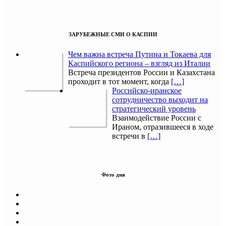
ЗАРУБЕЖНЫЕ СМИ О КАСПИИ
Чем важна встреча Путина и Токаева для
Каспийского региона – взгляд из Италии
Встреча президентов России и Казахстана
проходит в тот момент, когда
[…]
Российско-иранское
сотрудничество выходит на
стратегический уровень
Взаимодействие России с
Ираном, отразившееся в ходе
встречи в
[…]
Фото дня