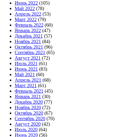
Июнь 2022
(105)
Май 2022
(78)
Апрель 2022
(53)
Март 2022
(79)
Февраль 2022
(60)
Январь 2022
(47)
Декабрь 2021
(57)
Ноябрь 2021
(84)
Октябрь 2021
(96)
Сентябрь 2021
(65)
Август 2021
(72)
Июль 2021
(61)
Июнь 2021
(83)
Май 2021
(60)
Апрель 2021
(68)
Март 2021
(61)
Февраль 2021
(45)
Январь 2021
(30)
Декабрь 2020
(77)
Ноябрь 2020
(72)
Октябрь 2020
(67)
Сентябрь 2020
(70)
Август 2020
(42)
Июль 2020
(64)
Июнь 2020
(56)