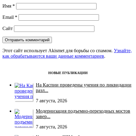
Имя
*
Email
*
Сайт
Этот сайт использует Akismet для борьбы со спамом.
Узнайте,
как обрабатываются ваши данные комментариев
.
НОВЫЕ ПУБЛИКАЦИИ
На Каспии проведены учения по ликвидации
разл...
7 августа, 2026
Модернизация подъемно-переходных мостов
завер...
7 августа, 2026