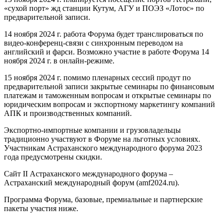
«сухой порт» жд станции Кутум, АГУ и ПОЭЗ «Лотос» по
предварительной записи.
14 ноября 2024 г. работа Форума будет транслироваться по
видео-конференц-связи с синхронным переводом на
английский и фарси. Возможно участие в работе Форума 14
ноября 2024 г. в онлайн-режиме.
15 ноября 2024 г. помимо пленарных сессий продут по
предварительной записи закрытые семинары по финансовым
платежам и таможенным вопросам и открытые семинары по
юридическим вопросам и экспортному маркетингу компаний
АПК и производственных компаний.
Экспортно-импортные компании и грузовладельцы
традиционно участвуют в Форуме на льготных условиях.
Участникам Астраханского международного форума 2023
года предусмотрены скидки.
Сайт II Астраханского международного форума –
Астраханский международный форум (amf2024.ru).
Программа Форума, базовые, премиальные и партнерские
пакеты участия ниже.