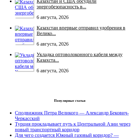
Казахстан и США обсудили
энергобезопасность в...
6 августа, 2026
Казахстан впервые отправил удобрения в
Велико...
6 августа, 2026
Укладка оптоволоконного кабеля между
Казахста...
6 августа, 2026
Популярные статьи
Сподвижник Петра Великого — Александр Бекович-
Черкасский
Турция прокладывает путь к Центральной Азии через
новый транспортный коридор
Для чего создается Южный газовый коридор? —