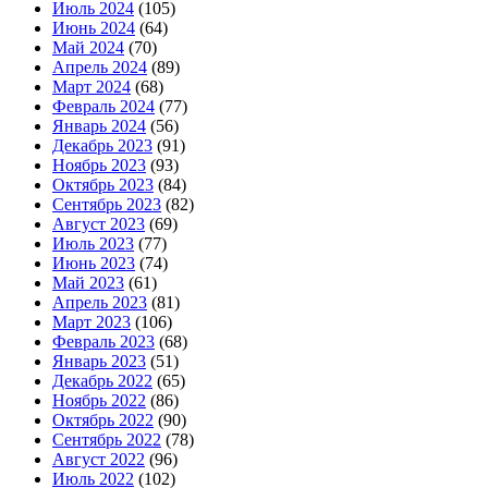
Июль 2024
(105)
Июнь 2024
(64)
Май 2024
(70)
Апрель 2024
(89)
Март 2024
(68)
Февраль 2024
(77)
Январь 2024
(56)
Декабрь 2023
(91)
Ноябрь 2023
(93)
Октябрь 2023
(84)
Сентябрь 2023
(82)
Август 2023
(69)
Июль 2023
(77)
Июнь 2023
(74)
Май 2023
(61)
Апрель 2023
(81)
Март 2023
(106)
Февраль 2023
(68)
Январь 2023
(51)
Декабрь 2022
(65)
Ноябрь 2022
(86)
Октябрь 2022
(90)
Сентябрь 2022
(78)
Август 2022
(96)
Июль 2022
(102)