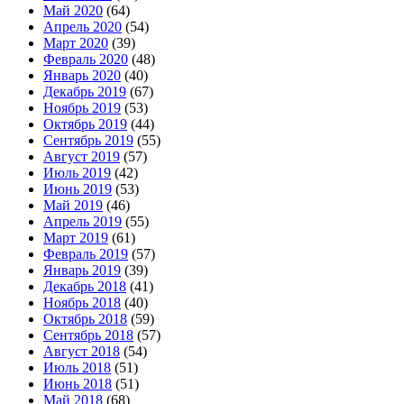
Май 2020
(64)
Апрель 2020
(54)
Март 2020
(39)
Февраль 2020
(48)
Январь 2020
(40)
Декабрь 2019
(67)
Ноябрь 2019
(53)
Октябрь 2019
(44)
Сентябрь 2019
(55)
Август 2019
(57)
Июль 2019
(42)
Июнь 2019
(53)
Май 2019
(46)
Апрель 2019
(55)
Март 2019
(61)
Февраль 2019
(57)
Январь 2019
(39)
Декабрь 2018
(41)
Ноябрь 2018
(40)
Октябрь 2018
(59)
Сентябрь 2018
(57)
Август 2018
(54)
Июль 2018
(51)
Июнь 2018
(51)
Май 2018
(68)