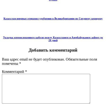
Казахстан впервые отправил удобрения в Великобританию по Среднему коридору
Укладка оптоволоконного кабеля между Казахстаном и Азербайджаном займет до
20 дней
Добавить комментарий
Ваш адрес email не будет опубликован.
Обязательные поля
помечены
*
Комментарий
*