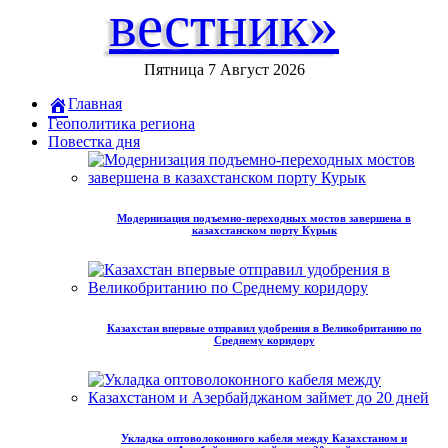
вестник»
Пятница 7 Август 2026
Главная
Геополитика региона
Повестка дня
Модернизация подъемно-переходных мостов завершена в
казахстанском порту Курык
Казахстан впервые отправил удобрения в Великобританию по
Среднему коридору
Укладка оптоволоконного кабеля между Казахстаном и