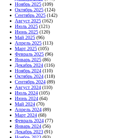
Ноябрь 2025
(109)
Октябрь 2025
(124)
Сентябрь 2025
(142)
Август 2025
(162)
Июль 2025
(121)
Июнь 2025
(120)
Май 2025
(96)
Апрель 2025
(113)
Март 2025
(105)
Февраль 2025
(96)
Январь 2025
(86)
Декабрь 2024
(116)
Ноябрь 2024
(110)
Октябрь 2024
(118)
Сентябрь 2024
(89)
Август 2024
(110)
Июль 2024
(105)
Июнь 2024
(64)
Май 2024
(70)
Апрель 2024
(89)
Март 2024
(68)
Февраль 2024
(77)
Январь 2024
(56)
Декабрь 2023
(91)
Ноябрь 2023
(93)