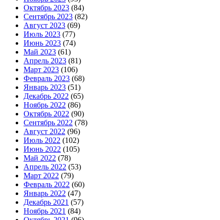
Октябрь 2023
(84)
Сентябрь 2023
(82)
Август 2023
(69)
Июль 2023
(77)
Июнь 2023
(74)
Май 2023
(61)
Апрель 2023
(81)
Март 2023
(106)
Февраль 2023
(68)
Январь 2023
(51)
Декабрь 2022
(65)
Ноябрь 2022
(86)
Октябрь 2022
(90)
Сентябрь 2022
(78)
Август 2022
(96)
Июль 2022
(102)
Июнь 2022
(105)
Май 2022
(78)
Апрель 2022
(53)
Март 2022
(79)
Февраль 2022
(60)
Январь 2022
(47)
Декабрь 2021
(57)
Ноябрь 2021
(84)
Октябрь 2021
(96)