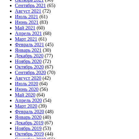
Сентябрь 2021
(65)
Август 2021
(72)
Июль 2021
(61)
Июнь 2021
(83)
Май 2021
(60)
Апрель 2021
(68)
Март 2021
(61)
Февраль 2021
(45)
Январь 2021
(30)
Декабрь 2020
(77)
Ноябрь 2020
(72)
Октябрь 2020
(67)
Сентябрь 2020
(70)
Август 2020
(42)
Июль 2020
(64)
Июнь 2020
(56)
Май 2020
(64)
Апрель 2020
(54)
Март 2020
(39)
Февраль 2020
(48)
Январь 2020
(40)
Декабрь 2019
(67)
Ноябрь 2019
(53)
Октябрь 2019
(44)