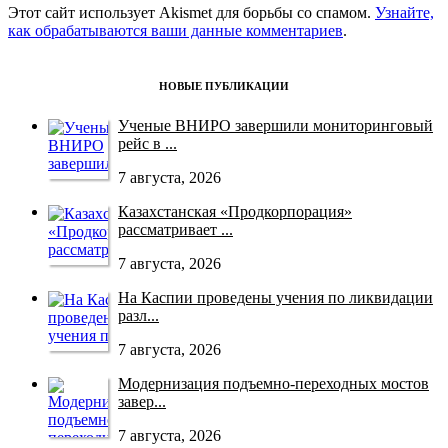
Этот сайт использует Akismet для борьбы со спамом.
Узнайте,
как обрабатываются ваши данные комментариев
.
НОВЫЕ ПУБЛИКАЦИИ
Ученые ВНИРО завершили мониторинговый
рейс в ...
7 августа, 2026
Казахстанская «Продкорпорация»
рассматривает ...
7 августа, 2026
На Каспии проведены учения по ликвидации
разл...
7 августа, 2026
Модернизация подъемно-переходных мостов
завер...
7 августа, 2026