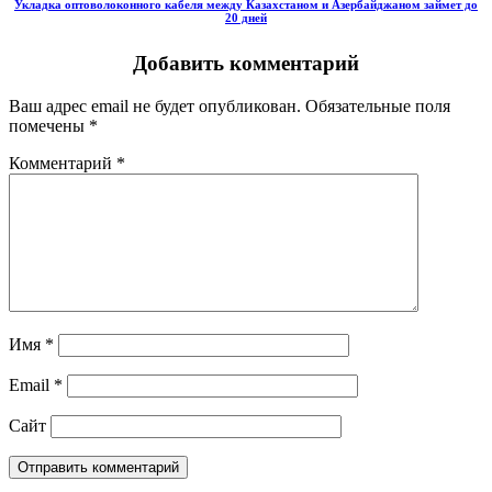
Укладка оптоволоконного кабеля между Казахстаном и Азербайджаном займет до
20 дней
Добавить комментарий
Ваш адрес email не будет опубликован.
Обязательные поля
помечены
*
Комментарий
*
Имя
*
Email
*
Сайт