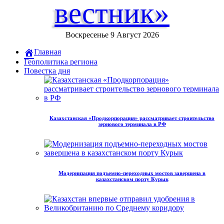
вестник»
Воскресенье 9 Август 2026
Главная
Геополитика региона
Повестка дня
Казахстанская «Продкорпорация» рассматривает строительство
зернового терминала в РФ
Модернизация подъемно-переходных мостов завершена в
казахстанском порту Курык