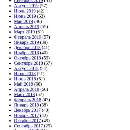
Сентябрь 2019
(55)
Август 2019
(57)
Июль 2019
(42)
Июнь 2019
(53)
Май 2019
(46)
Апрель 2019
(55)
Март 2019
(61)
Февраль 2019
(57)
Январь 2019
(39)
Декабрь 2018
(41)
Ноябрь 2018
(40)
Октябрь 2018
(59)
Сентябрь 2018
(57)
Август 2018
(54)
Июль 2018
(51)
Июнь 2018
(51)
Май 2018
(68)
Апрель 2018
(66)
Март 2018
(67)
Февраль 2018
(43)
Январь 2018
(38)
Декабрь 2017
(40)
Ноябрь 2017
(42)
Октябрь 2017
(49)
Сентябрь 2017
(29)