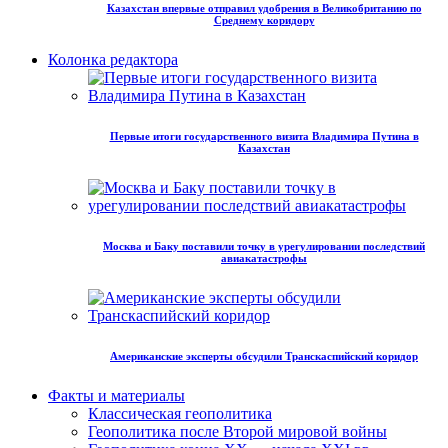
Казахстан впервые отправил удобрения в Великобританию по
Среднему коридору
Колонка редактора
Первые итоги государственного визита Владимира Путина в
Казахстан
Москва и Баку поставили точку в урегулировании последствий
авиакатастрофы
Американские эксперты обсудили Транскаспийский коридор
Факты и материалы
Классическая геополитика
Геополитика после Второй мировой войны