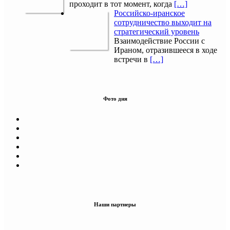
проходит в тот момент, когда
[…]
Российско-иранское
сотрудничество выходит на
стратегический уровень
Взаимодействие России с
Ираном, отразившееся в ходе
встречи в
[…]
Фото дня
Наши партнеры