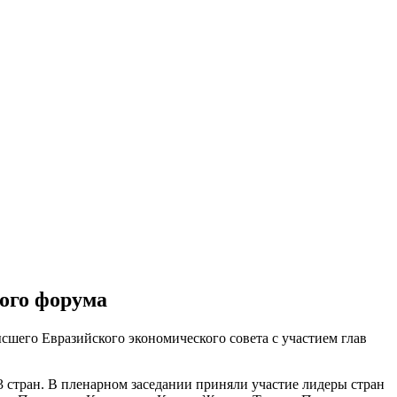
ого форума
шего Евразийского экономического совета с участием глав
3 стран. В пленарном заседании приняли участие лидеры стран