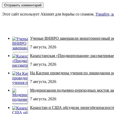
Этот сайт использует Akismet для борьбы со спамом.
Узнайте, 
Ученые ВНИРО завершили мониторинговый рей
7 августа, 2026
Казахстанская «Продкорпорация» рассматривает
7 августа, 2026
На Каспии проведены учения по ликвидации раз
7 августа, 2026
Модернизация подъемно-переходных мостов зав
7 августа, 2026
Казахстан и США обсудили энергобезопасность 