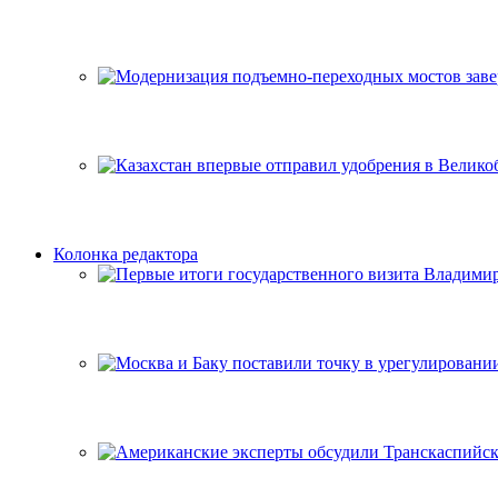
Колонка редактора