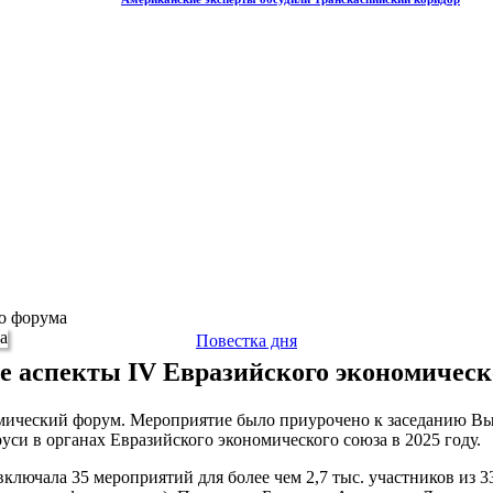
о форума
Повестка дня
е аспекты IV Евразийского экономическ
мический форум. Мероприятие было приурочено к заседанию Выс
уси в органах Евразийского экономического союза в 2025 году.
ключала 35 мероприятий для более чем 2,7 тыс. участников из 3