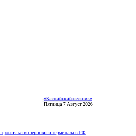
«Каспийский вестник»
Пятница 7 Август 2026