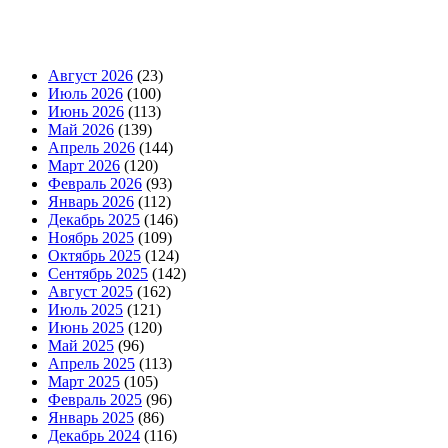
Август 2026
(23)
Июль 2026
(100)
Июнь 2026
(113)
Май 2026
(139)
Апрель 2026
(144)
Март 2026
(120)
Февраль 2026
(93)
Январь 2026
(112)
Декабрь 2025
(146)
Ноябрь 2025
(109)
Октябрь 2025
(124)
Сентябрь 2025
(142)
Август 2025
(162)
Июль 2025
(121)
Июнь 2025
(120)
Май 2025
(96)
Апрель 2025
(113)
Март 2025
(105)
Февраль 2025
(96)
Январь 2025
(86)
Декабрь 2024
(116)