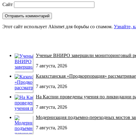
Сайт
Этот сайт использует Akismet для борьбы со спамом.
Узнайте, 
Ученые ВНИРО завершили мониторинговый рей
7 августа, 2026
Казахстанская «Продкорпорация» рассматривает
7 августа, 2026
На Каспии проведены учения по ликвидации раз
7 августа, 2026
Модернизация подъемно-переходных мостов зав
7 августа, 2026