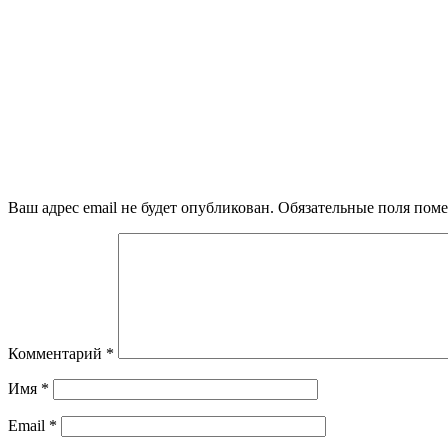
Ваш адрес email не будет опубликован.
Обязательные поля пом
Комментарий
*
Имя
*
Email
*