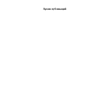
Архив публикаций