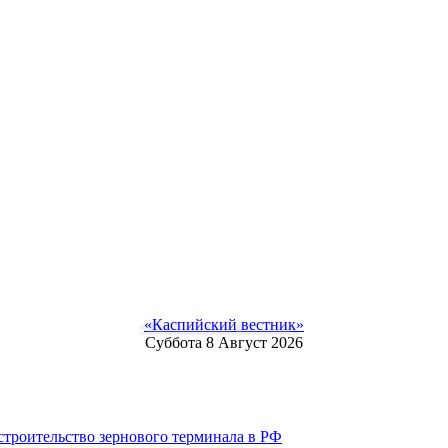
«Каспийский вестник»
Суббота 8 Август 2026