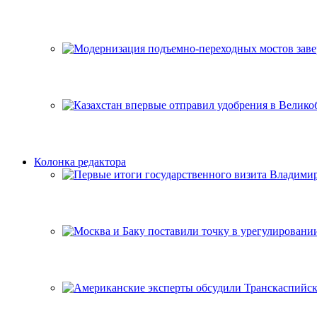
Колонка редактора