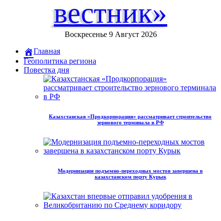
вестник»
Воскресенье 9 Август 2026
Главная
Геополитика региона
Повестка дня
Казахстанская «Продкорпорация» рассматривает строительство
зернового терминала в РФ
Модернизация подъемно-переходных мостов завершена в
казахстанском порту Курык