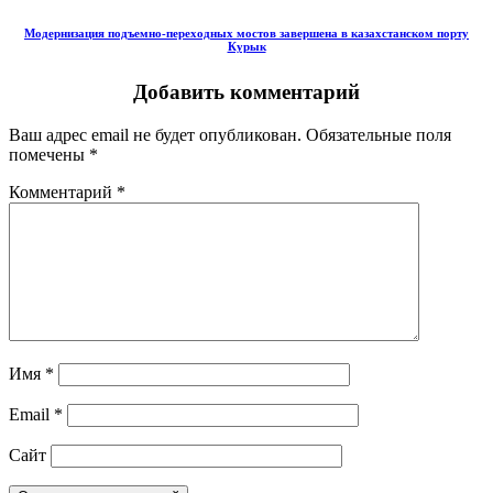
Модернизация подъемно-переходных мостов завершена в казахстанском порту
Курык
Добавить комментарий
Ваш адрес email не будет опубликован.
Обязательные поля
помечены
*
Комментарий
*
Имя
*
Email
*
Сайт