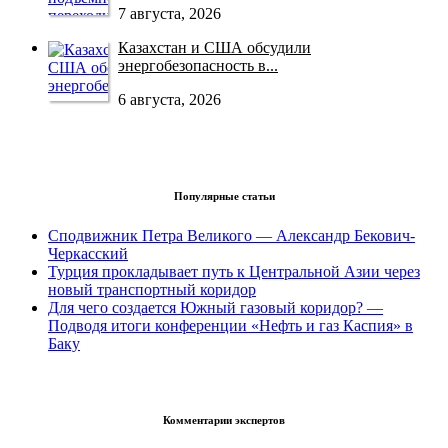
7 августа, 2026
Казахстан и США обсудили
энергобезопасность в...
6 августа, 2026
Популярные статьи
Сподвижник Петра Великого — Александр Бекович-
Черкасский
Турция прокладывает путь к Центральной Азии через
новый транспортный коридор
Для чего создается Южный газовый коридор? —
Подводя итоги конференции «Нефть и газ Каспия» в
Баку
Комментарии экспертов