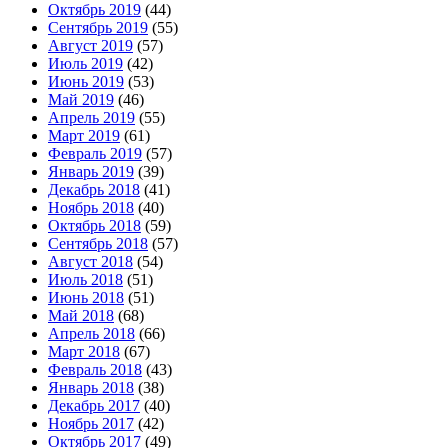
Октябрь 2019
(44)
Сентябрь 2019
(55)
Август 2019
(57)
Июль 2019
(42)
Июнь 2019
(53)
Май 2019
(46)
Апрель 2019
(55)
Март 2019
(61)
Февраль 2019
(57)
Январь 2019
(39)
Декабрь 2018
(41)
Ноябрь 2018
(40)
Октябрь 2018
(59)
Сентябрь 2018
(57)
Август 2018
(54)
Июль 2018
(51)
Июнь 2018
(51)
Май 2018
(68)
Апрель 2018
(66)
Март 2018
(67)
Февраль 2018
(43)
Январь 2018
(38)
Декабрь 2017
(40)
Ноябрь 2017
(42)
Октябрь 2017
(49)