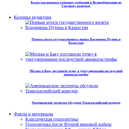
Казахстан впервые отправил удобрения в Великобританию по
Среднему коридору
Колонка редактора
Первые итоги государственного визита Владимира Путина в
Казахстан
Москва и Баку поставили точку в урегулировании последствий
авиакатастрофы
Американские эксперты обсудили Транскаспийский коридор
Факты и материалы
Классическая геополитика
Геополитика после Второй мировой войны