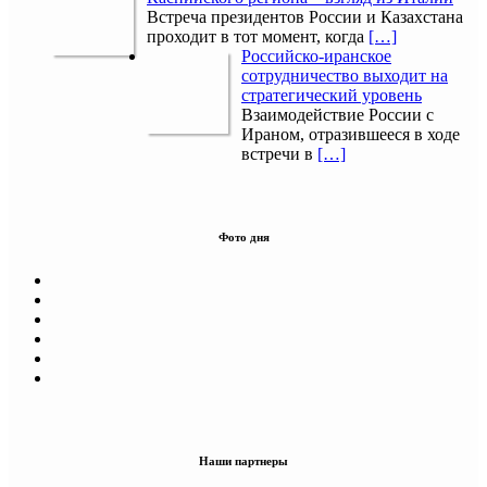
Встреча президентов России и Казахстана
проходит в тот момент, когда
[…]
Российско-иранское
сотрудничество выходит на
стратегический уровень
Взаимодействие России с
Ираном, отразившееся в ходе
встречи в
[…]
Фото дня
Наши партнеры