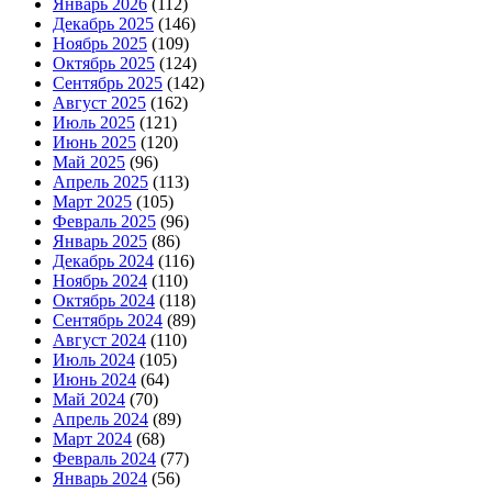
Январь 2026
(112)
Декабрь 2025
(146)
Ноябрь 2025
(109)
Октябрь 2025
(124)
Сентябрь 2025
(142)
Август 2025
(162)
Июль 2025
(121)
Июнь 2025
(120)
Май 2025
(96)
Апрель 2025
(113)
Март 2025
(105)
Февраль 2025
(96)
Январь 2025
(86)
Декабрь 2024
(116)
Ноябрь 2024
(110)
Октябрь 2024
(118)
Сентябрь 2024
(89)
Август 2024
(110)
Июль 2024
(105)
Июнь 2024
(64)
Май 2024
(70)
Апрель 2024
(89)
Март 2024
(68)
Февраль 2024
(77)
Январь 2024
(56)