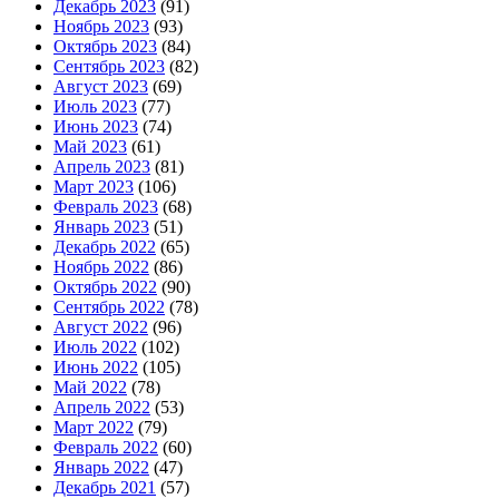
Декабрь 2023
(91)
Ноябрь 2023
(93)
Октябрь 2023
(84)
Сентябрь 2023
(82)
Август 2023
(69)
Июль 2023
(77)
Июнь 2023
(74)
Май 2023
(61)
Апрель 2023
(81)
Март 2023
(106)
Февраль 2023
(68)
Январь 2023
(51)
Декабрь 2022
(65)
Ноябрь 2022
(86)
Октябрь 2022
(90)
Сентябрь 2022
(78)
Август 2022
(96)
Июль 2022
(102)
Июнь 2022
(105)
Май 2022
(78)
Апрель 2022
(53)
Март 2022
(79)
Февраль 2022
(60)
Январь 2022
(47)
Декабрь 2021
(57)