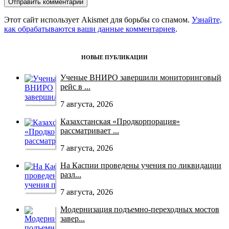
Этот сайт использует Akismet для борьбы со спамом.
Узнайте,
как обрабатываются ваши данные комментариев
.
НОВЫЕ ПУБЛИКАЦИИ
Ученые ВНИРО завершили мониторинговый
рейс в ...
7 августа, 2026
Казахстанская «Продкорпорация»
рассматривает ...
7 августа, 2026
На Каспии проведены учения по ликвидации
разл...
7 августа, 2026
Модернизация подъемно-переходных мостов
завер...