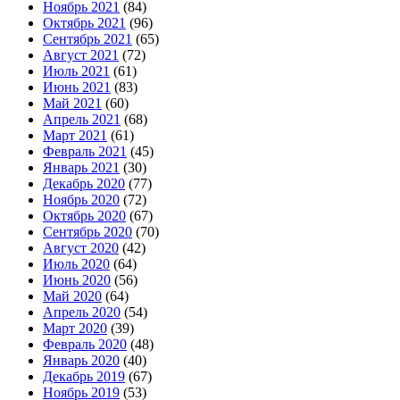
Ноябрь 2021
(84)
Октябрь 2021
(96)
Сентябрь 2021
(65)
Август 2021
(72)
Июль 2021
(61)
Июнь 2021
(83)
Май 2021
(60)
Апрель 2021
(68)
Март 2021
(61)
Февраль 2021
(45)
Январь 2021
(30)
Декабрь 2020
(77)
Ноябрь 2020
(72)
Октябрь 2020
(67)
Сентябрь 2020
(70)
Август 2020
(42)
Июль 2020
(64)
Июнь 2020
(56)
Май 2020
(64)
Апрель 2020
(54)
Март 2020
(39)
Февраль 2020
(48)
Январь 2020
(40)
Декабрь 2019
(67)
Ноябрь 2019
(53)