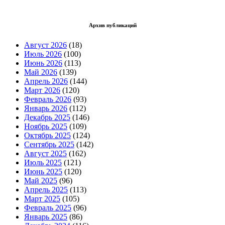
Архив публикаций
Август 2026
(18)
Июль 2026
(100)
Июнь 2026
(113)
Май 2026
(139)
Апрель 2026
(144)
Март 2026
(120)
Февраль 2026
(93)
Январь 2026
(112)
Декабрь 2025
(146)
Ноябрь 2025
(109)
Октябрь 2025
(124)
Сентябрь 2025
(142)
Август 2025
(162)
Июль 2025
(121)
Июнь 2025
(120)
Май 2025
(96)
Апрель 2025
(113)
Март 2025
(105)
Февраль 2025
(96)
Январь 2025
(86)