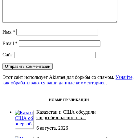
Имя
*
Email
*
Сайт
Этот сайт использует Akismet для борьбы со спамом.
Узнайте,
как обрабатываются ваши данные комментариев
.
НОВЫЕ ПУБЛИКАЦИИ
Казахстан и США обсудили
энергобезопасность в...
6 августа, 2026