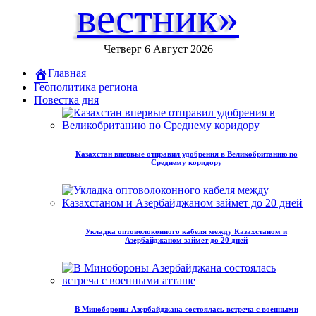
вестник»
Четверг 6 Август 2026
Главная
Геополитика региона
Повестка дня
Казахстан впервые отправил удобрения в Великобританию по
Среднему коридору
Укладка оптоволоконного кабеля между Казахстаном и
Азербайджаном займет до 20 дней
В Минобороны Азербайджана состоялась встреча с военными