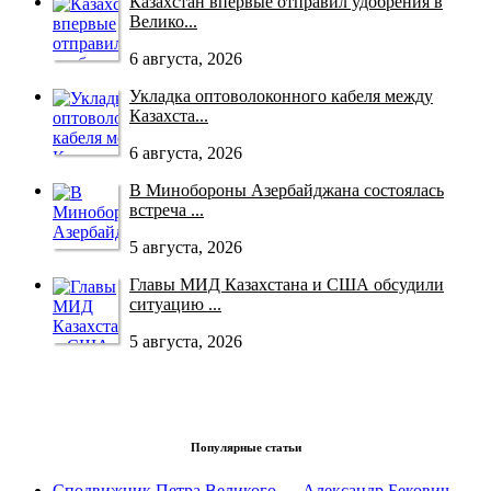
Казахстан впервые отправил удобрения в
Велико...
6 августа, 2026
Укладка оптоволоконного кабеля между
Казахста...
6 августа, 2026
В Минобороны Азербайджана состоялась
встреча ...
5 августа, 2026
Главы МИД Казахстана и США обсудили
ситуацию ...
5 августа, 2026
Популярные статьи
Сподвижник Петра Великого — Александр Бекович-