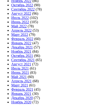
Ноябрь 2022
(86)
Октябрь 2022
(90)
Сентябрь 2022
(78)
Август 2022
(96)
Июль 2022
(102)
Июнь 2022
(105)
Май 2022
(78)
Апрель 2022
(53)
Март 2022
(79)
Февраль 2022
(60)
Январь 2022
(47)
Декабрь 2021
(57)
Ноябрь 2021
(84)
Октябрь 2021
(96)
Сентябрь 2021
(65)
Август 2021
(72)
Июль 2021
(61)
Июнь 2021
(83)
Май 2021
(60)
Апрель 2021
(68)
Март 2021
(61)
Февраль 2021
(45)
Январь 2021
(30)
Декабрь 2020
(77)
Ноябрь 2020
(72)