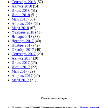
Сентябрь 2018
(57)
Август 2018
(54)
Июль 2018
(51)
Июнь 2018
(51)
Май 2018
(68)
Апрель 2018
(66)
Март 2018
(67)
Февраль 2018
(43)
Январь 2018
(38)
Декабрь 2017
(40)
Ноябрь 2017
(42)
Октябрь 2017
(49)
Сентябрь 2017
(29)
Август 2017
(30)
Июль 2017
(25)
Июнь 2017
(22)
Май 2017
(29)
Апрель 2017
(49)
Март 2017
(21)
Свежие комментарии
Пестриков Юрий Геннадьевич
к записи
Шесть стран