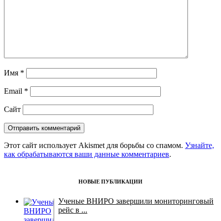
Имя
*
Email
*
Сайт
Этот сайт использует Akismet для борьбы со спамом.
Узнайте,
как обрабатываются ваши данные комментариев
.
НОВЫЕ ПУБЛИКАЦИИ
Ученые ВНИРО завершили мониторинговый
рейс в ...