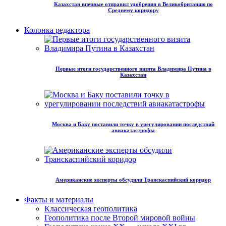
Казахстан впервые отправил удобрения в Великобританию по
Среднему коридору
Колонка редактора
Первые итоги государственного визита Владимира Путина в
Казахстан
Москва и Баку поставили точку в урегулировании последствий
авиакатастрофы
Американские эксперты обсудили Транскаспийский коридор
Факты и материалы
Классическая геополитика
Геополитика после Второй мировой войны