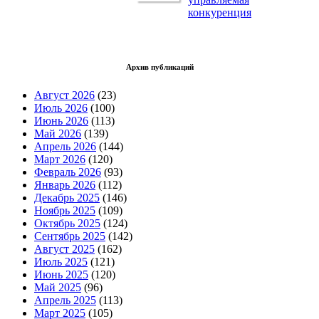
конкуренция
Архив публикаций
Август 2026
(23)
Июль 2026
(100)
Июнь 2026
(113)
Май 2026
(139)
Апрель 2026
(144)
Март 2026
(120)
Февраль 2026
(93)
Январь 2026
(112)
Декабрь 2025
(146)
Ноябрь 2025
(109)
Октябрь 2025
(124)
Сентябрь 2025
(142)
Август 2025
(162)
Июль 2025
(121)
Июнь 2025
(120)
Май 2025
(96)
Апрель 2025
(113)
Март 2025
(105)