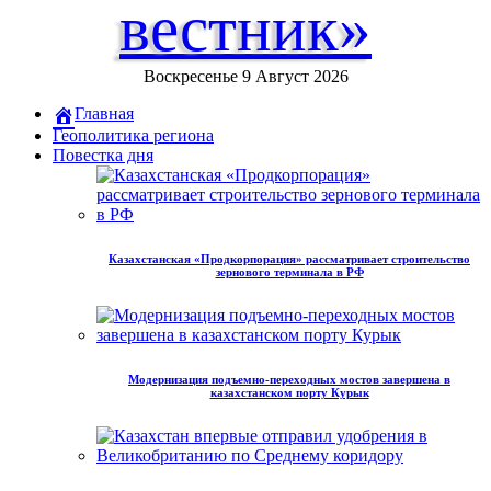
вестник»
Воскресенье 9 Август 2026
Главная
Геополитика региона
Повестка дня
Казахстанская «Продкорпорация» рассматривает строительство
зернового терминала в РФ
Модернизация подъемно-переходных мостов завершена в
казахстанском порту Курык