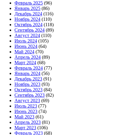
Февраль 2025
(96)
Январь 2025
(86)
Декабрь 2024
(116)
Ноябрь 2024
(110)
Октябрь 2024
(118)
Сентябрь 2024
(89)
Август 2024
(110)
Июль 2024
(105)
Июнь 2024
(64)
Май 2024
(70)
Апрель 2024
(89)
Март 2024
(68)
Февраль 2024
(77)
Январь 2024
(56)
Декабрь 2023
(91)
Ноябрь 2023
(93)
Октябрь 2023
(84)
Сентябрь 2023
(82)
Август 2023
(69)
Июль 2023
(77)
Июнь 2023
(74)
Май 2023
(61)
Апрель 2023
(81)
Март 2023
(106)
Февраль 2023
(68)