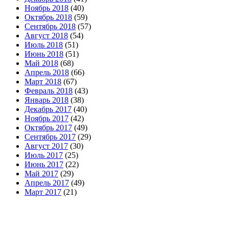
Ноябрь 2018
(40)
Октябрь 2018
(59)
Сентябрь 2018
(57)
Август 2018
(54)
Июль 2018
(51)
Июнь 2018
(51)
Май 2018
(68)
Апрель 2018
(66)
Март 2018
(67)
Февраль 2018
(43)
Январь 2018
(38)
Декабрь 2017
(40)
Ноябрь 2017
(42)
Октябрь 2017
(49)
Сентябрь 2017
(29)
Август 2017
(30)
Июль 2017
(25)
Июнь 2017
(22)
Май 2017
(29)
Апрель 2017
(49)
Март 2017
(21)