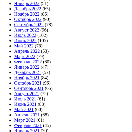
Январь 2023
(51)
Декабрь 2022
(65)
Ноябрь 2022
(86)
Октябрь 2022
(90)
Сентябрь 2022
(78)
Август 2022
(96)
Июль 2022
(102)
Июнь 2022
(105)
Май 2022
(78)
Апрель 2022
(53)
Март 2022
(79)
Февраль 2022
(60)
Январь 2022
(47)
Декабрь 2021
(57)
Ноябрь 2021
(84)
Октябрь 2021
(96)
Сентябрь 2021
(65)
Август 2021
(72)
Июль 2021
(61)
Июнь 2021
(83)
Май 2021
(60)
Апрель 2021
(68)
Март 2021
(61)
Февраль 2021
(45)
Январь 2021
(30)