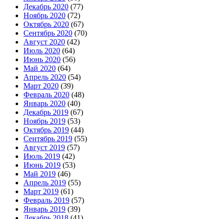
Декабрь 2020
(77)
Ноябрь 2020
(72)
Октябрь 2020
(67)
Сентябрь 2020
(70)
Август 2020
(42)
Июль 2020
(64)
Июнь 2020
(56)
Май 2020
(64)
Апрель 2020
(54)
Март 2020
(39)
Февраль 2020
(48)
Январь 2020
(40)
Декабрь 2019
(67)
Ноябрь 2019
(53)
Октябрь 2019
(44)
Сентябрь 2019
(55)
Август 2019
(57)
Июль 2019
(42)
Июнь 2019
(53)
Май 2019
(46)
Апрель 2019
(55)
Март 2019
(61)
Февраль 2019
(57)
Январь 2019
(39)
Декабрь 2018
(41)