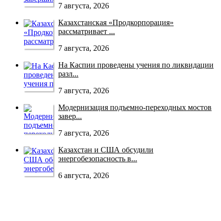
7 августа, 2026
Казахстанская «Продкорпорация»
рассматривает ...
7 августа, 2026
На Каспии проведены учения по ликвидации
разл...
7 августа, 2026
Модернизация подъемно-переходных мостов
завер...
7 августа, 2026
Казахстан и США обсудили
энергобезопасность в...
6 августа, 2026