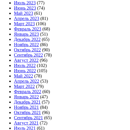
Июль 2023
(77)
Июнь 2023
(74)
Май 2023
(61)
Апрель 2023
(81)
Март 2023
(106)
Февраль 2023
(68)
Январь 2023
(51)
Декабрь 2022
(65)
Ноябрь 2022
(86)
Октябрь 2022
(90)
Сентябрь 2022
(78)
Август 2022
(96)
Июль 2022
(102)
Июнь 2022
(105)
Май 2022
(78)
Апрель 2022
(53)
Март 2022
(79)
Февраль 2022
(60)
Январь 2022
(47)
Декабрь 2021
(57)
Ноябрь 2021
(84)
Октябрь 2021
(96)
Сентябрь 2021
(65)
Август 2021
(72)
Июль 2021
(61)