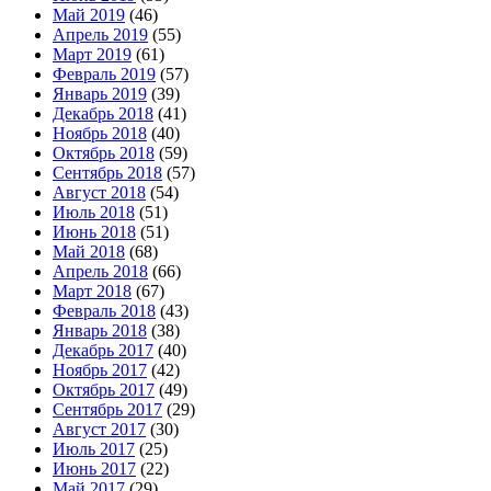
Май 2019
(46)
Апрель 2019
(55)
Март 2019
(61)
Февраль 2019
(57)
Январь 2019
(39)
Декабрь 2018
(41)
Ноябрь 2018
(40)
Октябрь 2018
(59)
Сентябрь 2018
(57)
Август 2018
(54)
Июль 2018
(51)
Июнь 2018
(51)
Май 2018
(68)
Апрель 2018
(66)
Март 2018
(67)
Февраль 2018
(43)
Январь 2018
(38)
Декабрь 2017
(40)
Ноябрь 2017
(42)
Октябрь 2017
(49)
Сентябрь 2017
(29)
Август 2017
(30)
Июль 2017
(25)
Июнь 2017
(22)
Май 2017
(29)