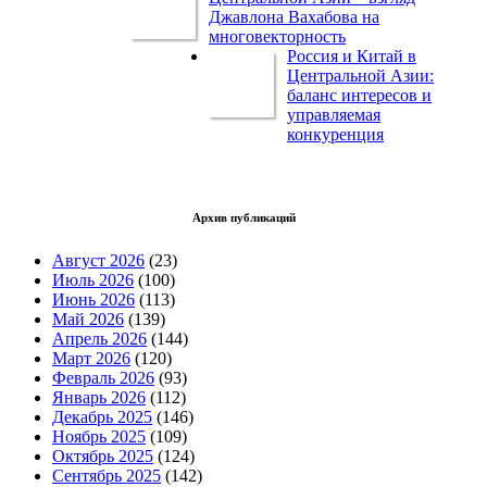
Джавлона Вахабова на
многовекторность
Россия и Китай в
Центральной Азии:
баланс интересов и
управляемая
конкуренция
Архив публикаций
Август 2026
(23)
Июль 2026
(100)
Июнь 2026
(113)
Май 2026
(139)
Апрель 2026
(144)
Март 2026
(120)
Февраль 2026
(93)
Январь 2026
(112)
Декабрь 2025
(146)
Ноябрь 2025
(109)
Октябрь 2025
(124)
Сентябрь 2025
(142)