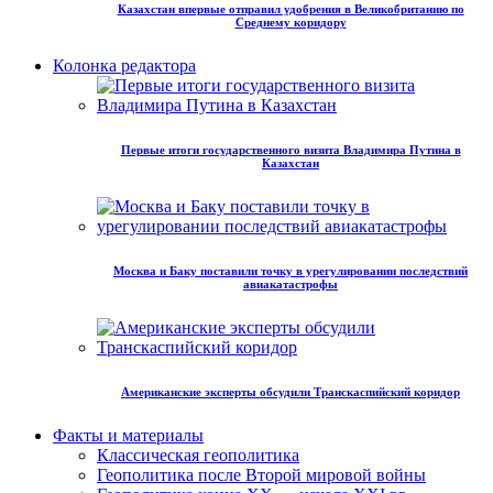
Казахстан впервые отправил удобрения в Великобританию по
Среднему коридору
Колонка редактора
Первые итоги государственного визита Владимира Путина в
Казахстан
Москва и Баку поставили точку в урегулировании последствий
авиакатастрофы
Американские эксперты обсудили Транскаспийский коридор
Факты и материалы
Классическая геополитика
Геополитика после Второй мировой войны