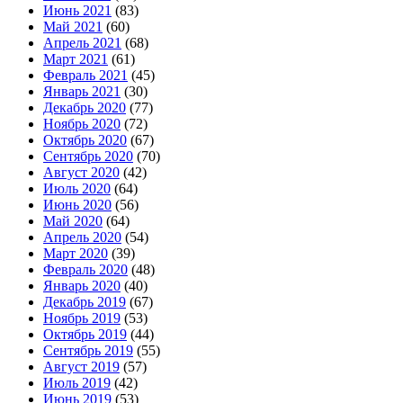
Июнь 2021
(83)
Май 2021
(60)
Апрель 2021
(68)
Март 2021
(61)
Февраль 2021
(45)
Январь 2021
(30)
Декабрь 2020
(77)
Ноябрь 2020
(72)
Октябрь 2020
(67)
Сентябрь 2020
(70)
Август 2020
(42)
Июль 2020
(64)
Июнь 2020
(56)
Май 2020
(64)
Апрель 2020
(54)
Март 2020
(39)
Февраль 2020
(48)
Январь 2020
(40)
Декабрь 2019
(67)
Ноябрь 2019
(53)
Октябрь 2019
(44)
Сентябрь 2019
(55)
Август 2019
(57)
Июль 2019
(42)
Июнь 2019
(53)