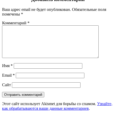
Ваш адрес email не будет опубликован.
Обязательные поля
помечены
*
Комментарий
*
Имя
*
Email
*
Сайт
Этот сайт использует Akismet для борьбы со спамом.
Узнайте,
как обрабатываются ваши данные комментариев
.