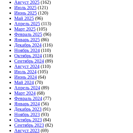
Август 2025
(162)
Июль 2025
(121)
Июнь 2025
(120)
Май 2025
(96)
Апрель 2025
(113)
Март 2025
(105)
Февраль 2025
(96)
Январь 2025
(86)
Декабрь 2024
(116)
Ноябрь 2024
(110)
Октябрь 2024
(118)
Сентябрь 2024
(89)
Август 2024
(110)
Июль 2024
(105)
Июнь 2024
(64)
Май 2024
(70)
Апрель 2024
(89)
Март 2024
(68)
Февраль 2024
(77)
Январь 2024
(56)
Декабрь 2023
(91)
Ноябрь 2023
(93)
Октябрь 2023
(84)
Сентябрь 2023
(82)
Август 2023
(69)