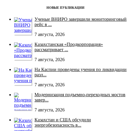
НОВЫЕ ПУБЛИКАЦИИ
Ученые ВНИРО завершили мониторинговый
рейс в ...
7 августа, 2026
Казахстанская «Продкорпорация»
рассматривает ...
7 августа, 2026
На Каспии проведены учения по ликвидации
разл...
7 августа, 2026
Модернизация подъемно-переходных мостов
завер...
7 августа, 2026
Казахстан и США обсудили
энергобезопасность в...