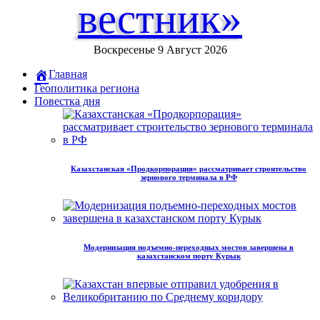
вестник»
Воскресенье 9 Август 2026
Главная
Геополитика региона
Повестка дня
Казахстанская «Продкорпорация» рассматривает строительство
зернового терминала в РФ
Модернизация подъемно-переходных мостов завершена в
казахстанском порту Курык