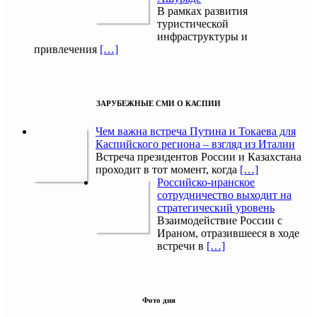
В рамках развития
туристической
инфраструктуры и
привлечения
[…]
ЗАРУБЕЖНЫЕ СМИ О КАСПИИ
Чем важна встреча Путина и Токаева для
Каспийского региона – взгляд из Италии
Встреча президентов России и Казахстана
проходит в тот момент, когда
[…]
Российско-иранское
сотрудничество выходит на
стратегический уровень
Взаимодействие России с
Ираном, отразившееся в ходе
встречи в
[…]
Фото дня