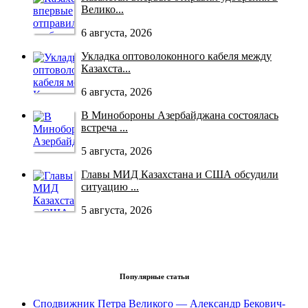
Велико...
6 августа, 2026
Укладка оптоволоконного кабеля между
Казахста...
6 августа, 2026
В Минобороны Азербайджана состоялась
встреча ...
5 августа, 2026
Главы МИД Казахстана и США обсудили
ситуацию ...
5 августа, 2026
Популярные статьи
Сподвижник Петра Великого — Александр Бекович-