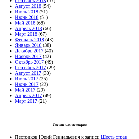
Сентябрь 2018
(57)
Август 2018
(54)
Июль 2018
(51)
Июнь 2018
(51)
Май 2018
(68)
Апрель 2018
(66)
Март 2018
(67)
Февраль 2018
(43)
Январь 2018
(38)
Декабрь 2017
(40)
Ноябрь 2017
(42)
Октябрь 2017
(49)
Сентябрь 2017
(29)
Август 2017
(30)
Июль 2017
(25)
Июнь 2017
(22)
Май 2017
(29)
Апрель 2017
(49)
Март 2017
(21)
Свежие комментарии
Пестриков Юрий Геннадьевич
к записи
Шесть стран