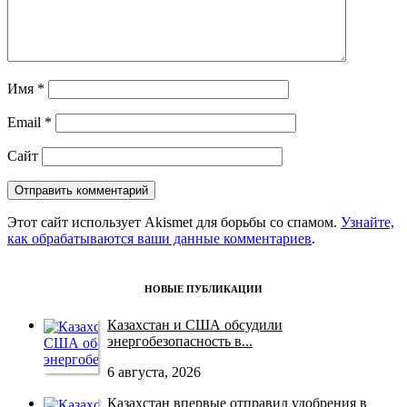
Имя
*
Email
*
Сайт
Этот сайт использует Akismet для борьбы со спамом.
Узнайте,
как обрабатываются ваши данные комментариев
.
НОВЫЕ ПУБЛИКАЦИИ
Казахстан и США обсудили
энергобезопасность в...
6 августа, 2026
Казахстан впервые отправил удобрения в