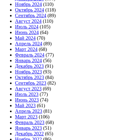
Ноябрь 2024
(110)
Октябрь 2024
(118)
Сентябрь 2024
(89)
Август 2024
(110)
Июль 2024
(105)
Июнь 2024
(64)
Май 2024
(70)
Апрель 2024
(89)
Март 2024
(68)
Февраль 2024
(77)
Январь 2024
(56)
Декабрь 2023
(91)
Ноябрь 2023
(93)
Октябрь 2023
(84)
Сентябрь 2023
(82)
Август 2023
(69)
Июль 2023
(77)
Июнь 2023
(74)
Май 2023
(61)
Апрель 2023
(81)
Март 2023
(106)
Февраль 2023
(68)
Январь 2023
(51)
Декабрь 2022
(65)
Ноябрь 2022
(86)