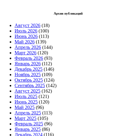
Архив публикаций
Август 2026
(18)
Июль 2026
(100)
Июнь 2026
(113)
Май 2026
(139)
Апрель 2026
(144)
Март 2026
(120)
Февраль 2026
(93)
Январь 2026
(112)
Декабрь 2025
(146)
Ноябрь 2025
(109)
Октябрь 2025
(124)
Сентябрь 2025
(142)
Август 2025
(162)
Июль 2025
(121)
Июнь 2025
(120)
Май 2025
(96)
Апрель 2025
(113)
Март 2025
(105)
Февраль 2025
(96)
Январь 2025
(86)
Декабрь 2024
(116)