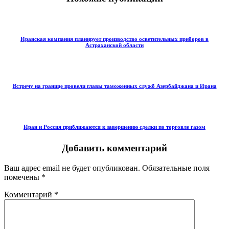
Иранская компания планирует производство осветительных приборов в
Астраханской области
Встречу на границе провели главы таможенных служб Азербайджана и Ирана
Иран и Россия приближаются к завершению сделки по торговле газом
Добавить комментарий
Ваш адрес email не будет опубликован.
Обязательные поля
помечены
*
Комментарий
*