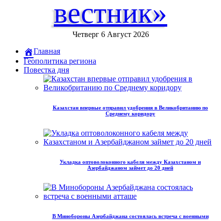
вестник»
Четверг 6 Август 2026
Главная
Геополитика региона
Повестка дня
Казахстан впервые отправил удобрения в Великобританию по
Среднему коридору
Укладка оптоволоконного кабеля между Казахстаном и
Азербайджаном займет до 20 дней
В Минобороны Азербайджана состоялась встреча с военными