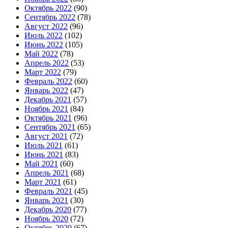
Октябрь 2022
(90)
Сентябрь 2022
(78)
Август 2022
(96)
Июль 2022
(102)
Июнь 2022
(105)
Май 2022
(78)
Апрель 2022
(53)
Март 2022
(79)
Февраль 2022
(60)
Январь 2022
(47)
Декабрь 2021
(57)
Ноябрь 2021
(84)
Октябрь 2021
(96)
Сентябрь 2021
(65)
Август 2021
(72)
Июль 2021
(61)
Июнь 2021
(83)
Май 2021
(60)
Апрель 2021
(68)
Март 2021
(61)
Февраль 2021
(45)
Январь 2021
(30)
Декабрь 2020
(77)
Ноябрь 2020
(72)
Октябрь 2020
(67)