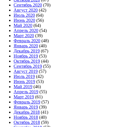
Сентябрь 2020
(70)
Август 2020
(42)
Июль 2020
(64)
Июнь 2020
(56)
Май 2020
(64)
Апрель 2020
(54)
Март 2020
(39)
Февраль 2020
(48)
Январь 2020
(40)
Декабрь 2019
(67)
Ноябрь 2019
(53)
Октябрь 2019
(44)
Сентябрь 2019
(55)
Август 2019
(57)
Июль 2019
(42)
Июнь 2019
(53)
Май 2019
(46)
Апрель 2019
(55)
Март 2019
(61)
Февраль 2019
(57)
Январь 2019
(39)
Декабрь 2018
(41)
Ноябрь 2018
(40)
Октябрь 2018
(59)