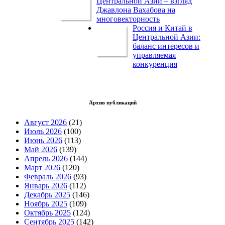
Центральной Азии – взгляд
Джавлона Вахабова на
многовекторность
Россия и Китай в
Центральной Азии:
баланс интересов и
управляемая
конкуренция
Архив публикаций
Август 2026
(21)
Июль 2026
(100)
Июнь 2026
(113)
Май 2026
(139)
Апрель 2026
(144)
Март 2026
(120)
Февраль 2026
(93)
Январь 2026
(112)
Декабрь 2025
(146)
Ноябрь 2025
(109)
Октябрь 2025
(124)
Сентябрь 2025
(142)