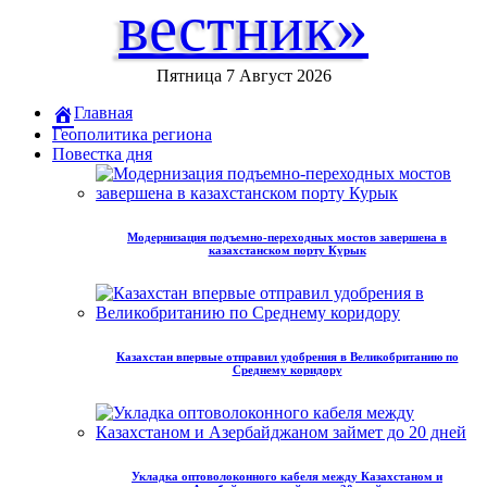
вестник»
Пятница 7 Август 2026
Главная
Геополитика региона
Повестка дня
Модернизация подъемно-переходных мостов завершена в
казахстанском порту Курык
Казахстан впервые отправил удобрения в Великобританию по
Среднему коридору
Укладка оптоволоконного кабеля между Казахстаном и