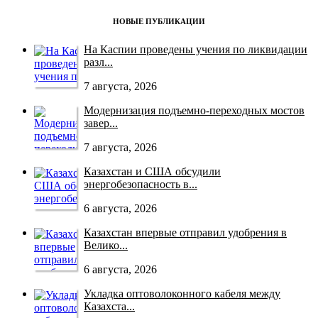
НОВЫЕ ПУБЛИКАЦИИ
На Каспии проведены учения по ликвидации
разл...
7 августа, 2026
Модернизация подъемно-переходных мостов
завер...
7 августа, 2026
Казахстан и США обсудили
энергобезопасность в...
6 августа, 2026
Казахстан впервые отправил удобрения в
Велико...
6 августа, 2026
Укладка оптоволоконного кабеля между
Казахста...