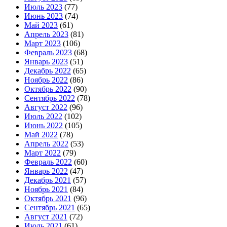
Июль 2023
(77)
Июнь 2023
(74)
Май 2023
(61)
Апрель 2023
(81)
Март 2023
(106)
Февраль 2023
(68)
Январь 2023
(51)
Декабрь 2022
(65)
Ноябрь 2022
(86)
Октябрь 2022
(90)
Сентябрь 2022
(78)
Август 2022
(96)
Июль 2022
(102)
Июнь 2022
(105)
Май 2022
(78)
Апрель 2022
(53)
Март 2022
(79)
Февраль 2022
(60)
Январь 2022
(47)
Декабрь 2021
(57)
Ноябрь 2021
(84)
Октябрь 2021
(96)
Сентябрь 2021
(65)
Август 2021
(72)
Июль 2021
(61)