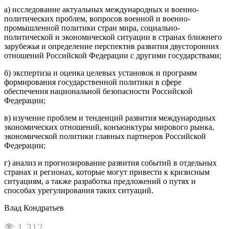
а) исследование актуальных международных и военно-
политических проблем, вопросов военной и военно-
промышленной политики стран мира, социально-
политической и экономической ситуации в странах ближнего
зарубежья и определение перспектив развития двусторонних
отношений Российской Федерации с другими государствами;
б) экспертиза и оценка целевых установок и программ
формирования государственной политики в сфере
обеспечения национальной безопасности Российской
Федерации;
в) изучение проблем и тенденций развития международных
экономических отношений, конъюнктуры мирового рынка,
экономической политики главных партнеров Российской
Федерации;
г) анализ и прогнозирование развития событий в отдельных
странах и регионах, которые могут привести к кризисным
ситуациям, а также разработка предложений о путях и
способах урегулирования таких ситуаций.
Влад Кондратьев
1 312