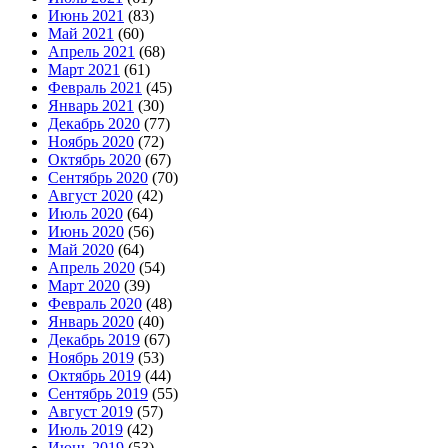
Июнь 2021
(83)
Май 2021
(60)
Апрель 2021
(68)
Март 2021
(61)
Февраль 2021
(45)
Январь 2021
(30)
Декабрь 2020
(77)
Ноябрь 2020
(72)
Октябрь 2020
(67)
Сентябрь 2020
(70)
Август 2020
(42)
Июль 2020
(64)
Июнь 2020
(56)
Май 2020
(64)
Апрель 2020
(54)
Март 2020
(39)
Февраль 2020
(48)
Январь 2020
(40)
Декабрь 2019
(67)
Ноябрь 2019
(53)
Октябрь 2019
(44)
Сентябрь 2019
(55)
Август 2019
(57)
Июль 2019
(42)
Июнь 2019
(53)