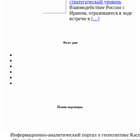
стратегический уровень
Взаимодействие России с
Ираном, отразившееся в ходе
встречи в
[…]
Фото дня
Наши партнеры
Информационно-аналитический портал о геополитике Касп