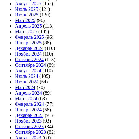
Август 2025
(162)
Июль 2025
(121)
Июнь 2025
(120)
Май 2025
(96)
Апрель 2025
(113)
Март 2025
(105)
Февраль 2025
(96)
Январь 2025
(86)
Декабрь 2024
(116)
Ноябрь 2024
(110)
Октябрь 2024
(118)
Сентябрь 2024
(89)
Август 2024
(110)
Июль 2024
(105)
Июнь 2024
(64)
Май 2024
(70)
Апрель 2024
(89)
Март 2024
(68)
Февраль 2024
(77)
Январь 2024
(56)
Декабрь 2023
(91)
Ноябрь 2023
(93)
Октябрь 2023
(84)
Сентябрь 2023
(82)
Август 2023
(69)