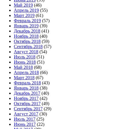
Май 2019
(46)
Апрель 2019
(55)
Март 2019
(61)
Февраль 2019
(57)
Январь 2019
(39)
Декабрь 2018
(41)
Ноябрь 2018
(40)
Октябрь 2018
(59)
Сентябрь 2018
(57)
Август 2018
(54)
Июль 2018
(51)
Июнь 2018
(51)
Май 2018
(68)
Апрель 2018
(66)
Март 2018
(67)
Февраль 2018
(43)
Январь 2018
(38)
Декабрь 2017
(40)
Ноябрь 2017
(42)
Октябрь 2017
(49)
Сентябрь 2017
(29)
Август 2017
(30)
Июль 2017
(25)
Июнь 2017
(22)