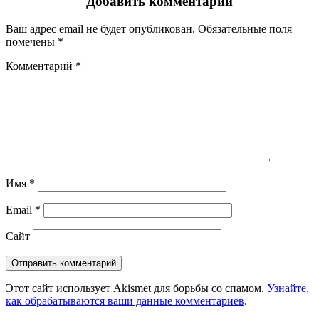
Добавить комментарий
Ваш адрес email не будет опубликован.
Обязательные поля
помечены
*
Комментарий
*
Имя
*
Email
*
Сайт
Этот сайт использует Akismet для борьбы со спамом.
Узнайте,
как обрабатываются ваши данные комментариев
.