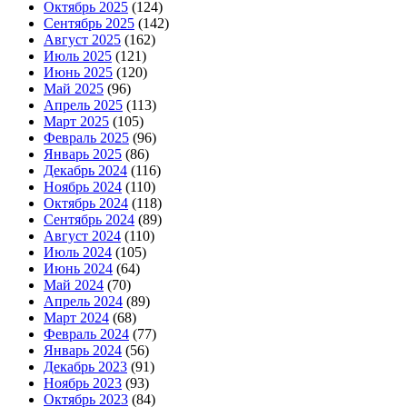
Октябрь 2025
(124)
Сентябрь 2025
(142)
Август 2025
(162)
Июль 2025
(121)
Июнь 2025
(120)
Май 2025
(96)
Апрель 2025
(113)
Март 2025
(105)
Февраль 2025
(96)
Январь 2025
(86)
Декабрь 2024
(116)
Ноябрь 2024
(110)
Октябрь 2024
(118)
Сентябрь 2024
(89)
Август 2024
(110)
Июль 2024
(105)
Июнь 2024
(64)
Май 2024
(70)
Апрель 2024
(89)
Март 2024
(68)
Февраль 2024
(77)
Январь 2024
(56)
Декабрь 2023
(91)
Ноябрь 2023
(93)
Октябрь 2023
(84)