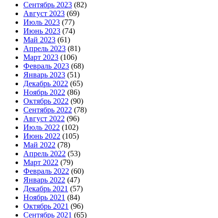
Сентябрь 2023
(82)
Август 2023
(69)
Июль 2023
(77)
Июнь 2023
(74)
Май 2023
(61)
Апрель 2023
(81)
Март 2023
(106)
Февраль 2023
(68)
Январь 2023
(51)
Декабрь 2022
(65)
Ноябрь 2022
(86)
Октябрь 2022
(90)
Сентябрь 2022
(78)
Август 2022
(96)
Июль 2022
(102)
Июнь 2022
(105)
Май 2022
(78)
Апрель 2022
(53)
Март 2022
(79)
Февраль 2022
(60)
Январь 2022
(47)
Декабрь 2021
(57)
Ноябрь 2021
(84)
Октябрь 2021
(96)
Сентябрь 2021
(65)