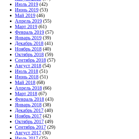
Июль 2019
(42)
Июнь 2019
(53)
Май 2019
(46)
Апрель 2019
(55)
Март 2019
(61)
Февраль 2019
(57)
Январь 2019
(39)
Декабрь 2018
(41)
Ноябрь 2018
(40)
Октябрь 2018
(59)
Сентябрь 2018
(57)
Август 2018
(54)
Июль 2018
(51)
Июнь 2018
(51)
Май 2018
(68)
Апрель 2018
(66)
Март 2018
(67)
Февраль 2018
(43)
Январь 2018
(38)
Декабрь 2017
(40)
Ноябрь 2017
(42)
Октябрь 2017
(49)
Сентябрь 2017
(29)
Август 2017
(30)
Июль 2017
(25)