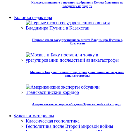
Казахстан впервые отправил удобрения в Великобританию по
Среднему коридору
Колонка редактора
Первые итоги государственного визита Владимира Путина в
Казахстан
Москва и Баку поставили точку в урегулировании последствий
авиакатастрофы
Американские эксперты обсудили Транскаспийский коридор
Факты и материалы
Классическая геополитика
Геополитика после Второй мировой войны