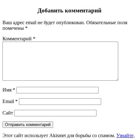
Добавить комментарий
Ваш адрес email не будет опубликован.
Обязательные поля
помечены
*
Комментарий
*
Имя
*
Email
*
Сайт
Этот сайт использует Akismet для борьбы со спамом.
Узнайте,