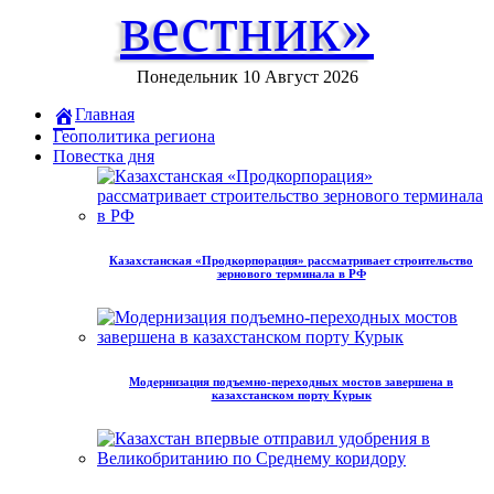
вестник»
Понедельник 10 Август 2026
Главная
Геополитика региона
Повестка дня
Казахстанская «Продкорпорация» рассматривает строительство
зернового терминала в РФ
Модернизация подъемно-переходных мостов завершена в
казахстанском порту Курык