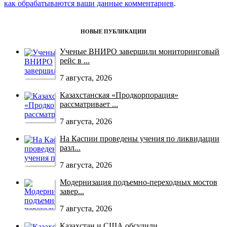
как обрабатываются ваши данные комментариев
.
НОВЫЕ ПУБЛИКАЦИИ
Ученые ВНИРО завершили мониторинговый
рейс в ...
7 августа, 2026
Казахстанская «Продкорпорация»
рассматривает ...
7 августа, 2026
На Каспии проведены учения по ликвидации
разл...
7 августа, 2026
Модернизация подъемно-переходных мостов
завер...
7 августа, 2026
Казахстан и США обсудили