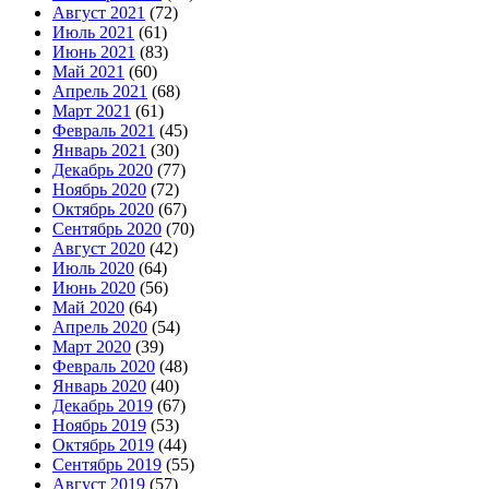
Август 2021
(72)
Июль 2021
(61)
Июнь 2021
(83)
Май 2021
(60)
Апрель 2021
(68)
Март 2021
(61)
Февраль 2021
(45)
Январь 2021
(30)
Декабрь 2020
(77)
Ноябрь 2020
(72)
Октябрь 2020
(67)
Сентябрь 2020
(70)
Август 2020
(42)
Июль 2020
(64)
Июнь 2020
(56)
Май 2020
(64)
Апрель 2020
(54)
Март 2020
(39)
Февраль 2020
(48)
Январь 2020
(40)
Декабрь 2019
(67)
Ноябрь 2019
(53)
Октябрь 2019
(44)
Сентябрь 2019
(55)
Август 2019
(57)