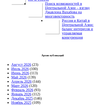
Поиск возможностей в
Центральной Азии – взгляд
Джавлона Вахабова на
многовекторность
Россия и Китай в
Центральной Азии:
баланс интересов и
управляемая
конкуренция
Архив публикаций
Август 2026
(23)
Июль 2026
(100)
Июнь 2026
(113)
Май 2026
(139)
Апрель 2026
(144)
Март 2026
(120)
Февраль 2026
(93)
Январь 2026
(112)
Декабрь 2025
(146)
Ноябрь 2025
(109)