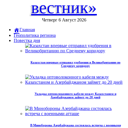
вестник»
Четверг 6 Август 2026
Главная
Геополитика региона
Повестка дня
Казахстан впервые отправил удобрения в Великобританию по
Среднему коридору
Укладка оптоволоконного кабеля между Казахстаном и
Азербайджаном займет до 20 дней
В Минобороны Азербайджана состоялась встреча с военными