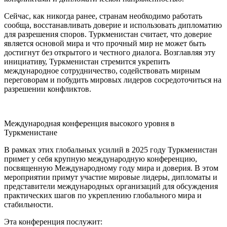
Сейчас, как никогда ранее, странам необходимо работать
сообща, восстанавливать доверие и использовать дипломатию
для разрешения споров. Туркменистан считает, что доверие
является основой мира и что прочный мир не может быть
достигнут без открытого и честного диалога. Возглавляя эту
инициативу, Туркменистан стремится укрепить
международное сотрудничество, содействовать мирным
переговорам и побудить мировых лидеров сосредоточиться на
разрешении конфликтов.
Международная конференция высокого уровня в
Туркменистане
В рамках этих глобальных усилий в 2025 году Туркменистан
примет у себя крупную международную конференцию,
посвященную Международному году мира и доверия. В этом
мероприятии примут участие мировые лидеры, дипломаты и
представители международных организаций для обсуждения
практических шагов по укреплению глобального мира и
стабильности.
Эта конференция послужит: