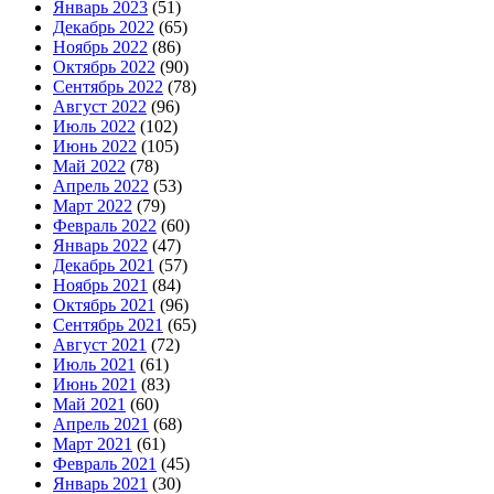
Январь 2023
(51)
Декабрь 2022
(65)
Ноябрь 2022
(86)
Октябрь 2022
(90)
Сентябрь 2022
(78)
Август 2022
(96)
Июль 2022
(102)
Июнь 2022
(105)
Май 2022
(78)
Апрель 2022
(53)
Март 2022
(79)
Февраль 2022
(60)
Январь 2022
(47)
Декабрь 2021
(57)
Ноябрь 2021
(84)
Октябрь 2021
(96)
Сентябрь 2021
(65)
Август 2021
(72)
Июль 2021
(61)
Июнь 2021
(83)
Май 2021
(60)
Апрель 2021
(68)
Март 2021
(61)
Февраль 2021
(45)
Январь 2021
(30)