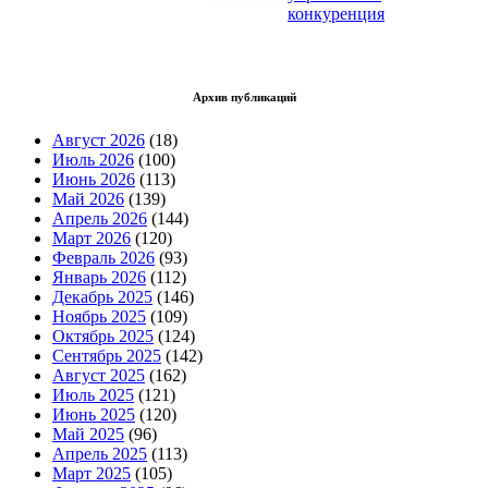
конкуренция
Архив публикаций
Август 2026
(18)
Июль 2026
(100)
Июнь 2026
(113)
Май 2026
(139)
Апрель 2026
(144)
Март 2026
(120)
Февраль 2026
(93)
Январь 2026
(112)
Декабрь 2025
(146)
Ноябрь 2025
(109)
Октябрь 2025
(124)
Сентябрь 2025
(142)
Август 2025
(162)
Июль 2025
(121)
Июнь 2025
(120)
Май 2025
(96)
Апрель 2025
(113)
Март 2025
(105)