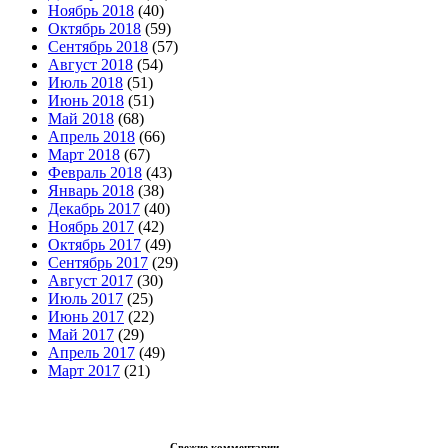
Ноябрь 2018
(40)
Октябрь 2018
(59)
Сентябрь 2018
(57)
Август 2018
(54)
Июль 2018
(51)
Июнь 2018
(51)
Май 2018
(68)
Апрель 2018
(66)
Март 2018
(67)
Февраль 2018
(43)
Январь 2018
(38)
Декабрь 2017
(40)
Ноябрь 2017
(42)
Октябрь 2017
(49)
Сентябрь 2017
(29)
Август 2017
(30)
Июль 2017
(25)
Июнь 2017
(22)
Май 2017
(29)
Апрель 2017
(49)
Март 2017
(21)
Свежие комментарии