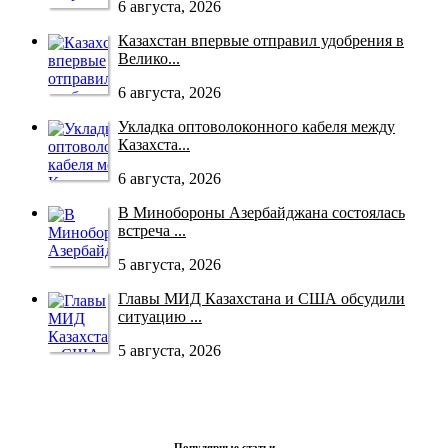
6 августа, 2026
Казахстан впервые отправил удобрения в
Велико...
6 августа, 2026
Укладка оптоволоконного кабеля между
Казахста...
6 августа, 2026
В Минобороны Азербайджана состоялась
встреча ...
5 августа, 2026
Главы МИД Казахстана и США обсудили
ситуацию ...
5 августа, 2026
Популярные статьи