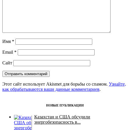
Имя
*
Email
*
Сайт
Этот сайт использует Akismet для борьбы со спамом.
Узнайте,
как обрабатываются ваши данные комментариев
.
НОВЫЕ ПУБЛИКАЦИИ
Казахстан и США обсудили
энергобезопасность в...