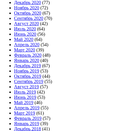
Декабрь 2020
(77)
Ноябрь 2020
(72)
Октябрь 2020
(67)
Сентябрь 2020
(70)
Август 2020
(42)
Июль 2020
(64)
Июнь 2020
(56)
Май 2020
(64)
Апрель 2020
(54)
Март 2020
(39)
Февраль 2020
(48)
Январь 2020
(40)
Декабрь 2019
(67)
Ноябрь 2019
(53)
Октябрь 2019
(44)
Сентябрь 2019
(55)
Август 2019
(57)
Июль 2019
(42)
Июнь 2019
(53)
Май 2019
(46)
Апрель 2019
(55)
Март 2019
(61)
Февраль 2019
(57)
Январь 2019
(39)
Декабрь 2018
(41)