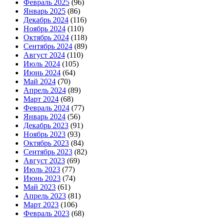
Февраль 2025
(96)
Январь 2025
(86)
Декабрь 2024
(116)
Ноябрь 2024
(110)
Октябрь 2024
(118)
Сентябрь 2024
(89)
Август 2024
(110)
Июль 2024
(105)
Июнь 2024
(64)
Май 2024
(70)
Апрель 2024
(89)
Март 2024
(68)
Февраль 2024
(77)
Январь 2024
(56)
Декабрь 2023
(91)
Ноябрь 2023
(93)
Октябрь 2023
(84)
Сентябрь 2023
(82)
Август 2023
(69)
Июль 2023
(77)
Июнь 2023
(74)
Май 2023
(61)
Апрель 2023
(81)
Март 2023
(106)
Февраль 2023
(68)