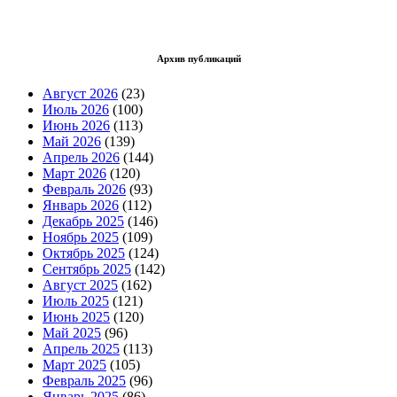
Архив публикаций
Август 2026
(23)
Июль 2026
(100)
Июнь 2026
(113)
Май 2026
(139)
Апрель 2026
(144)
Март 2026
(120)
Февраль 2026
(93)
Январь 2026
(112)
Декабрь 2025
(146)
Ноябрь 2025
(109)
Октябрь 2025
(124)
Сентябрь 2025
(142)
Август 2025
(162)
Июль 2025
(121)
Июнь 2025
(120)
Май 2025
(96)
Апрель 2025
(113)
Март 2025
(105)
Февраль 2025
(96)
Январь 2025
(86)