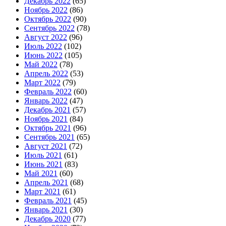
Декабрь 2022
(65)
Ноябрь 2022
(86)
Октябрь 2022
(90)
Сентябрь 2022
(78)
Август 2022
(96)
Июль 2022
(102)
Июнь 2022
(105)
Май 2022
(78)
Апрель 2022
(53)
Март 2022
(79)
Февраль 2022
(60)
Январь 2022
(47)
Декабрь 2021
(57)
Ноябрь 2021
(84)
Октябрь 2021
(96)
Сентябрь 2021
(65)
Август 2021
(72)
Июль 2021
(61)
Июнь 2021
(83)
Май 2021
(60)
Апрель 2021
(68)
Март 2021
(61)
Февраль 2021
(45)
Январь 2021
(30)
Декабрь 2020
(77)