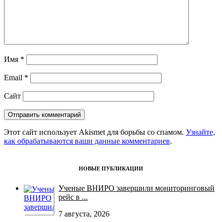
Имя
*
Email
*
Сайт
Этот сайт использует Akismet для борьбы со спамом.
Узнайте,
как обрабатываются ваши данные комментариев
.
НОВЫЕ ПУБЛИКАЦИИ
Ученые ВНИРО завершили мониторинговый
рейс в ...
7 августа, 2026