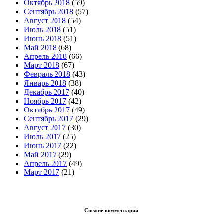
Октябрь 2018
(59)
Сентябрь 2018
(57)
Август 2018
(54)
Июль 2018
(51)
Июнь 2018
(51)
Май 2018
(68)
Апрель 2018
(66)
Март 2018
(67)
Февраль 2018
(43)
Январь 2018
(38)
Декабрь 2017
(40)
Ноябрь 2017
(42)
Октябрь 2017
(49)
Сентябрь 2017
(29)
Август 2017
(30)
Июль 2017
(25)
Июнь 2017
(22)
Май 2017
(29)
Апрель 2017
(49)
Март 2017
(21)
Свежие комментарии