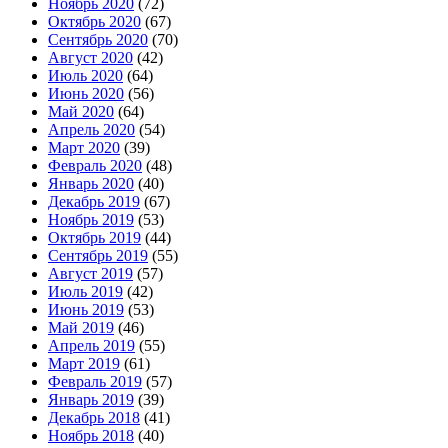
Ноябрь 2020
(72)
Октябрь 2020
(67)
Сентябрь 2020
(70)
Август 2020
(42)
Июль 2020
(64)
Июнь 2020
(56)
Май 2020
(64)
Апрель 2020
(54)
Март 2020
(39)
Февраль 2020
(48)
Январь 2020
(40)
Декабрь 2019
(67)
Ноябрь 2019
(53)
Октябрь 2019
(44)
Сентябрь 2019
(55)
Август 2019
(57)
Июль 2019
(42)
Июнь 2019
(53)
Май 2019
(46)
Апрель 2019
(55)
Март 2019
(61)
Февраль 2019
(57)
Январь 2019
(39)
Декабрь 2018
(41)
Ноябрь 2018
(40)