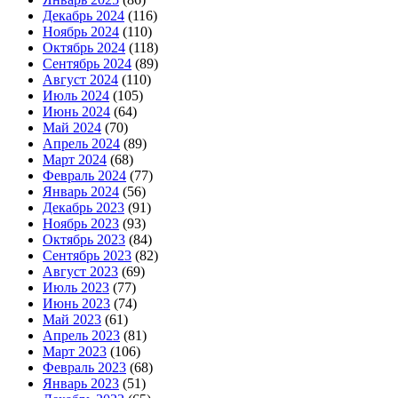
Декабрь 2024
(116)
Ноябрь 2024
(110)
Октябрь 2024
(118)
Сентябрь 2024
(89)
Август 2024
(110)
Июль 2024
(105)
Июнь 2024
(64)
Май 2024
(70)
Апрель 2024
(89)
Март 2024
(68)
Февраль 2024
(77)
Январь 2024
(56)
Декабрь 2023
(91)
Ноябрь 2023
(93)
Октябрь 2023
(84)
Сентябрь 2023
(82)
Август 2023
(69)
Июль 2023
(77)
Июнь 2023
(74)
Май 2023
(61)
Апрель 2023
(81)
Март 2023
(106)
Февраль 2023
(68)
Январь 2023
(51)