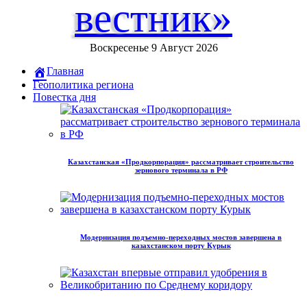
вестник»
Воскресенье 9 Август 2026
Главная
Геополитика региона
Повестка дня
Казахстанская «Продкорпорация» рассматривает строительство
зернового терминала в РФ
Модернизация подъемно-переходных мостов завершена в
казахстанском порту Курык