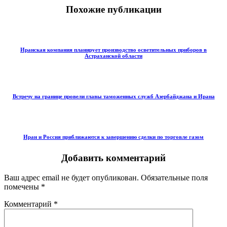
Похожие публикации
Иранская компания планирует производство осветительных приборов в
Астраханской области
Встречу на границе провели главы таможенных служб Азербайджана и Ирана
Иран и Россия приближаются к завершению сделки по торговле газом
Добавить комментарий
Ваш адрес email не будет опубликован.
Обязательные поля
помечены
*
Комментарий
*