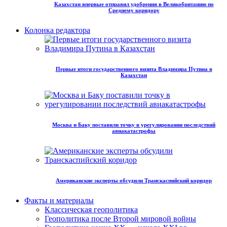
Казахстан впервые отправил удобрения в Великобританию по
Среднему коридору
Колонка редактора
Первые итоги государственного визита Владимира Путина в
Казахстан
Москва и Баку поставили точку в урегулировании последствий
авиакатастрофы
Американские эксперты обсудили Транскаспийский коридор
Факты и материалы
Классическая геополитика
Геополитика после Второй мировой войны