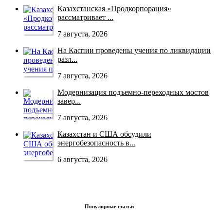
Казахстанская «Продкорпорация»
рассматривает ...
7 августа, 2026
На Каспии проведены учения по ликвидации
разл...
7 августа, 2026
Модернизация подъемно-переходных мостов
завер...
7 августа, 2026
Казахстан и США обсудили
энергобезопасность в...
6 августа, 2026
Популярные статьи