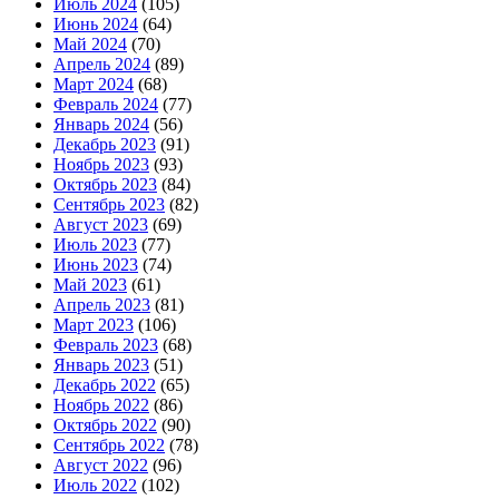
Июль 2024
(105)
Июнь 2024
(64)
Май 2024
(70)
Апрель 2024
(89)
Март 2024
(68)
Февраль 2024
(77)
Январь 2024
(56)
Декабрь 2023
(91)
Ноябрь 2023
(93)
Октябрь 2023
(84)
Сентябрь 2023
(82)
Август 2023
(69)
Июль 2023
(77)
Июнь 2023
(74)
Май 2023
(61)
Апрель 2023
(81)
Март 2023
(106)
Февраль 2023
(68)
Январь 2023
(51)
Декабрь 2022
(65)
Ноябрь 2022
(86)
Октябрь 2022
(90)
Сентябрь 2022
(78)
Август 2022
(96)
Июль 2022
(102)