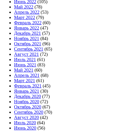
Июнь 2022
(105)
Май 2022
(78)
Апрель 2022
(53)
Март 2022
(79)
Февраль 2022
(60)
Январь 2022
(47)
Декабрь 2021
(57)
Ноябрь 2021
(84)
Октябрь 2021
(96)
Сентябрь 2021
(65)
Август 2021
(72)
Июль 2021
(61)
Июнь 2021
(83)
Май 2021
(60)
Апрель 2021
(68)
Март 2021
(61)
Февраль 2021
(45)
Январь 2021
(30)
Декабрь 2020
(77)
Ноябрь 2020
(72)
Октябрь 2020
(67)
Сентябрь 2020
(70)
Август 2020
(42)
Июль 2020
(64)
Июнь 2020
(56)