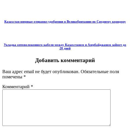
Казахстан впервые отправил удобрения в Великобританию по Среднему коридору
Укладка оптоволоконного кабеля между Казахстаном и Азербайджаном займет до
20 дней
Добавить комментарий
Ваш адрес email не будет опубликован.
Обязательные поля
помечены
*
Комментарий
*