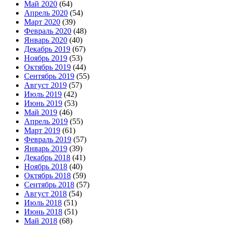
Май 2020
(64)
Апрель 2020
(54)
Март 2020
(39)
Февраль 2020
(48)
Январь 2020
(40)
Декабрь 2019
(67)
Ноябрь 2019
(53)
Октябрь 2019
(44)
Сентябрь 2019
(55)
Август 2019
(57)
Июль 2019
(42)
Июнь 2019
(53)
Май 2019
(46)
Апрель 2019
(55)
Март 2019
(61)
Февраль 2019
(57)
Январь 2019
(39)
Декабрь 2018
(41)
Ноябрь 2018
(40)
Октябрь 2018
(59)
Сентябрь 2018
(57)
Август 2018
(54)
Июль 2018
(51)
Июнь 2018
(51)
Май 2018
(68)