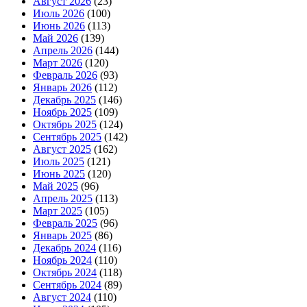
Август 2026
(23)
Июль 2026
(100)
Июнь 2026
(113)
Май 2026
(139)
Апрель 2026
(144)
Март 2026
(120)
Февраль 2026
(93)
Январь 2026
(112)
Декабрь 2025
(146)
Ноябрь 2025
(109)
Октябрь 2025
(124)
Сентябрь 2025
(142)
Август 2025
(162)
Июль 2025
(121)
Июнь 2025
(120)
Май 2025
(96)
Апрель 2025
(113)
Март 2025
(105)
Февраль 2025
(96)
Январь 2025
(86)
Декабрь 2024
(116)
Ноябрь 2024
(110)
Октябрь 2024
(118)
Сентябрь 2024
(89)
Август 2024
(110)