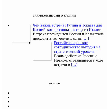
ЗАРУБЕЖНЫЕ СМИ О КАСПИИ
Чем важна встреча Путина и Токаева для
Каспийского региона – взгляд из Италии
Встреча президентов России и Казахстана
проходит в тот момент, когда
[…]
Российско-иранское
сотрудничество выходит на
стратегический уровень
Взаимодействие России с
Ираном, отразившееся в ходе
встречи в
[…]
Фото дня