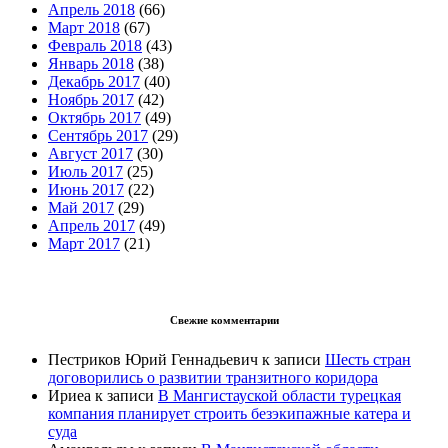
Апрель 2018
(66)
Март 2018
(67)
Февраль 2018
(43)
Январь 2018
(38)
Декабрь 2017
(40)
Ноябрь 2017
(42)
Октябрь 2017
(49)
Сентябрь 2017
(29)
Август 2017
(30)
Июль 2017
(25)
Июнь 2017
(22)
Май 2017
(29)
Апрель 2017
(49)
Март 2017
(21)
Свежие комментарии
Пестриков Юрий Геннадьевич
к записи
Шесть стран
договорились о развитии транзитного коридора
Ириеа
к записи
В Мангистауской области турецкая
компания планирует строить безэкипажные катера и
суда