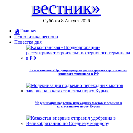
вестник»
Суббота 8 Август 2026
Главная
Геополитика региона
Повестка дня
Казахстанская «Продкорпорация» рассматривает строительство
зернового терминала в РФ
Модернизация подъемно-переходных мостов завершена в
казахстанском порту Курык