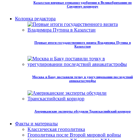
Казахстан впервые отправил удобрения в Великобританию по
Среднему коридору
Колонка редактора
Первые итоги государственного визита Владимира Путина в
Казахстан
Москва и Баку поставили точку в урегулировании последствий
авиакатастрофы
Американские эксперты обсудили Транскаспийский коридор
Факты и материалы
Классическая геополитика
Геополитика после Второй мировой войны