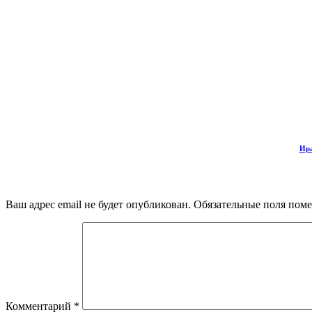
Ира
Ваш адрес email не будет опубликован.
Обязательные поля пом
Комментарий
*