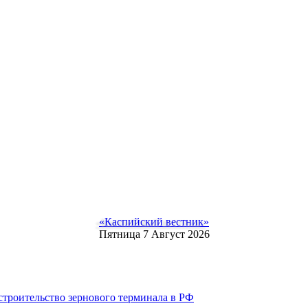
«Каспийский вестник»
Пятница 7 Август 2026