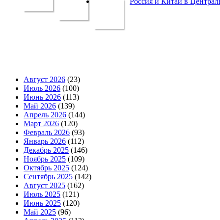
Россия и Китай в Централ
Август 2026
(23)
Июль 2026
(100)
Июнь 2026
(113)
Май 2026
(139)
Апрель 2026
(144)
Март 2026
(120)
Февраль 2026
(93)
Январь 2026
(112)
Декабрь 2025
(146)
Ноябрь 2025
(109)
Октябрь 2025
(124)
Сентябрь 2025
(142)
Август 2025
(162)
Июль 2025
(121)
Июнь 2025
(120)
Май 2025
(96)