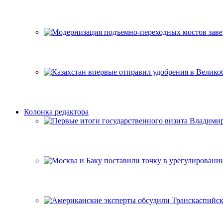
Колонка редактора