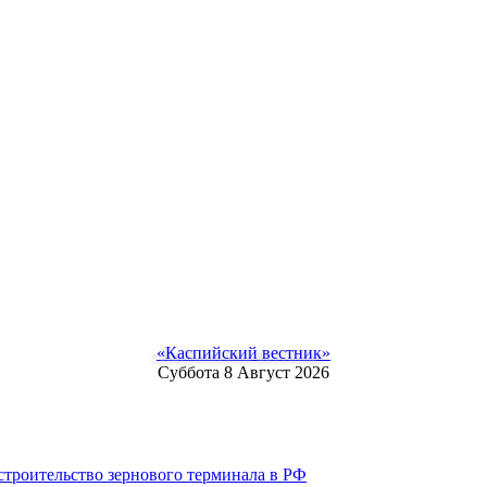
«Каспийский вестник»
Суббота 8 Август 2026