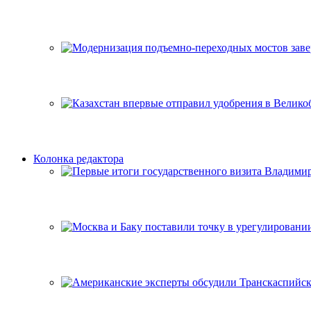
Колонка редактора