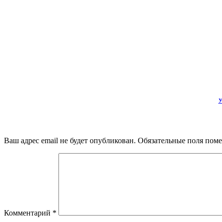
У
Ваш адрес email не будет опубликован.
Обязательные поля пом
Комментарий
*