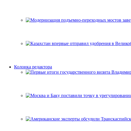
Колонка редактора