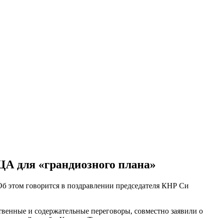
А для «грандиозного плана»
Об этом говорится в поздравлении председателя КНР Си
твенные и содержательные переговоры, совместно заявили о