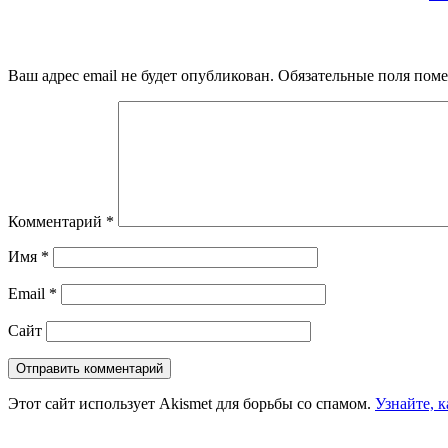
Ваш адрес email не будет опубликован.
Обязательные поля пом
Комментарий
*
Имя
*
Email
*
Сайт
Этот сайт использует Akismet для борьбы со спамом.
Узнайте, 