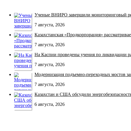
Ученые ВНИРО завершили мониторинговый рей
7 августа, 2026
Казахстанская «Продкорпорация» рассматривает
7 августа, 2026
На Каспии проведены учения по ликвидации раз
7 августа, 2026
Модернизация подъемно-переходных мостов зав
7 августа, 2026
Казахстан и США обсудили энергобезопасность 
6 августа, 2026