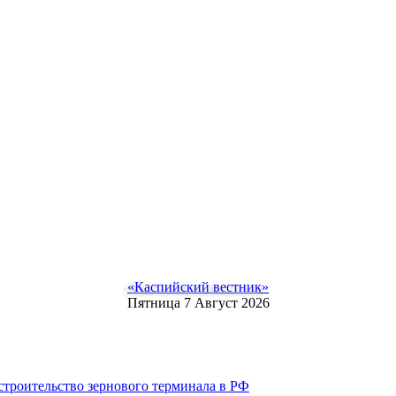
«Каспийский вестник»
Пятница 7 Август 2026