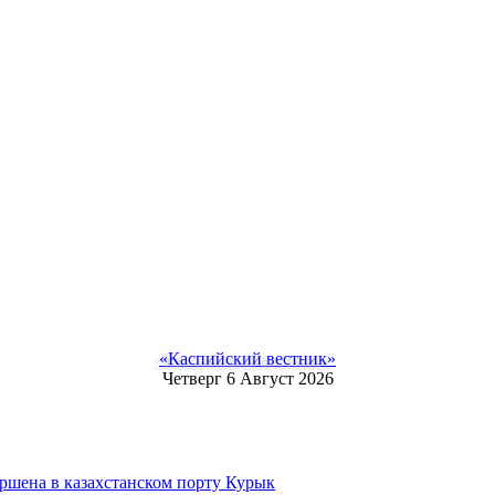
«Каспийский вестник»
Четверг 6 Август 2026