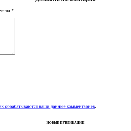
ечены
*
как обрабатываются ваши данные комментариев
.
НОВЫЕ ПУБЛИКАЦИИ