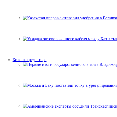
Колонка редактора