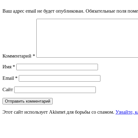
Ваш адрес email не будет опубликован.
Обязательные поля пом
Комментарий
*
Имя
*
Email
*
Сайт
Этот сайт использует Akismet для борьбы со спамом.
Узнайте, 