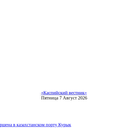
«Каспийский вестник»
Пятница 7 Август 2026