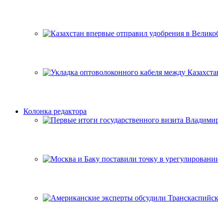
Колонка редактора