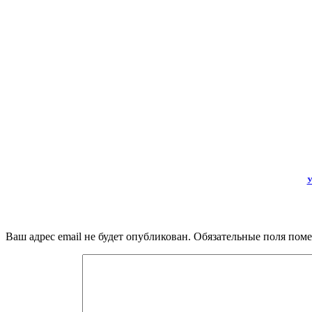
У
Ваш адрес email не будет опубликован.
Обязательные поля пом