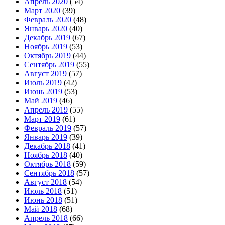
Апрель 2020
(54)
Март 2020
(39)
Февраль 2020
(48)
Январь 2020
(40)
Декабрь 2019
(67)
Ноябрь 2019
(53)
Октябрь 2019
(44)
Сентябрь 2019
(55)
Август 2019
(57)
Июль 2019
(42)
Июнь 2019
(53)
Май 2019
(46)
Апрель 2019
(55)
Март 2019
(61)
Февраль 2019
(57)
Январь 2019
(39)
Декабрь 2018
(41)
Ноябрь 2018
(40)
Октябрь 2018
(59)
Сентябрь 2018
(57)
Август 2018
(54)
Июль 2018
(51)
Июнь 2018
(51)
Май 2018
(68)
Апрель 2018
(66)