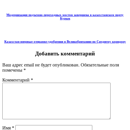
Модернизация подъемно-переходных мостов завершена в казахстанском порту
Курык
Казахстан впервые отправил удобрения в Великобританию по Среднему коридору
Добавить комментарий
Ваш адрес email не будет опубликован.
Обязательные поля
помечены
*
Комментарий
*
Имя
*