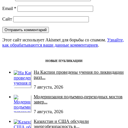
Email
*
Сайт
Этот сайт использует Akismet для борьбы со спамом.
Узнайте,
как обрабатываются ваши данные комментариев
.
НОВЫЕ ПУБЛИКАЦИИ
На Каспии проведены учения по ликвидации
разл...
7 августа, 2026
Модернизация подъемно-переходных мостов
завер...
7 августа, 2026
Казахстан и США обсудили
энергобезопасность в...