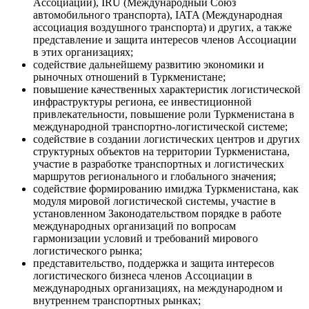
Ассоциаций), IRU (Международный Союз
автомобильного транспорта), IATA (Международная
ассоциация воздушного транспорта) и других, а также
представление и защита интересов членов Ассоциации
в этих организациях;
содействие дальнейшему развитию экономики и
рыночных отношений в Туркменистане;
повышение качественных характеристик логистической
инфраструктуры региона, ее инвестиционной
привлекательности, повышение роли Туркменистана в
международной транспортно-логистической системе;
содействие в создании логистических центров и других
структурных объектов на территории Туркменистана,
участие в разработке транспортных и логистических
маршрутов регионального и глобального значения;
содействие формированию имиджа Туркменистана, как
модуля мировой логистической системы, участие в
установленном Законодательством порядке в работе
международных организаций по вопросам
гармонизации условий и требований мирового
логистического рынка;
представительство, поддержка и защита интересов
логистического бизнеса членов Ассоциации в
международных организациях, на международном и
внутреннем транспортных рынках;