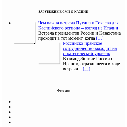
ЗАРУБЕЖНЫЕ СМИ О КАСПИИ
Чем важна встреча Путина и Токаева для
Каспийского региона – взгляд из Италии
Встреча президентов России и Казахстана
проходит в тот момент, когда
[…]
Российско-иранское
сотрудничество выходит на
стратегический уровень
Взаимодействие России с
Ираном, отразившееся в ходе
встречи в
[…]
Фото дня