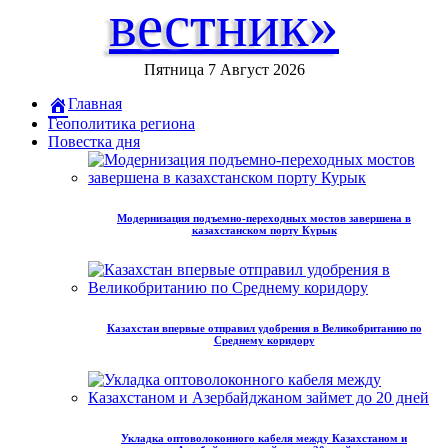
вестник»
Пятница 7 Август 2026
Главная
Геополитика региона
Повестка дня
Модернизация подъемно-переходных мостов завершена в
казахстанском порту Курык
Казахстан впервые отправил удобрения в Великобританию по
Среднему коридору
Укладка оптоволоконного кабеля между Казахстаном и