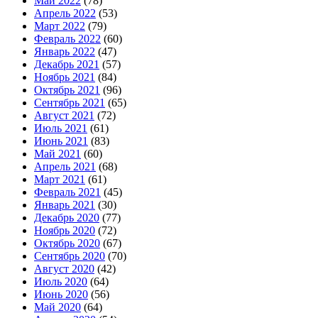
Май 2022
(78)
Апрель 2022
(53)
Март 2022
(79)
Февраль 2022
(60)
Январь 2022
(47)
Декабрь 2021
(57)
Ноябрь 2021
(84)
Октябрь 2021
(96)
Сентябрь 2021
(65)
Август 2021
(72)
Июль 2021
(61)
Июнь 2021
(83)
Май 2021
(60)
Апрель 2021
(68)
Март 2021
(61)
Февраль 2021
(45)
Январь 2021
(30)
Декабрь 2020
(77)
Ноябрь 2020
(72)
Октябрь 2020
(67)
Сентябрь 2020
(70)
Август 2020
(42)
Июль 2020
(64)
Июнь 2020
(56)
Май 2020
(64)