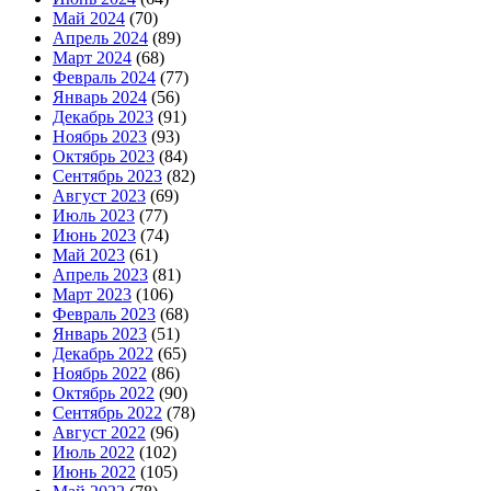
Май 2024
(70)
Апрель 2024
(89)
Март 2024
(68)
Февраль 2024
(77)
Январь 2024
(56)
Декабрь 2023
(91)
Ноябрь 2023
(93)
Октябрь 2023
(84)
Сентябрь 2023
(82)
Август 2023
(69)
Июль 2023
(77)
Июнь 2023
(74)
Май 2023
(61)
Апрель 2023
(81)
Март 2023
(106)
Февраль 2023
(68)
Январь 2023
(51)
Декабрь 2022
(65)
Ноябрь 2022
(86)
Октябрь 2022
(90)
Сентябрь 2022
(78)
Август 2022
(96)
Июль 2022
(102)
Июнь 2022
(105)