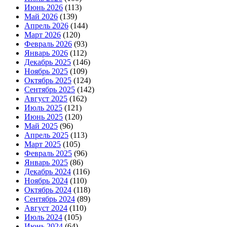
Июнь 2026
(113)
Май 2026
(139)
Апрель 2026
(144)
Март 2026
(120)
Февраль 2026
(93)
Январь 2026
(112)
Декабрь 2025
(146)
Ноябрь 2025
(109)
Октябрь 2025
(124)
Сентябрь 2025
(142)
Август 2025
(162)
Июль 2025
(121)
Июнь 2025
(120)
Май 2025
(96)
Апрель 2025
(113)
Март 2025
(105)
Февраль 2025
(96)
Январь 2025
(86)
Декабрь 2024
(116)
Ноябрь 2024
(110)
Октябрь 2024
(118)
Сентябрь 2024
(89)
Август 2024
(110)
Июль 2024
(105)
Июнь 2024
(64)