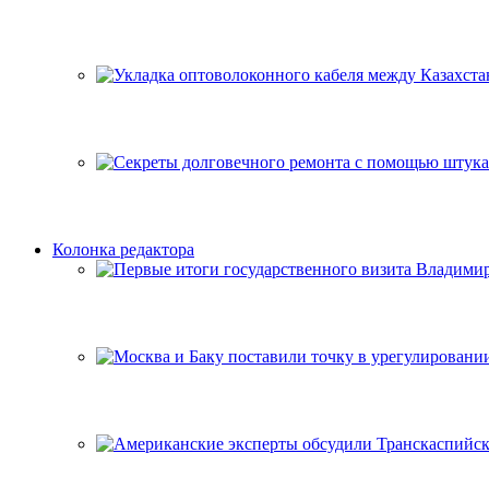
Колонка редактора