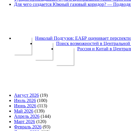
Для чего создается Южный газовый коридор? — Подводя 
Николай Подгузов: ЕАБР оценивает перспек
Поиск возможностей в Центральной 
Россия и Китай в Централ
Август 2026
(19)
Июль 2026
(100)
Июнь 2026
(113)
Май 2026
(139)
Апрель 2026
(144)
Март 2026
(120)
Февраль 2026
(93)