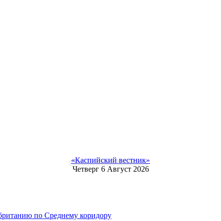
«Каспийский вестник»
Четверг 6 Август 2026