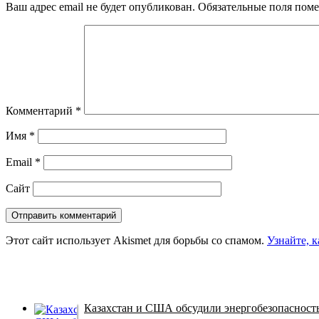
Ваш адрес email не будет опубликован.
Обязательные поля пом
Комментарий
*
Имя
*
Email
*
Сайт
Этот сайт использует Akismet для борьбы со спамом.
Узнайте, 
Казахстан и США обсудили энергобезопасность 