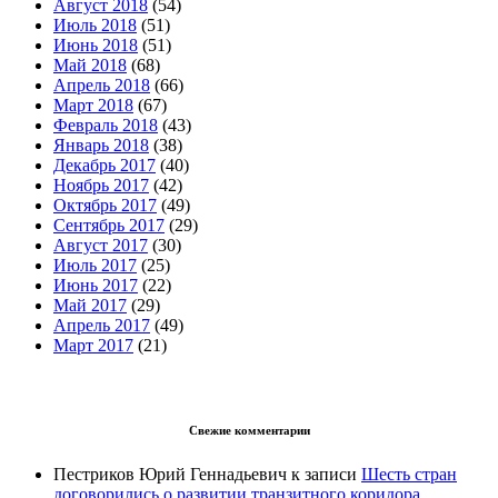
Август 2018
(54)
Июль 2018
(51)
Июнь 2018
(51)
Май 2018
(68)
Апрель 2018
(66)
Март 2018
(67)
Февраль 2018
(43)
Январь 2018
(38)
Декабрь 2017
(40)
Ноябрь 2017
(42)
Октябрь 2017
(49)
Сентябрь 2017
(29)
Август 2017
(30)
Июль 2017
(25)
Июнь 2017
(22)
Май 2017
(29)
Апрель 2017
(49)
Март 2017
(21)
Свежие комментарии
Пестриков Юрий Геннадьевич
к записи
Шесть стран
договорились о развитии транзитного коридора