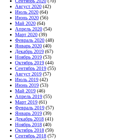
Сентябрь 2020
(70)
Август 2020
(42)
Июль 2020
(64)
Июнь 2020
(56)
Май 2020
(64)
Апрель 2020
(54)
Март 2020
(39)
Февраль 2020
(48)
Январь 2020
(40)
Декабрь 2019
(67)
Ноябрь 2019
(53)
Октябрь 2019
(44)
Сентябрь 2019
(55)
Август 2019
(57)
Июль 2019
(42)
Июнь 2019
(53)
Май 2019
(46)
Апрель 2019
(55)
Март 2019
(61)
Февраль 2019
(57)
Январь 2019
(39)
Декабрь 2018
(41)
Ноябрь 2018
(40)
Октябрь 2018
(59)
Сентябрь 2018
(57)