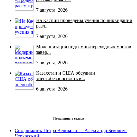
7 августа, 2026
На Каспии проведены учения по ликвидации
разл...
7 августа, 2026
Модернизация подъемно-переходных мостов
завер...
7 августа, 2026
Казахстан и США обсудили
энергобезопасность в...
6 августа, 2026
Популярные статьи
Сподвижник Петра Великого — Александр Бекович-
Черкасский