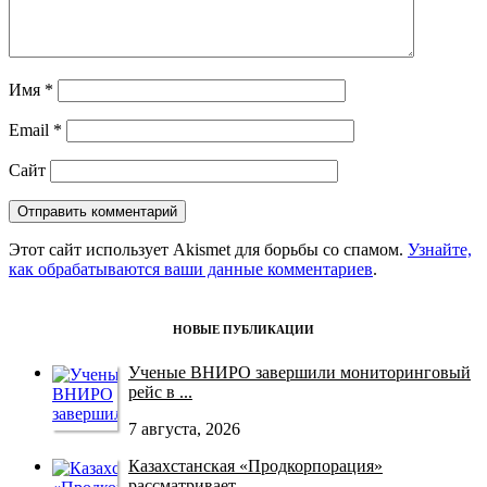
Имя
*
Email
*
Сайт
Этот сайт использует Akismet для борьбы со спамом.
Узнайте,
как обрабатываются ваши данные комментариев
.
НОВЫЕ ПУБЛИКАЦИИ
Ученые ВНИРО завершили мониторинговый
рейс в ...
7 августа, 2026
Казахстанская «Продкорпорация»
рассматривает ...