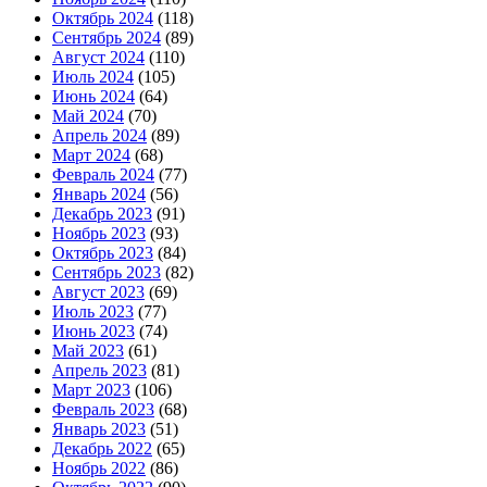
Октябрь 2024
(118)
Сентябрь 2024
(89)
Август 2024
(110)
Июль 2024
(105)
Июнь 2024
(64)
Май 2024
(70)
Апрель 2024
(89)
Март 2024
(68)
Февраль 2024
(77)
Январь 2024
(56)
Декабрь 2023
(91)
Ноябрь 2023
(93)
Октябрь 2023
(84)
Сентябрь 2023
(82)
Август 2023
(69)
Июль 2023
(77)
Июнь 2023
(74)
Май 2023
(61)
Апрель 2023
(81)
Март 2023
(106)
Февраль 2023
(68)
Январь 2023
(51)
Декабрь 2022
(65)
Ноябрь 2022
(86)