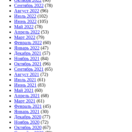
Октябрь 2022
(90)
Сентябрь 2022
(78)
Август 2022
(96)
Июль 2022
(102)
Июнь 2022
(105)
Май 2022
(78)
Апрель 2022
(53)
Март 2022
(79)
Февраль 2022
(60)
Январь 2022
(47)
Декабрь 2021
(57)
Ноябрь 2021
(84)
Октябрь 2021
(96)
Сентябрь 2021
(65)
Август 2021
(72)
Июль 2021
(61)
Июнь 2021
(83)
Май 2021
(60)
Апрель 2021
(68)
Март 2021
(61)
Февраль 2021
(45)
Январь 2021
(30)
Декабрь 2020
(77)
Ноябрь 2020
(72)
Октябрь 2020
(67)