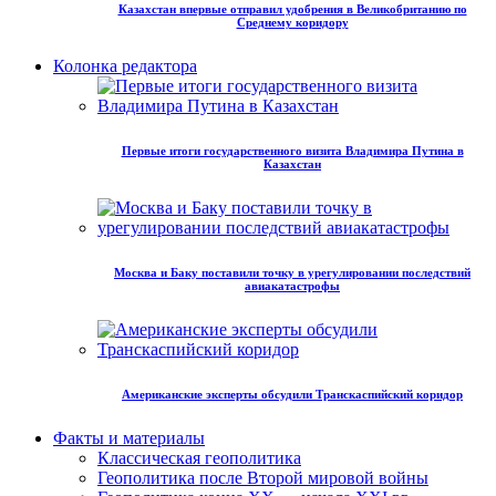
Казахстан впервые отправил удобрения в Великобританию по
Среднему коридору
Колонка редактора
Первые итоги государственного визита Владимира Путина в
Казахстан
Москва и Баку поставили точку в урегулировании последствий
авиакатастрофы
Американские эксперты обсудили Транскаспийский коридор
Факты и материалы
Классическая геополитика
Геополитика после Второй мировой войны