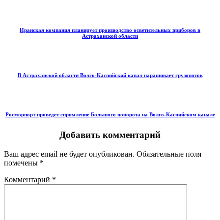
Иранская компания планирует производство осветительных приборов в
Астраханской области
В Астраханской области Волго-Каспийский канал наращивает грузопоток
Росморпорт проведет спрямление Большого поворота на Волго-Каспийском канале
Добавить комментарий
Ваш адрес email не будет опубликован.
Обязательные поля
помечены
*
Комментарий
*