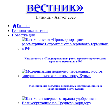
вестник»
Пятница 7 Август 2026
Главная
Геополитика региона
Повестка дня
Казахстанская «Продкорпорация» рассматривает строительство
зернового терминала в РФ
Модернизация подъемно-переходных мостов завершена в
казахстанском порту Курык