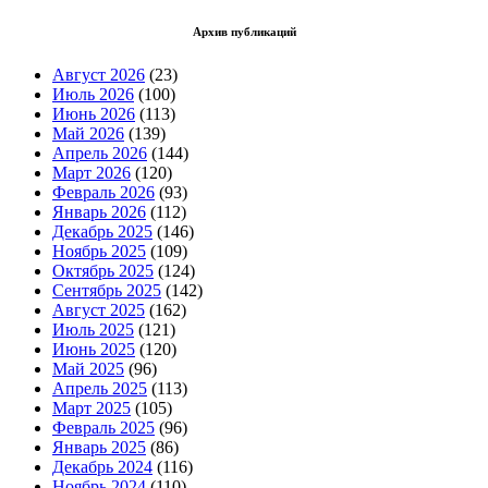
Архив публикаций
Август 2026
(23)
Июль 2026
(100)
Июнь 2026
(113)
Май 2026
(139)
Апрель 2026
(144)
Март 2026
(120)
Февраль 2026
(93)
Январь 2026
(112)
Декабрь 2025
(146)
Ноябрь 2025
(109)
Октябрь 2025
(124)
Сентябрь 2025
(142)
Август 2025
(162)
Июль 2025
(121)
Июнь 2025
(120)
Май 2025
(96)
Апрель 2025
(113)
Март 2025
(105)
Февраль 2025
(96)
Январь 2025
(86)
Декабрь 2024
(116)
Ноябрь 2024
(110)