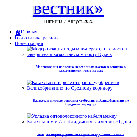
вестник»
Пятница 7 Август 2026
Главная
Геополитика региона
Повестка дня
Модернизация подъемно-переходных мостов завершена в
казахстанском порту Курык
Казахстан впервые отправил удобрения в Великобританию по
Среднему коридору
Укладка оптоволоконного кабеля между Казахстаном и