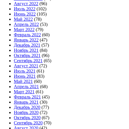
Август 2022
(96)
Июль 2022
(102)
Июнь 2022
(105)
Май 2022
(78)
Апрель 2022
(53)
Март 2022
(79)
Февраль 2022
(60)
Январь 2022
(47)
Декабрь 2021
(57)
Ноябрь 2021
(84)
Октябрь 2021
(96)
Сентябрь 2021
(65)
Август 2021
(72)
Июль 2021
(61)
Июнь 2021
(83)
Май 2021
(60)
Апрель 2021
(68)
Март 2021
(61)
Февраль 2021
(45)
Январь 2021
(30)
Декабрь 2020
(77)
Ноябрь 2020
(72)
Октябрь 2020
(67)
Сентябрь 2020
(70)
Август 2020
(42)