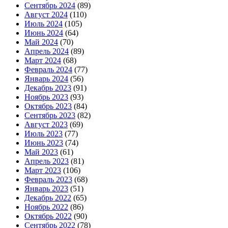
Сентябрь 2024
(89)
Август 2024
(110)
Июль 2024
(105)
Июнь 2024
(64)
Май 2024
(70)
Апрель 2024
(89)
Март 2024
(68)
Февраль 2024
(77)
Январь 2024
(56)
Декабрь 2023
(91)
Ноябрь 2023
(93)
Октябрь 2023
(84)
Сентябрь 2023
(82)
Август 2023
(69)
Июль 2023
(77)
Июнь 2023
(74)
Май 2023
(61)
Апрель 2023
(81)
Март 2023
(106)
Февраль 2023
(68)
Январь 2023
(51)
Декабрь 2022
(65)
Ноябрь 2022
(86)
Октябрь 2022
(90)
Сентябрь 2022
(78)