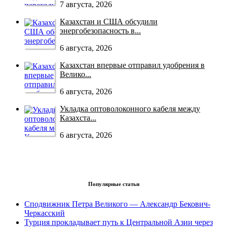
7 августа, 2026
Казахстан и США обсудили
энергобезопасность в...
6 августа, 2026
Казахстан впервые отправил удобрения в
Велико...
6 августа, 2026
Укладка оптоволоконного кабеля между
Казахста...
6 августа, 2026
Популярные статьи
Сподвижник Петра Великого — Александр Бекович-
Черкасский
Турция прокладывает путь к Центральной Азии через