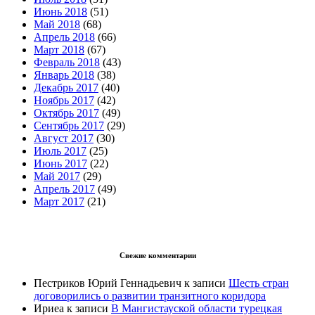
Июнь 2018
(51)
Май 2018
(68)
Апрель 2018
(66)
Март 2018
(67)
Февраль 2018
(43)
Январь 2018
(38)
Декабрь 2017
(40)
Ноябрь 2017
(42)
Октябрь 2017
(49)
Сентябрь 2017
(29)
Август 2017
(30)
Июль 2017
(25)
Июнь 2017
(22)
Май 2017
(29)
Апрель 2017
(49)
Март 2017
(21)
Свежие комментарии
Пестриков Юрий Геннадьевич
к записи
Шесть стран
договорились о развитии транзитного коридора
Ириеа
к записи
В Мангистауской области турецкая