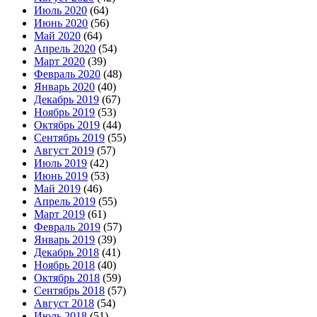
Июль 2020
(64)
Июнь 2020
(56)
Май 2020
(64)
Апрель 2020
(54)
Март 2020
(39)
Февраль 2020
(48)
Январь 2020
(40)
Декабрь 2019
(67)
Ноябрь 2019
(53)
Октябрь 2019
(44)
Сентябрь 2019
(55)
Август 2019
(57)
Июль 2019
(42)
Июнь 2019
(53)
Май 2019
(46)
Апрель 2019
(55)
Март 2019
(61)
Февраль 2019
(57)
Январь 2019
(39)
Декабрь 2018
(41)
Ноябрь 2018
(40)
Октябрь 2018
(59)
Сентябрь 2018
(57)
Август 2018
(54)
Июль 2018
(51)