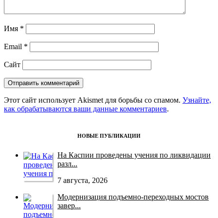
Имя
*
Email
*
Сайт
Этот сайт использует Akismet для борьбы со спамом.
Узнайте,
как обрабатываются ваши данные комментариев
.
НОВЫЕ ПУБЛИКАЦИИ
На Каспии проведены учения по ликвидации
разл...
7 августа, 2026
Модернизация подъемно-переходных мостов
завер...