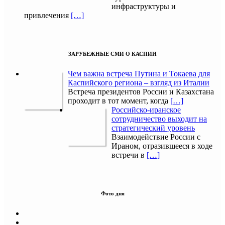
инфраструктуры и
привлечения
[…]
ЗАРУБЕЖНЫЕ СМИ О КАСПИИ
Чем важна встреча Путина и Токаева для
Каспийского региона – взгляд из Италии
Встреча президентов России и Казахстана
проходит в тот момент, когда
[…]
Российско-иранское
сотрудничество выходит на
стратегический уровень
Взаимодействие России с
Ираном, отразившееся в ходе
встречи в
[…]
Фото дня