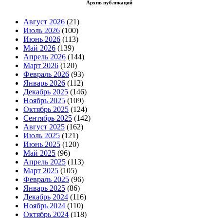
Архив публикаций
Август 2026
(21)
Июль 2026
(100)
Июнь 2026
(113)
Май 2026
(139)
Апрель 2026
(144)
Март 2026
(120)
Февраль 2026
(93)
Январь 2026
(112)
Декабрь 2025
(146)
Ноябрь 2025
(109)
Октябрь 2025
(124)
Сентябрь 2025
(142)
Август 2025
(162)
Июль 2025
(121)
Июнь 2025
(120)
Май 2025
(96)
Апрель 2025
(113)
Март 2025
(105)
Февраль 2025
(96)
Январь 2025
(86)
Декабрь 2024
(116)
Ноябрь 2024
(110)
Октябрь 2024
(118)