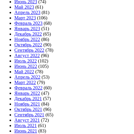
Июнь 2023
(74)
Май 2023
(61)
Апрель 2023
(81)
Март 2023
(106)
Февраль 2023
(68)
Январь 2023
(51)
Декабрь 2022
(65)
Ноябрь 2022
(86)
Октябрь 2022
(90)
Сентябрь 2022
(78)
Август 2022
(96)
Июль 2022
(102)
Июнь 2022
(105)
Май 2022
(78)
Апрель 2022
(53)
Март 2022
(79)
Февраль 2022
(60)
Январь 2022
(47)
Декабрь 2021
(57)
Ноябрь 2021
(84)
Октябрь 2021
(96)
Сентябрь 2021
(65)
Август 2021
(72)
Июль 2021
(61)
Июнь 2021
(83)