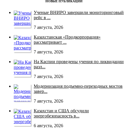
НОВЫЕ ПУБЛИКАЦИИ
Ученые ВНИРО завершили мониторинговый
рейс в ...
7 августа, 2026
Казахстанская «Продкорпорация»
рассматривает ...
7 августа, 2026
На Каспии проведены учения по ликвидации
разл...
7 августа, 2026
Модернизация подъемно-переходных мостов
завер...
7 августа, 2026
Казахстан и США обсудили
энергобезопасность в...
6 августа, 2026