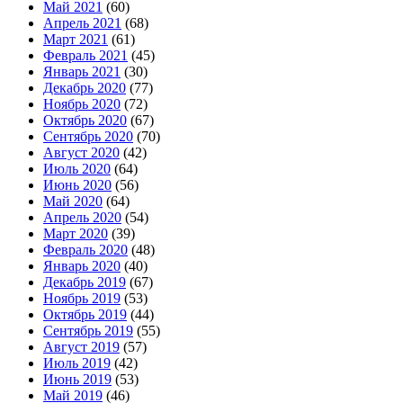
Май 2021
(60)
Апрель 2021
(68)
Март 2021
(61)
Февраль 2021
(45)
Январь 2021
(30)
Декабрь 2020
(77)
Ноябрь 2020
(72)
Октябрь 2020
(67)
Сентябрь 2020
(70)
Август 2020
(42)
Июль 2020
(64)
Июнь 2020
(56)
Май 2020
(64)
Апрель 2020
(54)
Март 2020
(39)
Февраль 2020
(48)
Январь 2020
(40)
Декабрь 2019
(67)
Ноябрь 2019
(53)
Октябрь 2019
(44)
Сентябрь 2019
(55)
Август 2019
(57)
Июль 2019
(42)
Июнь 2019
(53)
Май 2019
(46)