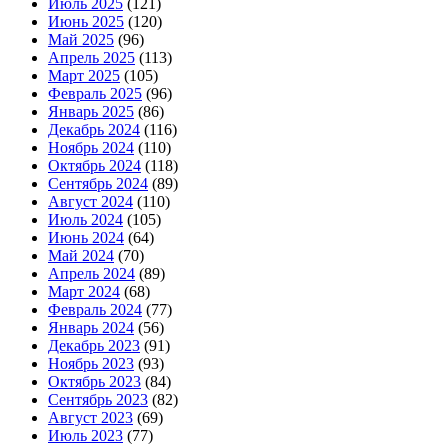
Июль 2025
(121)
Июнь 2025
(120)
Май 2025
(96)
Апрель 2025
(113)
Март 2025
(105)
Февраль 2025
(96)
Январь 2025
(86)
Декабрь 2024
(116)
Ноябрь 2024
(110)
Октябрь 2024
(118)
Сентябрь 2024
(89)
Август 2024
(110)
Июль 2024
(105)
Июнь 2024
(64)
Май 2024
(70)
Апрель 2024
(89)
Март 2024
(68)
Февраль 2024
(77)
Январь 2024
(56)
Декабрь 2023
(91)
Ноябрь 2023
(93)
Октябрь 2023
(84)
Сентябрь 2023
(82)
Август 2023
(69)
Июль 2023
(77)