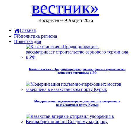
вестник»
Воскресенье 9 Август 2026
Главная
Геополитика региона
Повестка дня
Казахстанская «Продкорпорация» рассматривает строительство
зернового терминала в РФ
Модернизация подъемно-переходных мостов завершена в
казахстанском порту Курык