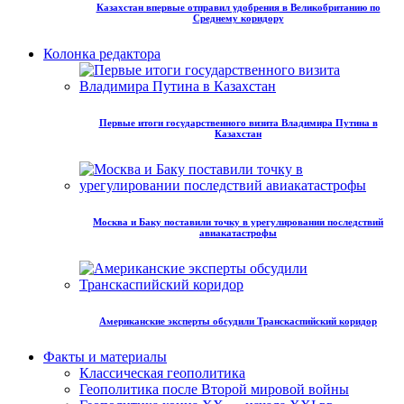
Казахстан впервые отправил удобрения в Великобританию по
Среднему коридору
Колонка редактора
Первые итоги государственного визита Владимира Путина в
Казахстан
Москва и Баку поставили точку в урегулировании последствий
авиакатастрофы
Американские эксперты обсудили Транскаспийский коридор
Факты и материалы
Классическая геополитика
Геополитика после Второй мировой войны