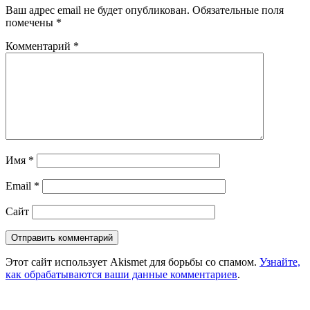
Ваш адрес email не будет опубликован.
Обязательные поля
помечены
*
Комментарий
*
Имя
*
Email
*
Сайт
Этот сайт использует Akismet для борьбы со спамом.
Узнайте,
как обрабатываются ваши данные комментариев
.