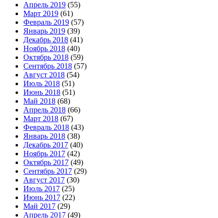
Апрель 2019
(55)
Март 2019
(61)
Февраль 2019
(57)
Январь 2019
(39)
Декабрь 2018
(41)
Ноябрь 2018
(40)
Октябрь 2018
(59)
Сентябрь 2018
(57)
Август 2018
(54)
Июль 2018
(51)
Июнь 2018
(51)
Май 2018
(68)
Апрель 2018
(66)
Март 2018
(67)
Февраль 2018
(43)
Январь 2018
(38)
Декабрь 2017
(40)
Ноябрь 2017
(42)
Октябрь 2017
(49)
Сентябрь 2017
(29)
Август 2017
(30)
Июль 2017
(25)
Июнь 2017
(22)
Май 2017
(29)
Апрель 2017
(49)