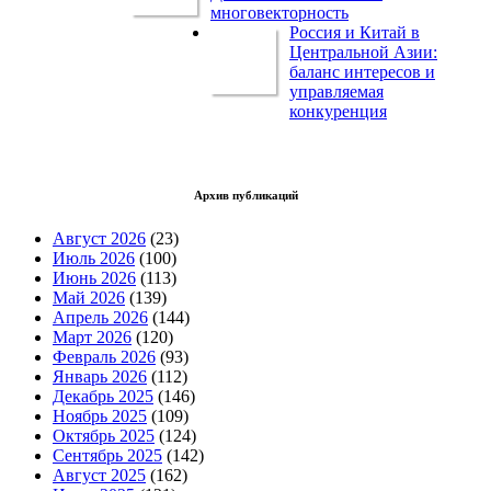
многовекторность
Россия и Китай в
Центральной Азии:
баланс интересов и
управляемая
конкуренция
Архив публикаций
Август 2026
(23)
Июль 2026
(100)
Июнь 2026
(113)
Май 2026
(139)
Апрель 2026
(144)
Март 2026
(120)
Февраль 2026
(93)
Январь 2026
(112)
Декабрь 2025
(146)
Ноябрь 2025
(109)
Октябрь 2025
(124)
Сентябрь 2025
(142)
Август 2025
(162)