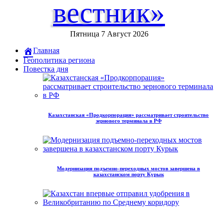
вестник»
Пятница 7 Август 2026
Главная
Геополитика региона
Повестка дня
Казахстанская «Продкорпорация» рассматривает строительство
зернового терминала в РФ
Модернизация подъемно-переходных мостов завершена в
казахстанском порту Курык