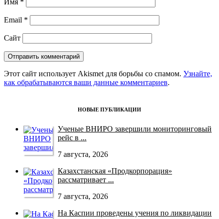
Имя
*
Email
*
Сайт
Этот сайт использует Akismet для борьбы со спамом.
Узнайте,
как обрабатываются ваши данные комментариев
.
НОВЫЕ ПУБЛИКАЦИИ
Ученые ВНИРО завершили мониторинговый
рейс в ...
7 августа, 2026
Казахстанская «Продкорпорация»
рассматривает ...
7 августа, 2026
На Каспии проведены учения по ликвидации