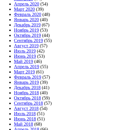
Апрель 2020
(54)
Март 2020
(39)
Февраль 2020
(48)
Январь 2020
(40)
Декабрь 2019
(67)
Ноябрь 2019
(53)
Октябрь 2019
(44)
Сентябрь 2019
(55)
Август 2019
(57)
Июль 2019
(42)
Июнь 2019
(53)
Май 2019
(46)
Апрель 2019
(55)
Март 2019
(61)
Февраль 2019
(57)
Январь 2019
(39)
Декабрь 2018
(41)
Ноябрь 2018
(40)
Октябрь 2018
(59)
Сентябрь 2018
(57)
Август 2018
(54)
Июль 2018
(51)
Июнь 2018
(51)
Май 2018
(68)
Апрель 2018
(66)