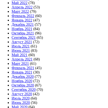
Май 2022
(78)
Апрель 2022
(53)
Март 2022
(79)
Февраль 2022
(60)
Январь 2022
(47)
Декабрь 2021
(57)
Ноябрь 2021
(84)
Октябрь 2021
(96)
Сентябрь 2021
(65)
Август 2021
(72)
Июль 2021
(61)
Июнь 2021
(83)
Май 2021
(60)
Апрель 2021
(68)
Март 2021
(61)
Февраль 2021
(45)
Январь 2021
(30)
Декабрь 2020
(77)
Ноябрь 2020
(72)
Октябрь 2020
(67)
Сентябрь 2020
(70)
Август 2020
(42)
Июль 2020
(64)
Июнь 2020
(56)
Май 2020
(64)