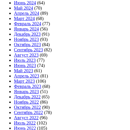
Июнь 2024
(64)
Май 2024
(70)
Апрель 2024
(89)
Март 2024
(68)
Февраль 2024
(77)
Январь 2024
(56)
Декабрь 2023
(91)
Ноябрь 2023
(93)
Октябрь 2023
(84)
Сентябрь 2023
(82)
Август 2023
(69)
Июль 2023
(77)
Июнь 2023
(74)
Май 2023
(61)
Апрель 2023
(81)
Март 2023
(106)
Февраль 2023
(68)
Январь 2023
(51)
Декабрь 2022
(65)
Ноябрь 2022
(86)
Октябрь 2022
(90)
Сентябрь 2022
(78)
Август 2022
(96)
Июль 2022
(102)
Июнь 2022
(105)