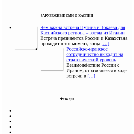
ЗАРУБЕЖНЫЕ СМИ О КАСПИИ
Чем важна встреча Путина и Токаева для
Каспийского региона – взгляд из Италии
Встреча президентов России и Казахстана
проходит в тот момент, когда
[…]
Российско-иранское
сотрудничество выходит на
стратегический уровень
Взаимодействие России с
Ираном, отразившееся в ходе
встречи в
[…]
Фото дня