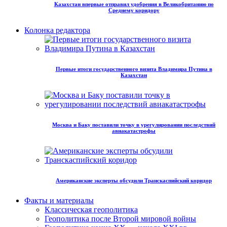
Казахстан впервые отправил удобрения в Великобританию по
Среднему коридору
Колонка редактора
Первые итоги государственного визита Владимира Путина в
Казахстан
Москва и Баку поставили точку в урегулировании последствий
авиакатастрофы
Американские эксперты обсудили Транскаспийский коридор
Факты и материалы
Классическая геополитика
Геополитика после Второй мировой войны