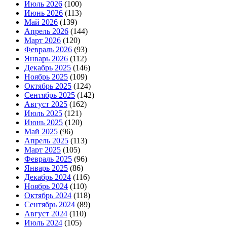
Июль 2026
(100)
Июнь 2026
(113)
Май 2026
(139)
Апрель 2026
(144)
Март 2026
(120)
Февраль 2026
(93)
Январь 2026
(112)
Декабрь 2025
(146)
Ноябрь 2025
(109)
Октябрь 2025
(124)
Сентябрь 2025
(142)
Август 2025
(162)
Июль 2025
(121)
Июнь 2025
(120)
Май 2025
(96)
Апрель 2025
(113)
Март 2025
(105)
Февраль 2025
(96)
Январь 2025
(86)
Декабрь 2024
(116)
Ноябрь 2024
(110)
Октябрь 2024
(118)
Сентябрь 2024
(89)
Август 2024
(110)
Июль 2024
(105)