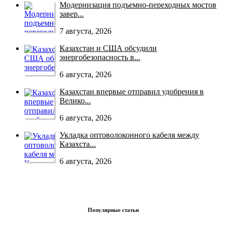
Модернизация подъемно-переходных мостов
завер...
7 августа, 2026
Казахстан и США обсудили
энергобезопасность в...
6 августа, 2026
Казахстан впервые отправил удобрения в
Велико...
6 августа, 2026
Укладка оптоволоконного кабеля между
Казахста...
6 августа, 2026
Популярные статьи