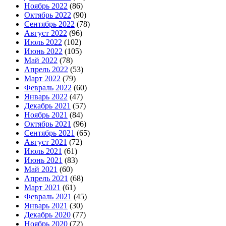
Ноябрь 2022
(86)
Октябрь 2022
(90)
Сентябрь 2022
(78)
Август 2022
(96)
Июль 2022
(102)
Июнь 2022
(105)
Май 2022
(78)
Апрель 2022
(53)
Март 2022
(79)
Февраль 2022
(60)
Январь 2022
(47)
Декабрь 2021
(57)
Ноябрь 2021
(84)
Октябрь 2021
(96)
Сентябрь 2021
(65)
Август 2021
(72)
Июль 2021
(61)
Июнь 2021
(83)
Май 2021
(60)
Апрель 2021
(68)
Март 2021
(61)
Февраль 2021
(45)
Январь 2021
(30)
Декабрь 2020
(77)
Ноябрь 2020
(72)