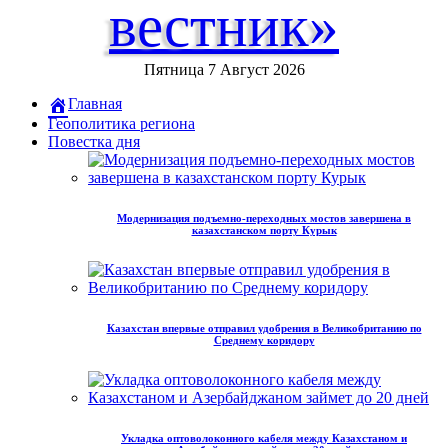
вестник»
Пятница 7 Август 2026
Главная
Геополитика региона
Повестка дня
Модернизация подъемно-переходных мостов завершена в
казахстанском порту Курык
Казахстан впервые отправил удобрения в Великобританию по
Среднему коридору
Укладка оптоволоконного кабеля между Казахстаном и