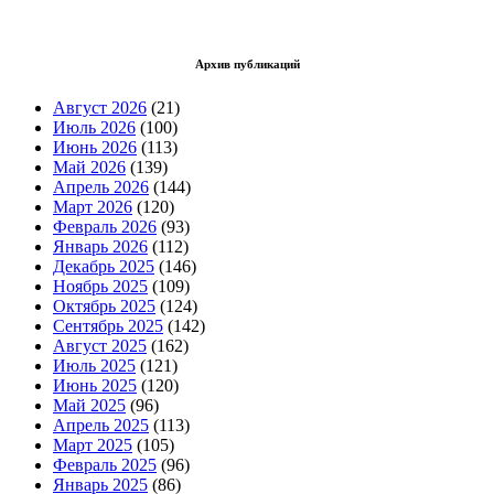
Архив публикаций
Август 2026
(21)
Июль 2026
(100)
Июнь 2026
(113)
Май 2026
(139)
Апрель 2026
(144)
Март 2026
(120)
Февраль 2026
(93)
Январь 2026
(112)
Декабрь 2025
(146)
Ноябрь 2025
(109)
Октябрь 2025
(124)
Сентябрь 2025
(142)
Август 2025
(162)
Июль 2025
(121)
Июнь 2025
(120)
Май 2025
(96)
Апрель 2025
(113)
Март 2025
(105)
Февраль 2025
(96)
Январь 2025
(86)