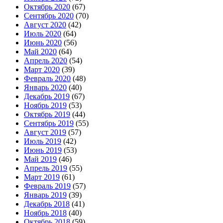
Октябрь 2020
(67)
Сентябрь 2020
(70)
Август 2020
(42)
Июль 2020
(64)
Июнь 2020
(56)
Май 2020
(64)
Апрель 2020
(54)
Март 2020
(39)
Февраль 2020
(48)
Январь 2020
(40)
Декабрь 2019
(67)
Ноябрь 2019
(53)
Октябрь 2019
(44)
Сентябрь 2019
(55)
Август 2019
(57)
Июль 2019
(42)
Июнь 2019
(53)
Май 2019
(46)
Апрель 2019
(55)
Март 2019
(61)
Февраль 2019
(57)
Январь 2019
(39)
Декабрь 2018
(41)
Ноябрь 2018
(40)
Октябрь 2018
(59)