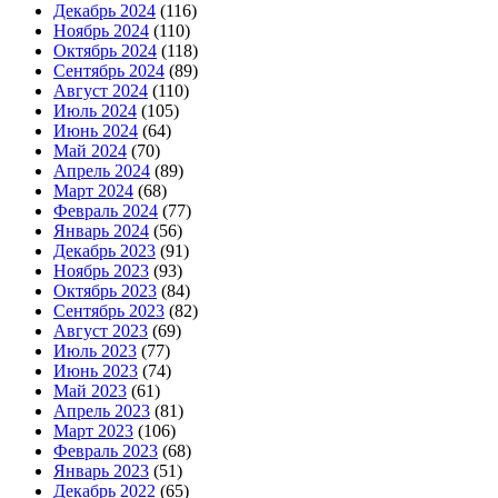
Декабрь 2024
(116)
Ноябрь 2024
(110)
Октябрь 2024
(118)
Сентябрь 2024
(89)
Август 2024
(110)
Июль 2024
(105)
Июнь 2024
(64)
Май 2024
(70)
Апрель 2024
(89)
Март 2024
(68)
Февраль 2024
(77)
Январь 2024
(56)
Декабрь 2023
(91)
Ноябрь 2023
(93)
Октябрь 2023
(84)
Сентябрь 2023
(82)
Август 2023
(69)
Июль 2023
(77)
Июнь 2023
(74)
Май 2023
(61)
Апрель 2023
(81)
Март 2023
(106)
Февраль 2023
(68)
Январь 2023
(51)
Декабрь 2022
(65)