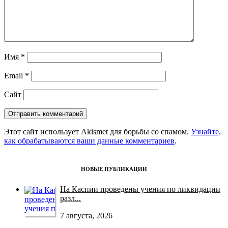
Имя
*
Email
*
Сайт
Этот сайт использует Akismet для борьбы со спамом.
Узнайте,
как обрабатываются ваши данные комментариев
.
НОВЫЕ ПУБЛИКАЦИИ
На Каспии проведены учения по ликвидации
разл...
7 августа, 2026