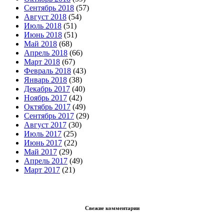
Сентябрь 2018
(57)
Август 2018
(54)
Июль 2018
(51)
Июнь 2018
(51)
Май 2018
(68)
Апрель 2018
(66)
Март 2018
(67)
Февраль 2018
(43)
Январь 2018
(38)
Декабрь 2017
(40)
Ноябрь 2017
(42)
Октябрь 2017
(49)
Сентябрь 2017
(29)
Август 2017
(30)
Июль 2017
(25)
Июнь 2017
(22)
Май 2017
(29)
Апрель 2017
(49)
Март 2017
(21)
Свежие комментарии