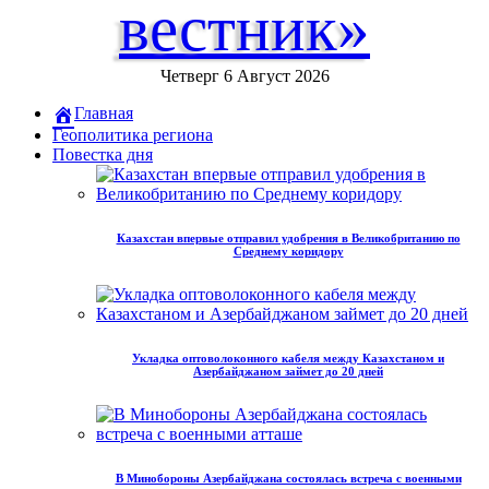
вестник»
Четверг 6 Август 2026
Главная
Геополитика региона
Повестка дня
Казахстан впервые отправил удобрения в Великобританию по
Среднему коридору
Укладка оптоволоконного кабеля между Казахстаном и
Азербайджаном займет до 20 дней
В Минобороны Азербайджана состоялась встреча с военными