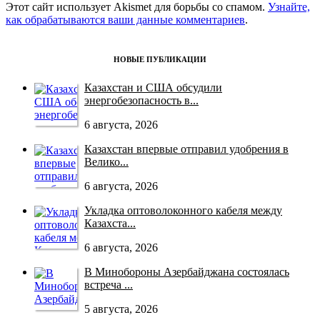
Этот сайт использует Akismet для борьбы со спамом.
Узнайте,
как обрабатываются ваши данные комментариев
.
НОВЫЕ ПУБЛИКАЦИИ
Казахстан и США обсудили
энергобезопасность в...
6 августа, 2026
Казахстан впервые отправил удобрения в
Велико...
6 августа, 2026
Укладка оптоволоконного кабеля между
Казахста...
6 августа, 2026
В Минобороны Азербайджана состоялась
встреча ...
5 августа, 2026