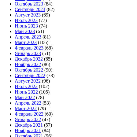
Октябрь 2023
(84)
Сентябрь 2023
(82)
Август 2023
(69)
Июль 2023
(77)
Июнь 2023
(74)
Май 2023
(61)
Апрель 2023
(81)
Март 2023
(106)
Февраль 2023
(68)
Январь 2023
(51)
Декабрь 2022
(65)
Ноябрь 2022
(86)
Октябрь 2022
(90)
Сентябрь 2022
(78)
Август 2022
(96)
Июль 2022
(102)
Июнь 2022
(105)
Май 2022
(78)
Апрель 2022
(53)
Март 2022
(79)
Февраль 2022
(60)
Январь 2022
(47)
Декабрь 2021
(57)
Ноябрь 2021
(84)
Октябрь 2021
(96)