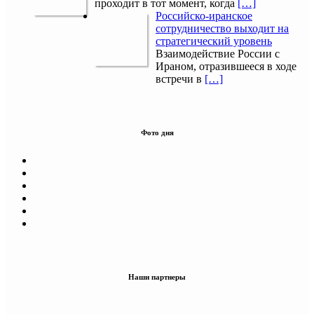
проходит в тот момент, когда
[…]
Российско-иранское
сотрудничество выходит на
стратегический уровень
Взаимодействие России с
Ираном, отразившееся в ходе
встречи в
[…]
Фото дня
Наши партнеры