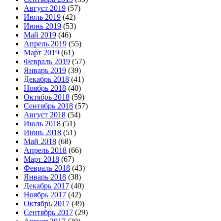
Август 2019
(57)
Июль 2019
(42)
Июнь 2019
(53)
Май 2019
(46)
Апрель 2019
(55)
Март 2019
(61)
Февраль 2019
(57)
Январь 2019
(39)
Декабрь 2018
(41)
Ноябрь 2018
(40)
Октябрь 2018
(59)
Сентябрь 2018
(57)
Август 2018
(54)
Июль 2018
(51)
Июнь 2018
(51)
Май 2018
(68)
Апрель 2018
(66)
Март 2018
(67)
Февраль 2018
(43)
Январь 2018
(38)
Декабрь 2017
(40)
Ноябрь 2017
(42)
Октябрь 2017
(49)
Сентябрь 2017
(29)