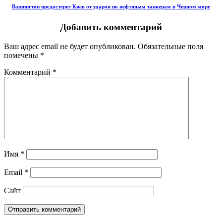
Вашингтон предостерег Киев от ударов по нефтяным танкерам в Черном море
Добавить комментарий
Ваш адрес email не будет опубликован.
Обязательные поля
помечены
*
Комментарий
*
Имя
*
Email
*
Сайт