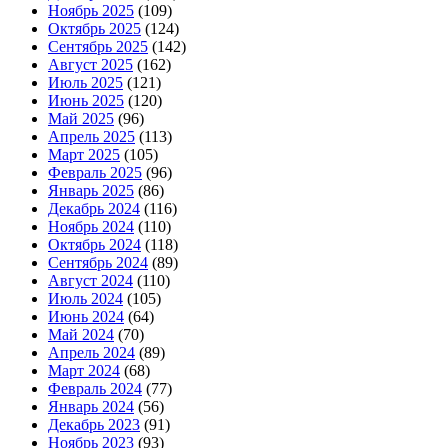
Ноябрь 2025
(109)
Октябрь 2025
(124)
Сентябрь 2025
(142)
Август 2025
(162)
Июль 2025
(121)
Июнь 2025
(120)
Май 2025
(96)
Апрель 2025
(113)
Март 2025
(105)
Февраль 2025
(96)
Январь 2025
(86)
Декабрь 2024
(116)
Ноябрь 2024
(110)
Октябрь 2024
(118)
Сентябрь 2024
(89)
Август 2024
(110)
Июль 2024
(105)
Июнь 2024
(64)
Май 2024
(70)
Апрель 2024
(89)
Март 2024
(68)
Февраль 2024
(77)
Январь 2024
(56)
Декабрь 2023
(91)
Ноябрь 2023
(93)