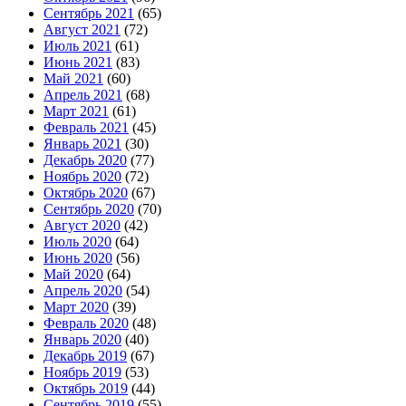
Сентябрь 2021
(65)
Август 2021
(72)
Июль 2021
(61)
Июнь 2021
(83)
Май 2021
(60)
Апрель 2021
(68)
Март 2021
(61)
Февраль 2021
(45)
Январь 2021
(30)
Декабрь 2020
(77)
Ноябрь 2020
(72)
Октябрь 2020
(67)
Сентябрь 2020
(70)
Август 2020
(42)
Июль 2020
(64)
Июнь 2020
(56)
Май 2020
(64)
Апрель 2020
(54)
Март 2020
(39)
Февраль 2020
(48)
Январь 2020
(40)
Декабрь 2019
(67)
Ноябрь 2019
(53)
Октябрь 2019
(44)
Сентябрь 2019
(55)