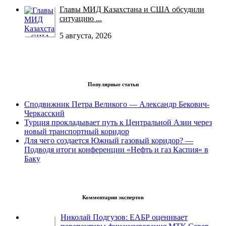
Главы МИД Казахстана и США обсудили
ситуацию ...
5 августа, 2026
Популярные статьи
Сподвижник Петра Великого — Александр Бекович-
Черкасский
Турция прокладывает путь к Центральной Азии через
новый транспортный коридор
Для чего создается Южный газовый коридор? —
Подводя итоги конференции «Нефть и газ Каспия» в
Баку
Комментарии экспертов
Николай Подгузов: ЕАБР оценивает