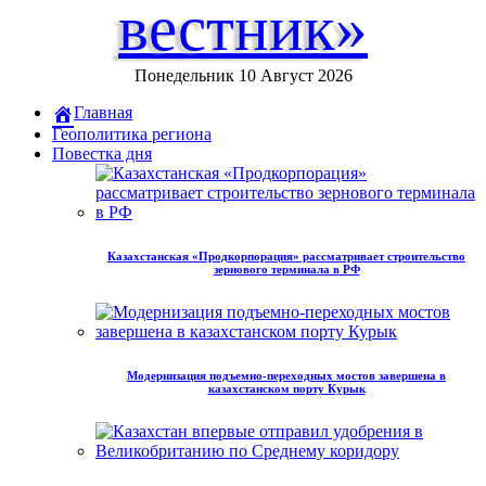
вестник»
Понедельник 10 Август 2026
Главная
Геополитика региона
Повестка дня
Казахстанская «Продкорпорация» рассматривает строительство
зернового терминала в РФ
Модернизация подъемно-переходных мостов завершена в
казахстанском порту Курык