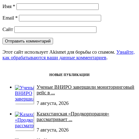
Имя
*
Email
*
Сайт
Этот сайт использует Akismet для борьбы со спамом.
Узнайте,
как обрабатываются ваши данные комментариев
.
НОВЫЕ ПУБЛИКАЦИИ
Ученые ВНИРО завершили мониторинговый
рейс в ...
7 августа, 2026
Казахстанская «Продкорпорация»
рассматривает ...
7 августа, 2026