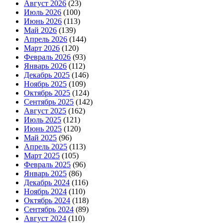
Август 2026
(23)
Июль 2026
(100)
Июнь 2026
(113)
Май 2026
(139)
Апрель 2026
(144)
Март 2026
(120)
Февраль 2026
(93)
Январь 2026
(112)
Декабрь 2025
(146)
Ноябрь 2025
(109)
Октябрь 2025
(124)
Сентябрь 2025
(142)
Август 2025
(162)
Июль 2025
(121)
Июнь 2025
(120)
Май 2025
(96)
Апрель 2025
(113)
Март 2025
(105)
Февраль 2025
(96)
Январь 2025
(86)
Декабрь 2024
(116)
Ноябрь 2024
(110)
Октябрь 2024
(118)
Сентябрь 2024
(89)
Август 2024
(110)