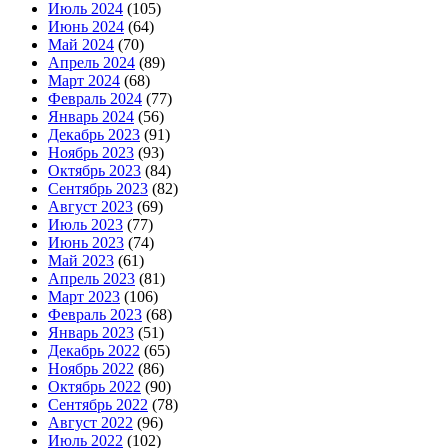
Июль 2024
(105)
Июнь 2024
(64)
Май 2024
(70)
Апрель 2024
(89)
Март 2024
(68)
Февраль 2024
(77)
Январь 2024
(56)
Декабрь 2023
(91)
Ноябрь 2023
(93)
Октябрь 2023
(84)
Сентябрь 2023
(82)
Август 2023
(69)
Июль 2023
(77)
Июнь 2023
(74)
Май 2023
(61)
Апрель 2023
(81)
Март 2023
(106)
Февраль 2023
(68)
Январь 2023
(51)
Декабрь 2022
(65)
Ноябрь 2022
(86)
Октябрь 2022
(90)
Сентябрь 2022
(78)
Август 2022
(96)
Июль 2022
(102)