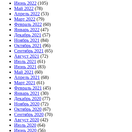
Июнь 2022
(105)
Май 2022
(78)
Апрель 2022
(53)
Март 2022
(79)
Февраль 2022
(60)
Январь 2022
(47)
Декабрь 2021
(57)
Ноябрь 2021
(84)
Октябрь 2021
(96)
Сентябрь 2021
(65)
Август 2021
(72)
Июль 2021
(61)
Июнь 2021
(83)
Май 2021
(60)
Апрель 2021
(68)
Март 2021
(61)
Февраль 2021
(45)
Январь 2021
(30)
Декабрь 2020
(77)
Ноябрь 2020
(72)
Октябрь 2020
(67)
Сентябрь 2020
(70)
Август 2020
(42)
Июль 2020
(64)
Июнь 2020
(56)