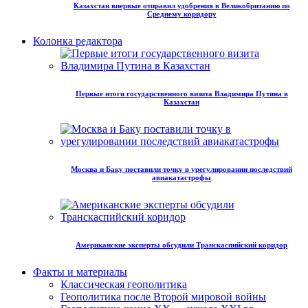
Казахстан впервые отправил удобрения в Великобританию по
Среднему коридору
Колонка редактора
Первые итоги государственного визита Владимира Путина в
Казахстан
Москва и Баку поставили точку в урегулировании последствий
авиакатастрофы
Американские эксперты обсудили Транскаспийский коридор
Факты и материалы
Классическая геополитика
Геополитика после Второй мировой войны