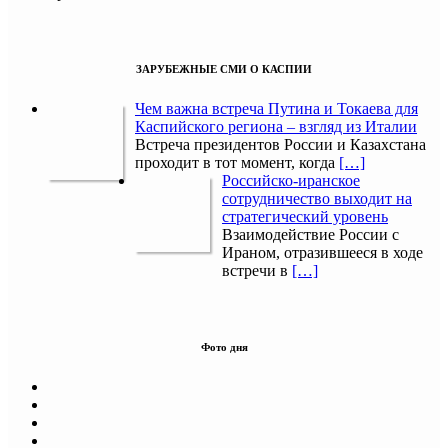
ЗАРУБЕЖНЫЕ СМИ О КАСПИИ
Чем важна встреча Путина и Токаева для
Каспийского региона – взгляд из Италии
Встреча президентов России и Казахстана
проходит в тот момент, когда
[…]
Российско-иранское
сотрудничество выходит на
стратегический уровень
Взаимодействие России с
Ираном, отразившееся в ходе
встречи в
[…]
Фото дня