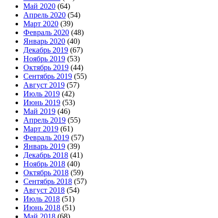
Май 2020
(64)
Апрель 2020
(54)
Март 2020
(39)
Февраль 2020
(48)
Январь 2020
(40)
Декабрь 2019
(67)
Ноябрь 2019
(53)
Октябрь 2019
(44)
Сентябрь 2019
(55)
Август 2019
(57)
Июль 2019
(42)
Июнь 2019
(53)
Май 2019
(46)
Апрель 2019
(55)
Март 2019
(61)
Февраль 2019
(57)
Январь 2019
(39)
Декабрь 2018
(41)
Ноябрь 2018
(40)
Октябрь 2018
(59)
Сентябрь 2018
(57)
Август 2018
(54)
Июль 2018
(51)
Июнь 2018
(51)
Май 2018
(68)