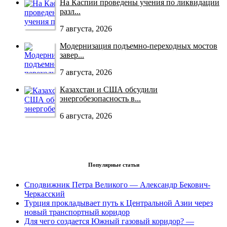
На Каспии проведены учения по ликвидации
разл...
7 августа, 2026
Модернизация подъемно-переходных мостов
завер...
7 августа, 2026
Казахстан и США обсудили
энергобезопасность в...
6 августа, 2026
Популярные статьи
Сподвижник Петра Великого — Александр Бекович-
Черкасский
Турция прокладывает путь к Центральной Азии через
новый транспортный коридор
Для чего создается Южный газовый коридор? —