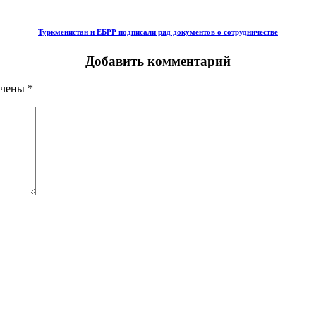
Туркменистан и ЕБРР подписали ряд документов о сотрудничестве
Добавить комментарий
ечены
*