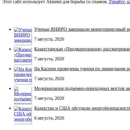
Этот сайт использует Akismet для борьбы со спамом.
Узнайте, 
Ученые ВНИРО завершили мониторинговый рей
7 августа, 2026
Казахстанская «Продкорпорация» рассматривает
7 августа, 2026
На Каспии проведены учения по ликвидации раз
7 августа, 2026
Модернизация подъемно-переходных мостов зав
7 августа, 2026
Казахстан и США обсудили энергобезопасность 
6 августа, 2026