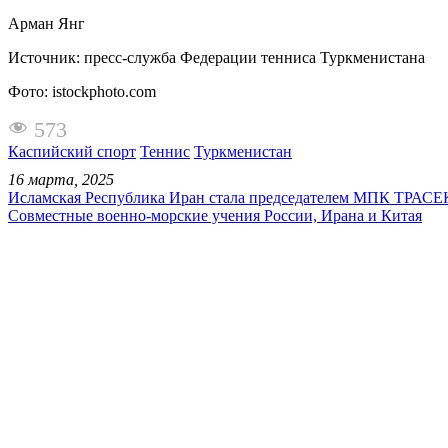
Арман Янг
Источник: пресс-служба Федерации тенниса Туркменистана
Фото: istockphoto.com
573
Каспийский спорт
Теннис
Туркменистан
16 марта, 2025
Исламская Республика Иран стала председателем МПК ТРАС
Совместные военно-морские учения России, Ирана и Китая