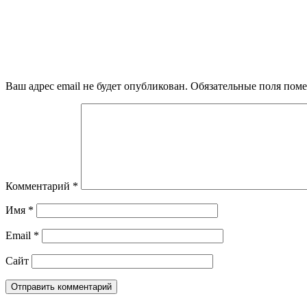
Ваш адрес email не будет опубликован.
Обязательные поля пом
Комментарий
*
Имя
*
Email
*
Сайт