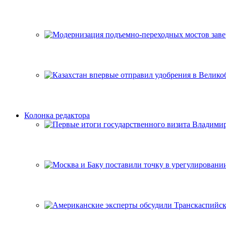
Колонка редактора