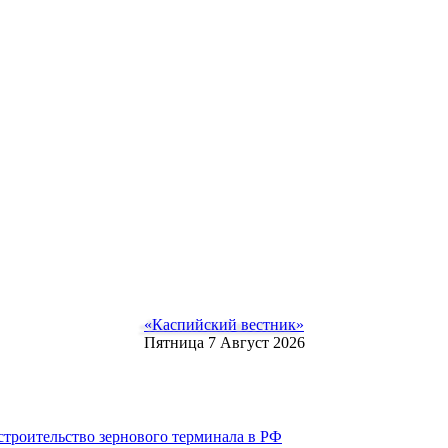
«Каспийский вестник»
Пятница 7 Август 2026