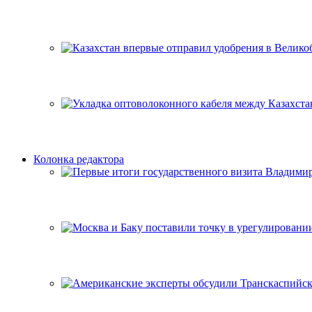
Колонка редактора