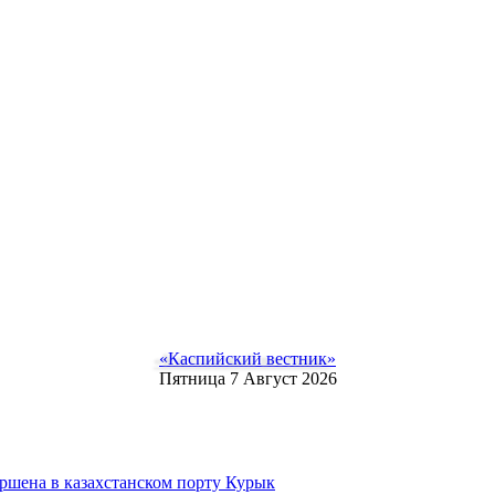
«Каспийский вестник»
Пятница 7 Август 2026