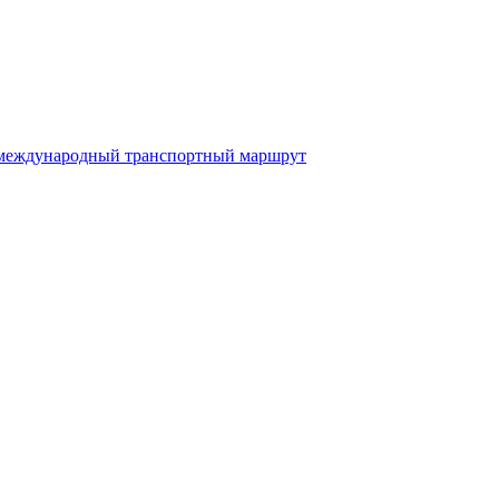
международный транспортный маршрут