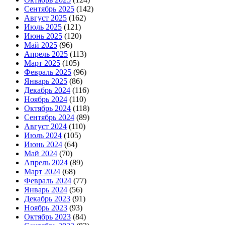
Сентябрь 2025
(142)
Август 2025
(162)
Июль 2025
(121)
Июнь 2025
(120)
Май 2025
(96)
Апрель 2025
(113)
Март 2025
(105)
Февраль 2025
(96)
Январь 2025
(86)
Декабрь 2024
(116)
Ноябрь 2024
(110)
Октябрь 2024
(118)
Сентябрь 2024
(89)
Август 2024
(110)
Июль 2024
(105)
Июнь 2024
(64)
Май 2024
(70)
Апрель 2024
(89)
Март 2024
(68)
Февраль 2024
(77)
Январь 2024
(56)
Декабрь 2023
(91)
Ноябрь 2023
(93)
Октябрь 2023
(84)