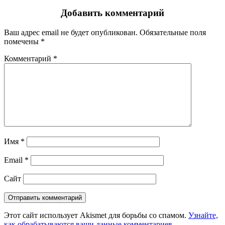
Добавить комментарий
Ваш адрес email не будет опубликован.
Обязательные поля
помечены
*
Комментарий
*
Имя
*
Email
*
Сайт
Этот сайт использует Akismet для борьбы со спамом.
Узнайте,
как обрабатываются ваши данные комментариев
.