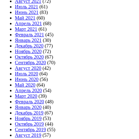
Август 2021
(72)
Июль 2021
(61)
Июнь 2021
(83)
Май 2021
(60)
Апрель 2021
(68)
Март 2021
(61)
Февраль 2021
(45)
Январь 2021
(30)
Декабрь 2020
(77)
Ноябрь 2020
(72)
Октябрь 2020
(67)
Сентябрь 2020
(70)
Август 2020
(42)
Июль 2020
(64)
Июнь 2020
(56)
Май 2020
(64)
Апрель 2020
(54)
Март 2020
(39)
Февраль 2020
(48)
Январь 2020
(40)
Декабрь 2019
(67)
Ноябрь 2019
(53)
Октябрь 2019
(44)
Сентябрь 2019
(55)
Август 2019
(57)