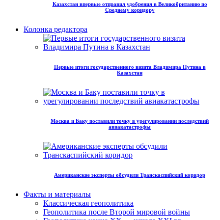
Казахстан впервые отправил удобрения в Великобританию по
Среднему коридору
Колонка редактора
Первые итоги государственного визита Владимира Путина в
Казахстан
Москва и Баку поставили точку в урегулировании последствий
авиакатастрофы
Американские эксперты обсудили Транскаспийский коридор
Факты и материалы
Классическая геополитика
Геополитика после Второй мировой войны