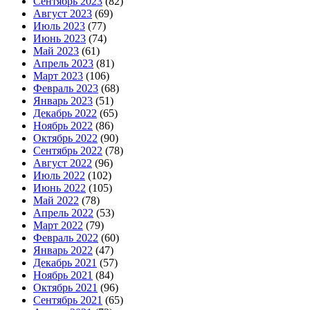
Сентябрь 2023
(82)
Август 2023
(69)
Июль 2023
(77)
Июнь 2023
(74)
Май 2023
(61)
Апрель 2023
(81)
Март 2023
(106)
Февраль 2023
(68)
Январь 2023
(51)
Декабрь 2022
(65)
Ноябрь 2022
(86)
Октябрь 2022
(90)
Сентябрь 2022
(78)
Август 2022
(96)
Июль 2022
(102)
Июнь 2022
(105)
Май 2022
(78)
Апрель 2022
(53)
Март 2022
(79)
Февраль 2022
(60)
Январь 2022
(47)
Декабрь 2021
(57)
Ноябрь 2021
(84)
Октябрь 2021
(96)
Сентябрь 2021
(65)