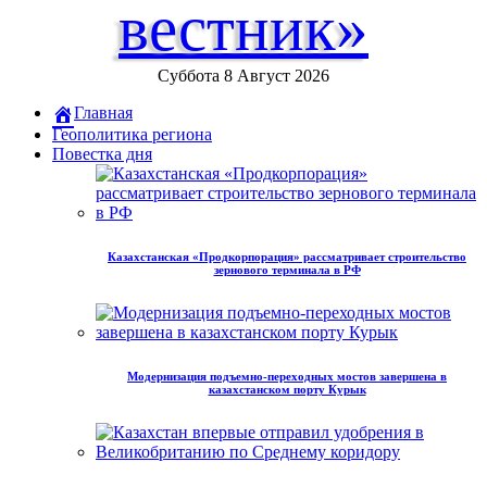
вестник»
Суббота 8 Август 2026
Главная
Геополитика региона
Повестка дня
Казахстанская «Продкорпорация» рассматривает строительство
зернового терминала в РФ
Модернизация подъемно-переходных мостов завершена в
казахстанском порту Курык