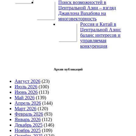
Поиск возможностей в
Центральной Азии – взгляд
Джавлона Вахабова на
многовекторность
Россия и Китай в
Центральной Азии:
баланс интересов и
управляемая
конкуренция
Архив публикаций
Август 2026
(23)
Июль 2026
(100)
Июнь 2026
(113)
Май 2026
(139)
Апрель 2026
(144)
Март 2026
(120)
Февраль 2026
(93)
Январь 2026
(112)
Декабрь 2025
(146)
Ноябрь 2025
(109)
Октябрь 2025
(124)