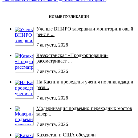
НОВЫЕ ПУБЛИКАЦИИ
Ученые ВНИРО завершили мониторинговый
рейс в ...
7 августа, 2026
Казахстанская «Продкорпорация»
рассматривает ...
7 августа, 2026
На Каспии проведены учения по ликвидации
разл...
7 августа, 2026
Модернизация подъемно-переходных мостов
завер...
7 августа, 2026
Казахстан и США обсудили