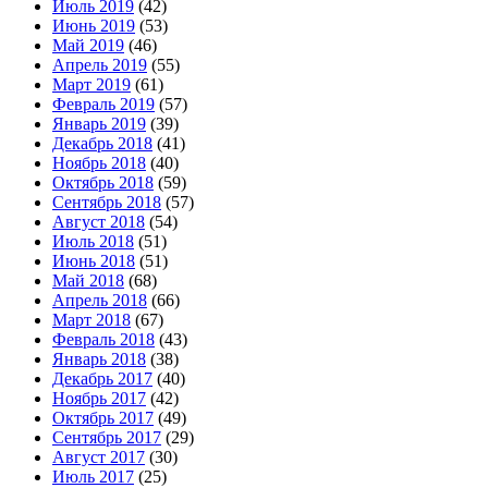
Июль 2019
(42)
Июнь 2019
(53)
Май 2019
(46)
Апрель 2019
(55)
Март 2019
(61)
Февраль 2019
(57)
Январь 2019
(39)
Декабрь 2018
(41)
Ноябрь 2018
(40)
Октябрь 2018
(59)
Сентябрь 2018
(57)
Август 2018
(54)
Июль 2018
(51)
Июнь 2018
(51)
Май 2018
(68)
Апрель 2018
(66)
Март 2018
(67)
Февраль 2018
(43)
Январь 2018
(38)
Декабрь 2017
(40)
Ноябрь 2017
(42)
Октябрь 2017
(49)
Сентябрь 2017
(29)
Август 2017
(30)
Июль 2017
(25)