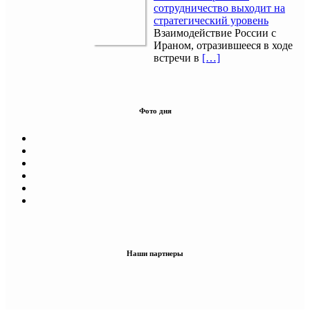
сотрудничество выходит на
стратегический уровень
Взаимодействие России с
Ираном, отразившееся в ходе
встречи в
[…]
Фото дня
Наши партнеры