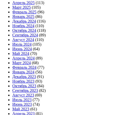
Апрель 2025
(113)
Март 2025
(105)
Февраль 2025
(96)
Январь 2025
(86)
Декабрь 2024
(116)
Ноябрь 2024
(110)
Октябрь 2024
(118)
Сентябрь 2024
(89)
Август 2024
(110)
Июль 2024
(105)
Июнь 2024
(64)
Май 2024
(70)
Апрель 2024
(89)
Март 2024
(68)
Февраль 2024
(77)
Январь 2024
(56)
Декабрь 2023
(91)
Ноябрь 2023
(93)
Октябрь 2023
(84)
Сентябрь 2023
(82)
Август 2023
(69)
Июль 2023
(77)
Июнь 2023
(74)
Май 2023
(61)
Апрель 2023
(81)