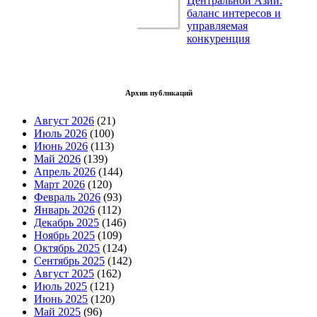
Центральной Азии:
баланс интересов и
управляемая
конкуренция
Архив публикаций
Август 2026
(21)
Июль 2026
(100)
Июнь 2026
(113)
Май 2026
(139)
Апрель 2026
(144)
Март 2026
(120)
Февраль 2026
(93)
Январь 2026
(112)
Декабрь 2025
(146)
Ноябрь 2025
(109)
Октябрь 2025
(124)
Сентябрь 2025
(142)
Август 2025
(162)
Июль 2025
(121)
Июнь 2025
(120)
Май 2025
(96)