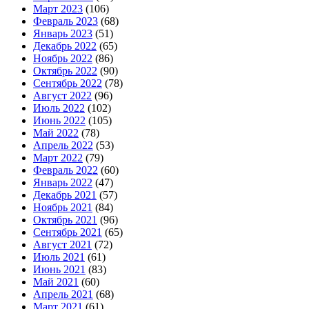
Март 2023
(106)
Февраль 2023
(68)
Январь 2023
(51)
Декабрь 2022
(65)
Ноябрь 2022
(86)
Октябрь 2022
(90)
Сентябрь 2022
(78)
Август 2022
(96)
Июль 2022
(102)
Июнь 2022
(105)
Май 2022
(78)
Апрель 2022
(53)
Март 2022
(79)
Февраль 2022
(60)
Январь 2022
(47)
Декабрь 2021
(57)
Ноябрь 2021
(84)
Октябрь 2021
(96)
Сентябрь 2021
(65)
Август 2021
(72)
Июль 2021
(61)
Июнь 2021
(83)
Май 2021
(60)
Апрель 2021
(68)
Март 2021
(61)