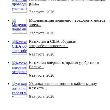
разл...
7 августа, 2026
Модернизация подъемно-переходных мостов
завер...
7 августа, 2026
Казахстан и США обсудили
энергобезопасность в...
6 августа, 2026
Казахстан впервые отправил удобрения в
Велико...
6 августа, 2026
Укладка оптоволоконного кабеля между
Казахста...
6 августа, 2026