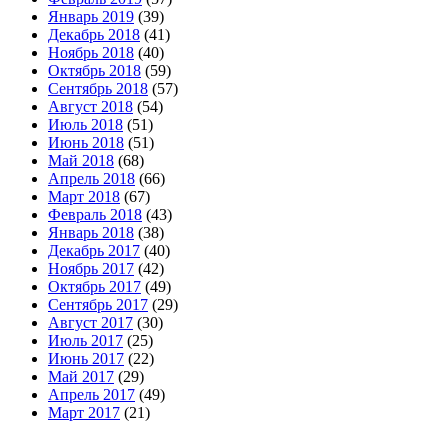
Январь 2019
(39)
Декабрь 2018
(41)
Ноябрь 2018
(40)
Октябрь 2018
(59)
Сентябрь 2018
(57)
Август 2018
(54)
Июль 2018
(51)
Июнь 2018
(51)
Май 2018
(68)
Апрель 2018
(66)
Март 2018
(67)
Февраль 2018
(43)
Январь 2018
(38)
Декабрь 2017
(40)
Ноябрь 2017
(42)
Октябрь 2017
(49)
Сентябрь 2017
(29)
Август 2017
(30)
Июль 2017
(25)
Июнь 2017
(22)
Май 2017
(29)
Апрель 2017
(49)
Март 2017
(21)