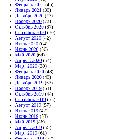
Февраль 2021
(45)
Январь 2021
(30)
Декабрь 2020
(77)
Ноябрь 2020
(72)
Октябрь 2020
(67)
Сентябрь 2020
(70)
Август 2020
(42)
Июль 2020
(64)
Июнь 2020
(56)
Май 2020
(64)
Апрель 2020
(54)
Март 2020
(39)
Февраль 2020
(48)
Январь 2020
(40)
Декабрь 2019
(67)
Ноябрь 2019
(53)
Октябрь 2019
(44)
Сентябрь 2019
(55)
Август 2019
(57)
Июль 2019
(42)
Июнь 2019
(53)
Май 2019
(46)
Апрель 2019
(55)
Март 2019
(61)
Февраль 2019
(57)