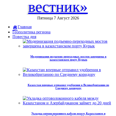
вестник»
Пятница 7 Август 2026
Главная
Геополитика региона
Повестка дня
Модернизация подъемно-переходных мостов завершена в
казахстанском порту Курык
Казахстан впервые отправил удобрения в Великобританию по
Среднему коридору
Укладка оптоволоконного кабеля между Казахстаном и