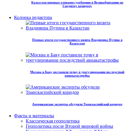
Казахстан впервые отправил удобрения в Великобританию по
Среднему коридору
Колонка редактора
Первые итоги государственного визита Владимира Путина в
Казахстан
Москва и Баку поставили точку в урегулировании последствий
авиакатастрофы
Американские эксперты обсудили Транскаспийский коридор
Факты и материалы
Классическая геополитика
Геополитика после Второй мировой войны