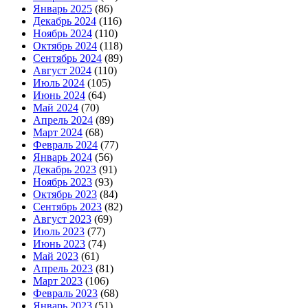
Январь 2025
(86)
Декабрь 2024
(116)
Ноябрь 2024
(110)
Октябрь 2024
(118)
Сентябрь 2024
(89)
Август 2024
(110)
Июль 2024
(105)
Июнь 2024
(64)
Май 2024
(70)
Апрель 2024
(89)
Март 2024
(68)
Февраль 2024
(77)
Январь 2024
(56)
Декабрь 2023
(91)
Ноябрь 2023
(93)
Октябрь 2023
(84)
Сентябрь 2023
(82)
Август 2023
(69)
Июль 2023
(77)
Июнь 2023
(74)
Май 2023
(61)
Апрель 2023
(81)
Март 2023
(106)
Февраль 2023
(68)
Январь 2023
(51)