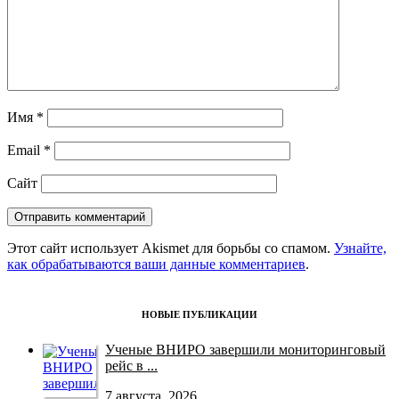
Имя
*
Email
*
Сайт
Этот сайт использует Akismet для борьбы со спамом.
Узнайте,
как обрабатываются ваши данные комментариев
.
НОВЫЕ ПУБЛИКАЦИИ
Ученые ВНИРО завершили мониторинговый
рейс в ...
7 августа, 2026