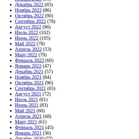
Декабрь 2022
(65)
Ноябрь 2022
(86)
Октябрь 2022
(90)
Сентябрь 2022
(78)
Август 2022
(96)
Июль 2022
(102)
Июнь 2022
(105)
Май 2022
(78)
Апрель 2022
(53)
Март 2022
(79)
Февраль 2022
(60)
Январь 2022
(47)
Декабрь 2021
(57)
Ноябрь 2021
(84)
Октябрь 2021
(96)
Сентябрь 2021
(65)
Август 2021
(72)
Июль 2021
(61)
Июнь 2021
(83)
Май 2021
(60)
Апрель 2021
(68)
Март 2021
(61)
Февраль 2021
(45)
Январь 2021
(30)
Декабрь 2020
(77)