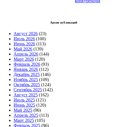
конкуренция
Архив публикаций
Август 2026
(23)
Июль 2026
(100)
Июнь 2026
(113)
Май 2026
(139)
Апрель 2026
(144)
Март 2026
(120)
Февраль 2026
(93)
Январь 2026
(112)
Декабрь 2025
(146)
Ноябрь 2025
(109)
Октябрь 2025
(124)
Сентябрь 2025
(142)
Август 2025
(162)
Июль 2025
(121)
Июнь 2025
(120)
Май 2025
(96)
Апрель 2025
(113)
Март 2025
(105)
Февраль 2025
(96)