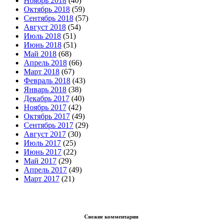
Ноябрь 2018
(40)
Октябрь 2018
(59)
Сентябрь 2018
(57)
Август 2018
(54)
Июль 2018
(51)
Июнь 2018
(51)
Май 2018
(68)
Апрель 2018
(66)
Март 2018
(67)
Февраль 2018
(43)
Январь 2018
(38)
Декабрь 2017
(40)
Ноябрь 2017
(42)
Октябрь 2017
(49)
Сентябрь 2017
(29)
Август 2017
(30)
Июль 2017
(25)
Июнь 2017
(22)
Май 2017
(29)
Апрель 2017
(49)
Март 2017
(21)
Свежие комментарии