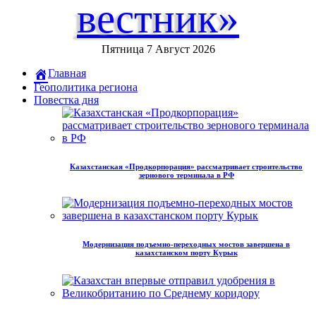
вестник»
Пятница 7 Август 2026
Главная
Геополитика региона
Повестка дня
Казахстанская «Продкорпорация» рассматривает строительство
зернового терминала в РФ
Модернизация подъемно-переходных мостов завершена в
казахстанском порту Курык