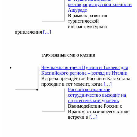
реставрация русской крепости
Ашураде
В рамках развития
туристической
инфраструктуры и
привлечения
[…]
ЗАРУБЕЖНЫЕ СМИ О КАСПИИ
Чем важна встреча Путина и Токаева для
Каспийского региона – взгляд из Италии
Встреча президентов России и Казахстана
проходит в тот момент, когда
[…]
Российско-иранское
сотрудничество выходит на
стратегический уровень
Взаимодействие России с
Ираном, отразившееся в ходе
встречи в
[…]