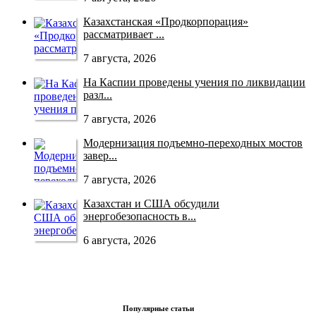
Казахстанская «Продкорпорация»
рассматривает ...
7 августа, 2026
На Каспии проведены учения по ликвидации
разл...
7 августа, 2026
Модернизация подъемно-переходных мостов
завер...
7 августа, 2026
Казахстан и США обсудили
энергобезопасность в...
6 августа, 2026
Популярные статьи