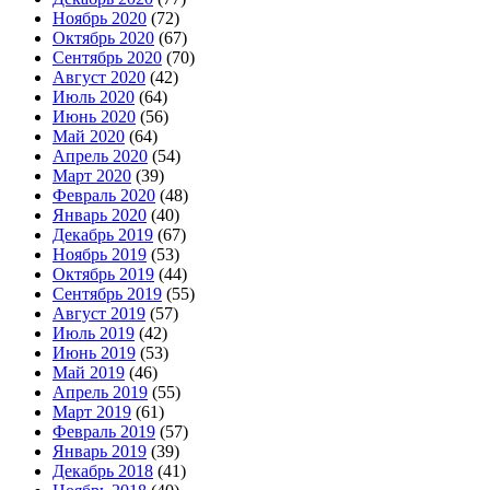
Ноябрь 2020
(72)
Октябрь 2020
(67)
Сентябрь 2020
(70)
Август 2020
(42)
Июль 2020
(64)
Июнь 2020
(56)
Май 2020
(64)
Апрель 2020
(54)
Март 2020
(39)
Февраль 2020
(48)
Январь 2020
(40)
Декабрь 2019
(67)
Ноябрь 2019
(53)
Октябрь 2019
(44)
Сентябрь 2019
(55)
Август 2019
(57)
Июль 2019
(42)
Июнь 2019
(53)
Май 2019
(46)
Апрель 2019
(55)
Март 2019
(61)
Февраль 2019
(57)
Январь 2019
(39)
Декабрь 2018
(41)