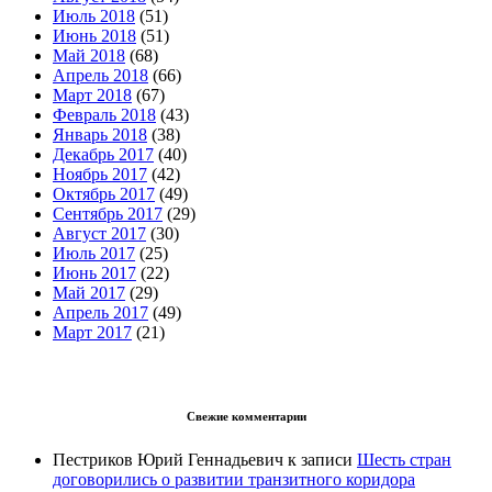
Июль 2018
(51)
Июнь 2018
(51)
Май 2018
(68)
Апрель 2018
(66)
Март 2018
(67)
Февраль 2018
(43)
Январь 2018
(38)
Декабрь 2017
(40)
Ноябрь 2017
(42)
Октябрь 2017
(49)
Сентябрь 2017
(29)
Август 2017
(30)
Июль 2017
(25)
Июнь 2017
(22)
Май 2017
(29)
Апрель 2017
(49)
Март 2017
(21)
Свежие комментарии
Пестриков Юрий Геннадьевич
к записи
Шесть стран
договорились о развитии транзитного коридора