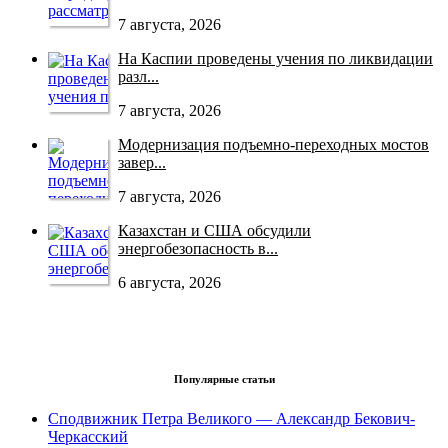
7 августа, 2026
На Каспии проведены учения по ликвидации
разл...
7 августа, 2026
Модернизация подъемно-переходных мостов
завер...
7 августа, 2026
Казахстан и США обсудили
энергобезопасность в...
6 августа, 2026
Популярные статьи
Сподвижник Петра Великого — Александр Бекович-
Черкасский