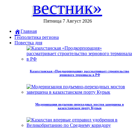
вестник»
Пятница 7 Август 2026
Главная
Геополитика региона
Повестка дня
Казахстанская «Продкорпорация» рассматривает строительство
зернового терминала в РФ
Модернизация подъемно-переходных мостов завершена в
казахстанском порту Курык