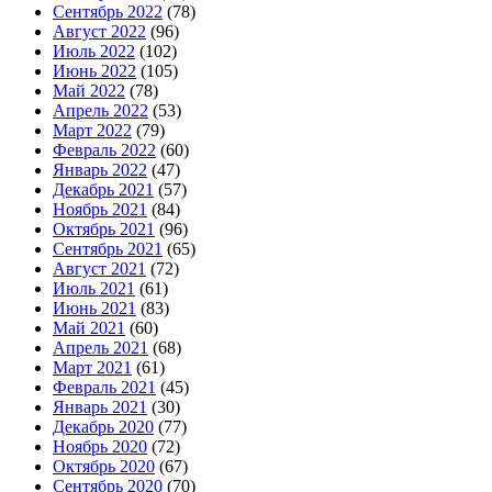
Сентябрь 2022
(78)
Август 2022
(96)
Июль 2022
(102)
Июнь 2022
(105)
Май 2022
(78)
Апрель 2022
(53)
Март 2022
(79)
Февраль 2022
(60)
Январь 2022
(47)
Декабрь 2021
(57)
Ноябрь 2021
(84)
Октябрь 2021
(96)
Сентябрь 2021
(65)
Август 2021
(72)
Июль 2021
(61)
Июнь 2021
(83)
Май 2021
(60)
Апрель 2021
(68)
Март 2021
(61)
Февраль 2021
(45)
Январь 2021
(30)
Декабрь 2020
(77)
Ноябрь 2020
(72)
Октябрь 2020
(67)
Сентябрь 2020
(70)