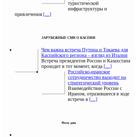
туристической
инфраструктуры и
привлечения
[…]
ЗАРУБЕЖНЫЕ СМИ О КАСПИИ
Чем важна встреча Путина и Токаева для
Каспийского региона – взгляд из Италии
Встреча президентов России и Казахстана
проходит в тот момент, когда
[…]
Российско-иранское
сотрудничество выходит на
стратегический уровень
Взаимодействие России с
Ираном, отразившееся в ходе
встречи в
[…]
Фото дня