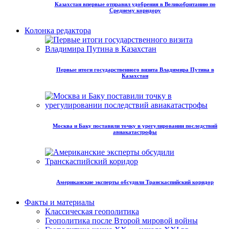
Казахстан впервые отправил удобрения в Великобританию по
Среднему коридору
Колонка редактора
Первые итоги государственного визита Владимира Путина в
Казахстан
Москва и Баку поставили точку в урегулировании последствий
авиакатастрофы
Американские эксперты обсудили Транскаспийский коридор
Факты и материалы
Классическая геополитика
Геополитика после Второй мировой войны