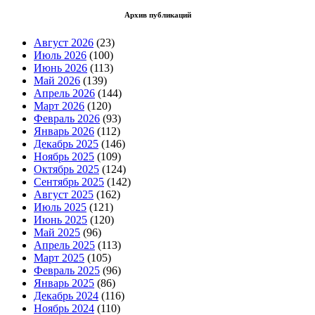
Архив публикаций
Август 2026
(23)
Июль 2026
(100)
Июнь 2026
(113)
Май 2026
(139)
Апрель 2026
(144)
Март 2026
(120)
Февраль 2026
(93)
Январь 2026
(112)
Декабрь 2025
(146)
Ноябрь 2025
(109)
Октябрь 2025
(124)
Сентябрь 2025
(142)
Август 2025
(162)
Июль 2025
(121)
Июнь 2025
(120)
Май 2025
(96)
Апрель 2025
(113)
Март 2025
(105)
Февраль 2025
(96)
Январь 2025
(86)
Декабрь 2024
(116)
Ноябрь 2024
(110)