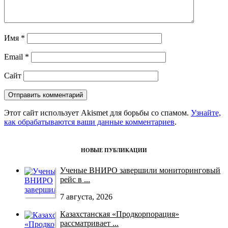
Имя
*
Email
*
Сайт
Этот сайт использует Akismet для борьбы со спамом.
Узнайте,
как обрабатываются ваши данные комментариев
.
НОВЫЕ ПУБЛИКАЦИИ
Ученые ВНИРО завершили мониторинговый
рейс в ...
7 августа, 2026
Казахстанская «Продкорпорация»
рассматривает ...