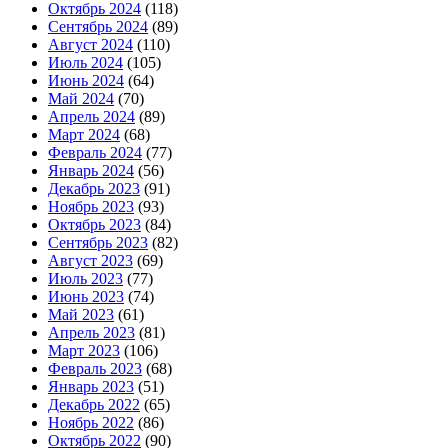
Октябрь 2024
(118)
Сентябрь 2024
(89)
Август 2024
(110)
Июль 2024
(105)
Июнь 2024
(64)
Май 2024
(70)
Апрель 2024
(89)
Март 2024
(68)
Февраль 2024
(77)
Январь 2024
(56)
Декабрь 2023
(91)
Ноябрь 2023
(93)
Октябрь 2023
(84)
Сентябрь 2023
(82)
Август 2023
(69)
Июль 2023
(77)
Июнь 2023
(74)
Май 2023
(61)
Апрель 2023
(81)
Март 2023
(106)
Февраль 2023
(68)
Январь 2023
(51)
Декабрь 2022
(65)
Ноябрь 2022
(86)
Октябрь 2022
(90)