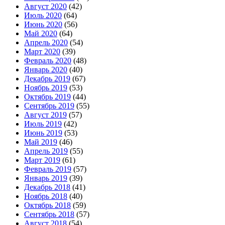
Август 2020
(42)
Июль 2020
(64)
Июнь 2020
(56)
Май 2020
(64)
Апрель 2020
(54)
Март 2020
(39)
Февраль 2020
(48)
Январь 2020
(40)
Декабрь 2019
(67)
Ноябрь 2019
(53)
Октябрь 2019
(44)
Сентябрь 2019
(55)
Август 2019
(57)
Июль 2019
(42)
Июнь 2019
(53)
Май 2019
(46)
Апрель 2019
(55)
Март 2019
(61)
Февраль 2019
(57)
Январь 2019
(39)
Декабрь 2018
(41)
Ноябрь 2018
(40)
Октябрь 2018
(59)
Сентябрь 2018
(57)
Август 2018
(54)