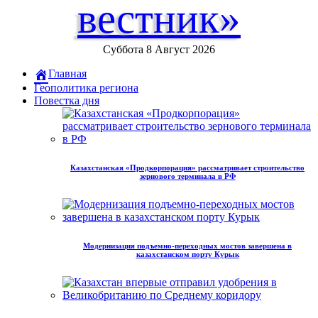
вестник»
Суббота 8 Август 2026
Главная
Геополитика региона
Повестка дня
Казахстанская «Продкорпорация» рассматривает строительство
зернового терминала в РФ
Модернизация подъемно-переходных мостов завершена в
казахстанском порту Курык