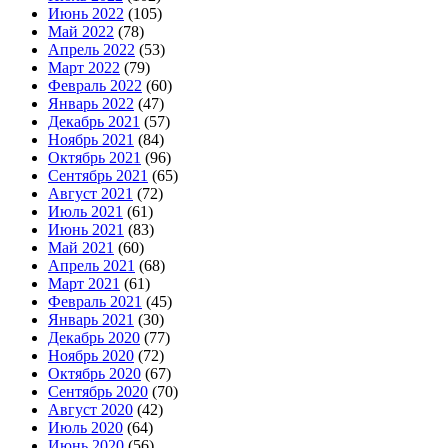
Июнь 2022
(105)
Май 2022
(78)
Апрель 2022
(53)
Март 2022
(79)
Февраль 2022
(60)
Январь 2022
(47)
Декабрь 2021
(57)
Ноябрь 2021
(84)
Октябрь 2021
(96)
Сентябрь 2021
(65)
Август 2021
(72)
Июль 2021
(61)
Июнь 2021
(83)
Май 2021
(60)
Апрель 2021
(68)
Март 2021
(61)
Февраль 2021
(45)
Январь 2021
(30)
Декабрь 2020
(77)
Ноябрь 2020
(72)
Октябрь 2020
(67)
Сентябрь 2020
(70)
Август 2020
(42)
Июль 2020
(64)
Июнь 2020
(56)