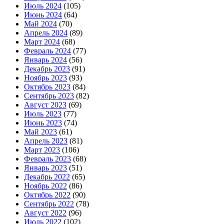
Июль 2024
(105)
Июнь 2024
(64)
Май 2024
(70)
Апрель 2024
(89)
Март 2024
(68)
Февраль 2024
(77)
Январь 2024
(56)
Декабрь 2023
(91)
Ноябрь 2023
(93)
Октябрь 2023
(84)
Сентябрь 2023
(82)
Август 2023
(69)
Июль 2023
(77)
Июнь 2023
(74)
Май 2023
(61)
Апрель 2023
(81)
Март 2023
(106)
Февраль 2023
(68)
Январь 2023
(51)
Декабрь 2022
(65)
Ноябрь 2022
(86)
Октябрь 2022
(90)
Сентябрь 2022
(78)
Август 2022
(96)
Июль 2022
(102)