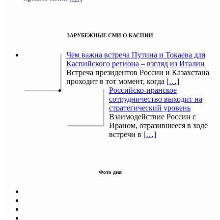
ЗАРУБЕЖНЫЕ СМИ О КАСПИИ
Чем важна встреча Путина и Токаева для
Каспийского региона – взгляд из Италии
Встреча президентов России и Казахстана
проходит в тот момент, когда
[…]
Российско-иранское
сотрудничество выходит на
стратегический уровень
Взаимодействие России с
Ираном, отразившееся в ходе
встречи в
[…]
Фото дня