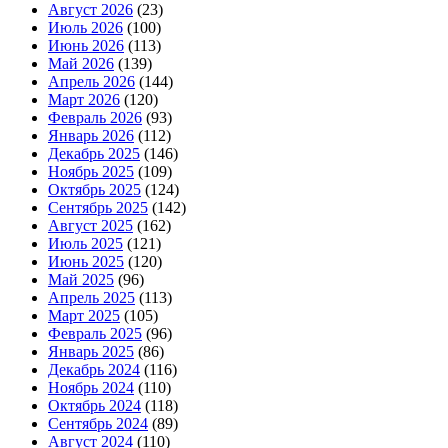
Август 2026
(23)
Июль 2026
(100)
Июнь 2026
(113)
Май 2026
(139)
Апрель 2026
(144)
Март 2026
(120)
Февраль 2026
(93)
Январь 2026
(112)
Декабрь 2025
(146)
Ноябрь 2025
(109)
Октябрь 2025
(124)
Сентябрь 2025
(142)
Август 2025
(162)
Июль 2025
(121)
Июнь 2025
(120)
Май 2025
(96)
Апрель 2025
(113)
Март 2025
(105)
Февраль 2025
(96)
Январь 2025
(86)
Декабрь 2024
(116)
Ноябрь 2024
(110)
Октябрь 2024
(118)
Сентябрь 2024
(89)
Август 2024
(110)