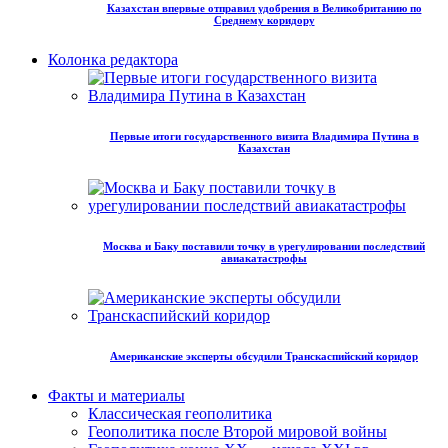
Казахстан впервые отправил удобрения в Великобританию по
Среднему коридору
Колонка редактора
Первые итоги государственного визита Владимира Путина в
Казахстан
Москва и Баку поставили точку в урегулировании последствий
авиакатастрофы
Американские эксперты обсудили Транскаспийский коридор
Факты и материалы
Классическая геополитика
Геополитика после Второй мировой войны