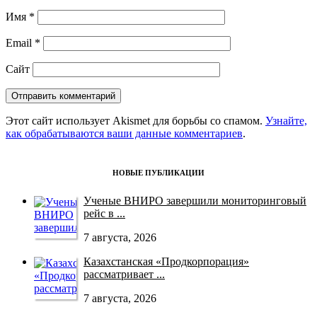
Имя
*
Email
*
Сайт
Этот сайт использует Akismet для борьбы со спамом.
Узнайте,
как обрабатываются ваши данные комментариев
.
НОВЫЕ ПУБЛИКАЦИИ
Ученые ВНИРО завершили мониторинговый
рейс в ...
7 августа, 2026
Казахстанская «Продкорпорация»
рассматривает ...
7 августа, 2026