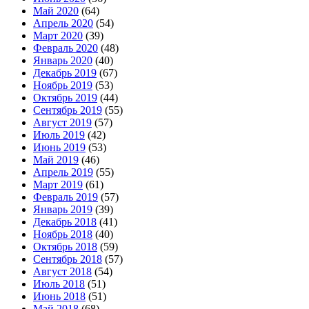
Май 2020
(64)
Апрель 2020
(54)
Март 2020
(39)
Февраль 2020
(48)
Январь 2020
(40)
Декабрь 2019
(67)
Ноябрь 2019
(53)
Октябрь 2019
(44)
Сентябрь 2019
(55)
Август 2019
(57)
Июль 2019
(42)
Июнь 2019
(53)
Май 2019
(46)
Апрель 2019
(55)
Март 2019
(61)
Февраль 2019
(57)
Январь 2019
(39)
Декабрь 2018
(41)
Ноябрь 2018
(40)
Октябрь 2018
(59)
Сентябрь 2018
(57)
Август 2018
(54)
Июль 2018
(51)
Июнь 2018
(51)
Май 2018
(68)