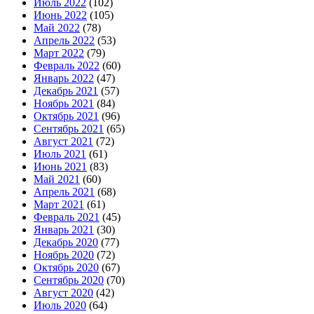
Июль 2022
(102)
Июнь 2022
(105)
Май 2022
(78)
Апрель 2022
(53)
Март 2022
(79)
Февраль 2022
(60)
Январь 2022
(47)
Декабрь 2021
(57)
Ноябрь 2021
(84)
Октябрь 2021
(96)
Сентябрь 2021
(65)
Август 2021
(72)
Июль 2021
(61)
Июнь 2021
(83)
Май 2021
(60)
Апрель 2021
(68)
Март 2021
(61)
Февраль 2021
(45)
Январь 2021
(30)
Декабрь 2020
(77)
Ноябрь 2020
(72)
Октябрь 2020
(67)
Сентябрь 2020
(70)
Август 2020
(42)
Июль 2020
(64)