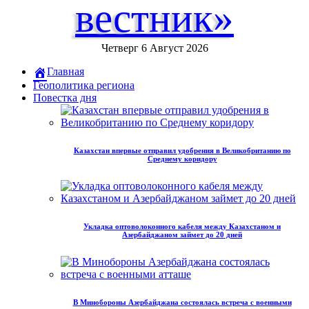
вестник»
Четверг 6 Август 2026
Главная
Геополитика региона
Повестка дня
Казахстан впервые отправил удобрения в Великобританию по
Среднему коридору
Укладка оптоволоконного кабеля между Казахстаном и
Азербайджаном займет до 20 дней
В Минобороны Азербайджана состоялась встреча с военными