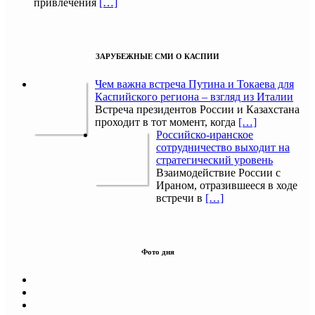
привлечения
[…]
ЗАРУБЕЖНЫЕ СМИ О КАСПИИ
Чем важна встреча Путина и Токаева для
Каспийского региона – взгляд из Италии
Встреча президентов России и Казахстана
проходит в тот момент, когда
[…]
Российско-иранское
сотрудничество выходит на
стратегический уровень
Взаимодействие России с
Ираном, отразившееся в ходе
встречи в
[…]
Фото дня