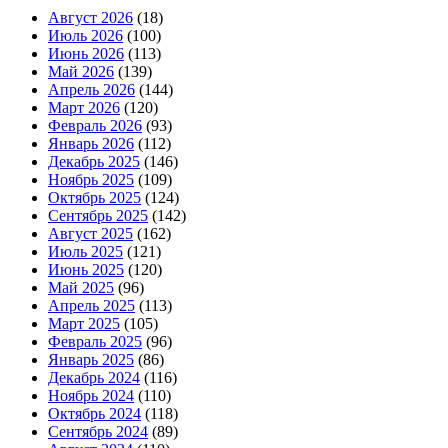
Август 2026
(18)
Июль 2026
(100)
Июнь 2026
(113)
Май 2026
(139)
Апрель 2026
(144)
Март 2026
(120)
Февраль 2026
(93)
Январь 2026
(112)
Декабрь 2025
(146)
Ноябрь 2025
(109)
Октябрь 2025
(124)
Сентябрь 2025
(142)
Август 2025
(162)
Июль 2025
(121)
Июнь 2025
(120)
Май 2025
(96)
Апрель 2025
(113)
Март 2025
(105)
Февраль 2025
(96)
Январь 2025
(86)
Декабрь 2024
(116)
Ноябрь 2024
(110)
Октябрь 2024
(118)
Сентябрь 2024
(89)