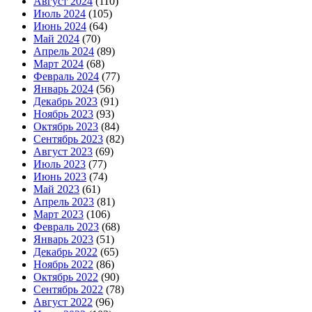
Август 2024
(110)
Июль 2024
(105)
Июнь 2024
(64)
Май 2024
(70)
Апрель 2024
(89)
Март 2024
(68)
Февраль 2024
(77)
Январь 2024
(56)
Декабрь 2023
(91)
Ноябрь 2023
(93)
Октябрь 2023
(84)
Сентябрь 2023
(82)
Август 2023
(69)
Июль 2023
(77)
Июнь 2023
(74)
Май 2023
(61)
Апрель 2023
(81)
Март 2023
(106)
Февраль 2023
(68)
Январь 2023
(51)
Декабрь 2022
(65)
Ноябрь 2022
(86)
Октябрь 2022
(90)
Сентябрь 2022
(78)
Август 2022
(96)