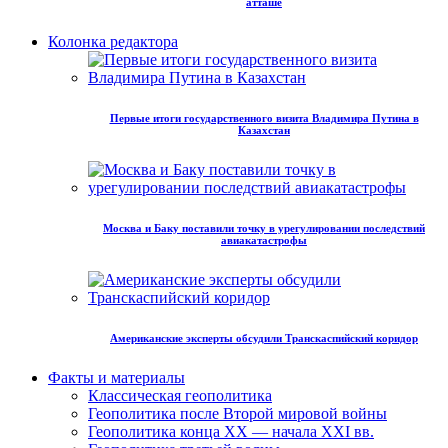
атташе
Колонка редактора
Первые итоги государственного визита Владимира Путина в
Казахстан
Москва и Баку поставили точку в урегулировании последствий
авиакатастрофы
Американские эксперты обсудили Транскаспийский коридор
Факты и материалы
Классическая геополитика
Геополитика после Второй мировой войны
Геополитика конца XX — начала XXI вв.