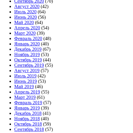
Сентябрь 2020
(70)
Август 2020
(42)
Июль 2020
(64)
Июнь 2020
(56)
Май 2020
(64)
Апрель 2020
(54)
Март 2020
(39)
Февраль 2020
(48)
Январь 2020
(40)
Декабрь 2019
(67)
Ноябрь 2019
(53)
Октябрь 2019
(44)
Сентябрь 2019
(55)
Август 2019
(57)
Июль 2019
(42)
Июнь 2019
(53)
Май 2019
(46)
Апрель 2019
(55)
Март 2019
(61)
Февраль 2019
(57)
Январь 2019
(39)
Декабрь 2018
(41)
Ноябрь 2018
(40)
Октябрь 2018
(59)
Сентябрь 2018
(57)