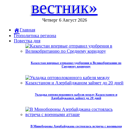
вестник»
Четверг 6 Август 2026
Главная
Геополитика региона
Повестка дня
Казахстан впервые отправил удобрения в Великобританию по
Среднему коридору
Укладка оптоволоконного кабеля между Казахстаном и
Азербайджаном займет до 20 дней
В Минобороны Азербайджана состоялась встреча с военными