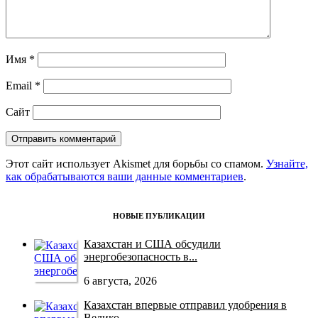
Имя
*
Email
*
Сайт
Этот сайт использует Akismet для борьбы со спамом.
Узнайте,
как обрабатываются ваши данные комментариев
.
НОВЫЕ ПУБЛИКАЦИИ
Казахстан и США обсудили
энергобезопасность в...
6 августа, 2026
Казахстан впервые отправил удобрения в
Велико...