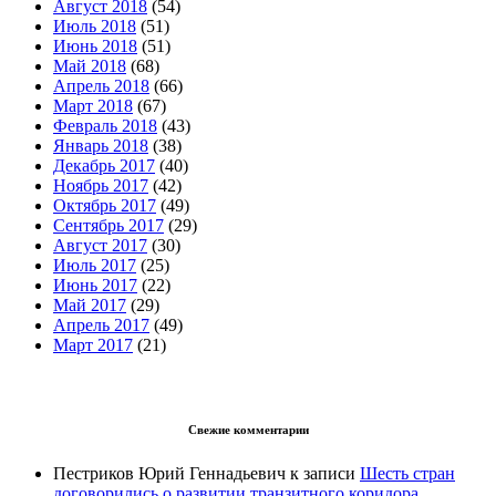
Август 2018
(54)
Июль 2018
(51)
Июнь 2018
(51)
Май 2018
(68)
Апрель 2018
(66)
Март 2018
(67)
Февраль 2018
(43)
Январь 2018
(38)
Декабрь 2017
(40)
Ноябрь 2017
(42)
Октябрь 2017
(49)
Сентябрь 2017
(29)
Август 2017
(30)
Июль 2017
(25)
Июнь 2017
(22)
Май 2017
(29)
Апрель 2017
(49)
Март 2017
(21)
Свежие комментарии
Пестриков Юрий Геннадьевич
к записи
Шесть стран
договорились о развитии транзитного коридора