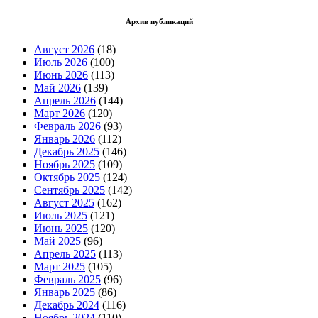
Архив публикаций
Август 2026
(18)
Июль 2026
(100)
Июнь 2026
(113)
Май 2026
(139)
Апрель 2026
(144)
Март 2026
(120)
Февраль 2026
(93)
Январь 2026
(112)
Декабрь 2025
(146)
Ноябрь 2025
(109)
Октябрь 2025
(124)
Сентябрь 2025
(142)
Август 2025
(162)
Июль 2025
(121)
Июнь 2025
(120)
Май 2025
(96)
Апрель 2025
(113)
Март 2025
(105)
Февраль 2025
(96)
Январь 2025
(86)
Декабрь 2024
(116)
Ноябрь 2024
(110)