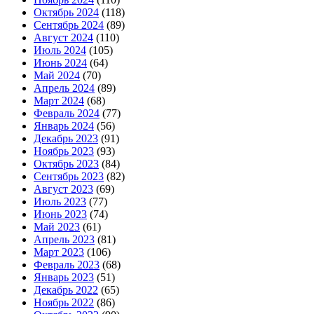
Октябрь 2024
(118)
Сентябрь 2024
(89)
Август 2024
(110)
Июль 2024
(105)
Июнь 2024
(64)
Май 2024
(70)
Апрель 2024
(89)
Март 2024
(68)
Февраль 2024
(77)
Январь 2024
(56)
Декабрь 2023
(91)
Ноябрь 2023
(93)
Октябрь 2023
(84)
Сентябрь 2023
(82)
Август 2023
(69)
Июль 2023
(77)
Июнь 2023
(74)
Май 2023
(61)
Апрель 2023
(81)
Март 2023
(106)
Февраль 2023
(68)
Январь 2023
(51)
Декабрь 2022
(65)
Ноябрь 2022
(86)