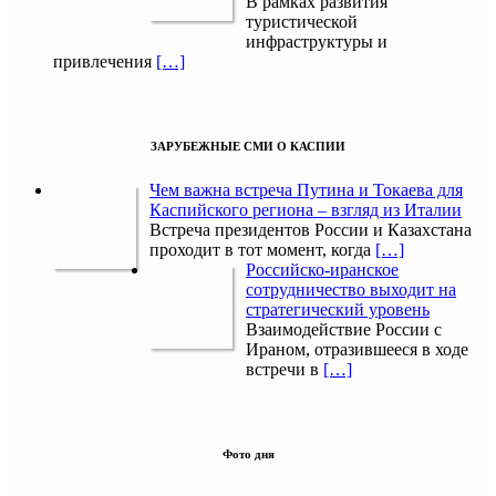
В рамках развития
туристической
инфраструктуры и
привлечения
[…]
ЗАРУБЕЖНЫЕ СМИ О КАСПИИ
Чем важна встреча Путина и Токаева для
Каспийского региона – взгляд из Италии
Встреча президентов России и Казахстана
проходит в тот момент, когда
[…]
Российско-иранское
сотрудничество выходит на
стратегический уровень
Взаимодействие России с
Ираном, отразившееся в ходе
встречи в
[…]
Фото дня