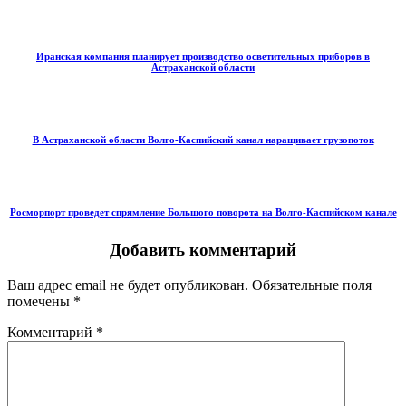
Иранская компания планирует производство осветительных приборов в
Астраханской области
В Астраханской области Волго-Каспийский канал наращивает грузопоток
Росморпорт проведет спрямление Большого поворота на Волго-Каспийском канале
Добавить комментарий
Ваш адрес email не будет опубликован.
Обязательные поля
помечены
*
Комментарий
*