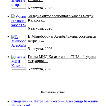
6 августа, 2026
Укладка оптоволоконного кабеля между
Казахста...
6 августа, 2026
В Минобороны Азербайджана состоялась
встреча ...
5 августа, 2026
Главы МИД Казахстана и США обсудили
ситуацию ...
5 августа, 2026
Популярные статьи
Сподвижник Петра Великого — Александр Бекович-
Черкасский