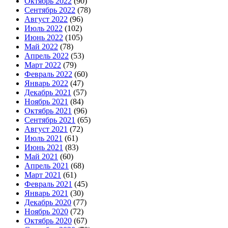
Октябрь 2022
(90)
Сентябрь 2022
(78)
Август 2022
(96)
Июль 2022
(102)
Июнь 2022
(105)
Май 2022
(78)
Апрель 2022
(53)
Март 2022
(79)
Февраль 2022
(60)
Январь 2022
(47)
Декабрь 2021
(57)
Ноябрь 2021
(84)
Октябрь 2021
(96)
Сентябрь 2021
(65)
Август 2021
(72)
Июль 2021
(61)
Июнь 2021
(83)
Май 2021
(60)
Апрель 2021
(68)
Март 2021
(61)
Февраль 2021
(45)
Январь 2021
(30)
Декабрь 2020
(77)
Ноябрь 2020
(72)
Октябрь 2020
(67)