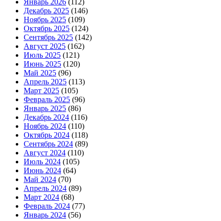
Январь 2026
(112)
Декабрь 2025
(146)
Ноябрь 2025
(109)
Октябрь 2025
(124)
Сентябрь 2025
(142)
Август 2025
(162)
Июль 2025
(121)
Июнь 2025
(120)
Май 2025
(96)
Апрель 2025
(113)
Март 2025
(105)
Февраль 2025
(96)
Январь 2025
(86)
Декабрь 2024
(116)
Ноябрь 2024
(110)
Октябрь 2024
(118)
Сентябрь 2024
(89)
Август 2024
(110)
Июль 2024
(105)
Июнь 2024
(64)
Май 2024
(70)
Апрель 2024
(89)
Март 2024
(68)
Февраль 2024
(77)
Январь 2024
(56)