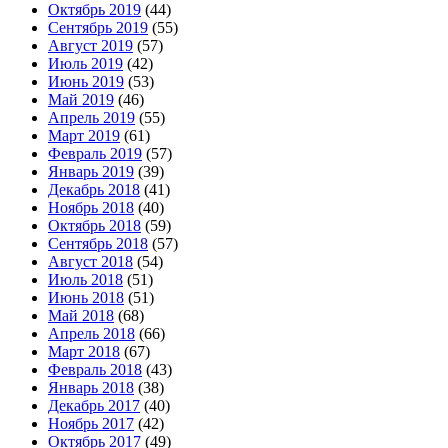
Октябрь 2019
(44)
Сентябрь 2019
(55)
Август 2019
(57)
Июль 2019
(42)
Июнь 2019
(53)
Май 2019
(46)
Апрель 2019
(55)
Март 2019
(61)
Февраль 2019
(57)
Январь 2019
(39)
Декабрь 2018
(41)
Ноябрь 2018
(40)
Октябрь 2018
(59)
Сентябрь 2018
(57)
Август 2018
(54)
Июль 2018
(51)
Июнь 2018
(51)
Май 2018
(68)
Апрель 2018
(66)
Март 2018
(67)
Февраль 2018
(43)
Январь 2018
(38)
Декабрь 2017
(40)
Ноябрь 2017
(42)
Октябрь 2017
(49)