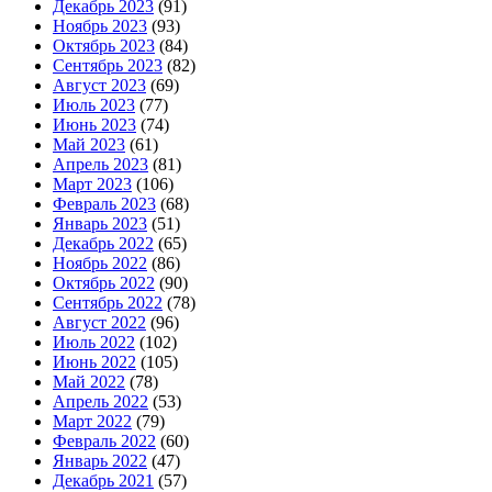
Декабрь 2023
(91)
Ноябрь 2023
(93)
Октябрь 2023
(84)
Сентябрь 2023
(82)
Август 2023
(69)
Июль 2023
(77)
Июнь 2023
(74)
Май 2023
(61)
Апрель 2023
(81)
Март 2023
(106)
Февраль 2023
(68)
Январь 2023
(51)
Декабрь 2022
(65)
Ноябрь 2022
(86)
Октябрь 2022
(90)
Сентябрь 2022
(78)
Август 2022
(96)
Июль 2022
(102)
Июнь 2022
(105)
Май 2022
(78)
Апрель 2022
(53)
Март 2022
(79)
Февраль 2022
(60)
Январь 2022
(47)
Декабрь 2021
(57)