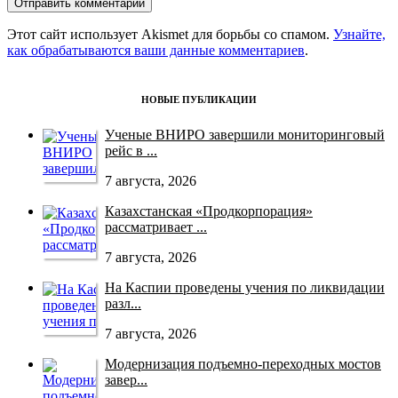
Этот сайт использует Akismet для борьбы со спамом.
Узнайте,
как обрабатываются ваши данные комментариев
.
НОВЫЕ ПУБЛИКАЦИИ
Ученые ВНИРО завершили мониторинговый
рейс в ...
7 августа, 2026
Казахстанская «Продкорпорация»
рассматривает ...
7 августа, 2026
На Каспии проведены учения по ликвидации
разл...
7 августа, 2026
Модернизация подъемно-переходных мостов
завер...