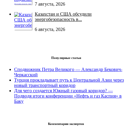
7 августа, 2026
Казахстан и США обсудили
энергобезопасность в...
6 августа, 2026
Популярные статьи
Сподвижник Петра Великого — Александр Бекович-
Черкасский
Турция прокладывает путь к Центральной Азии через
новый транспортный коридор
Для чего создается Южный газовый коридор? —
Подводя итоги конференции «Нефть и газ Каспия» в
Баку
Комментарии экспертов