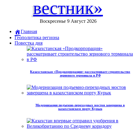
вестник»
Воскресенье 9 Август 2026
Главная
Геополитика региона
Повестка дня
Казахстанская «Продкорпорация» рассматривает строительство
зернового терминала в РФ
Модернизация подъемно-переходных мостов завершена в
казахстанском порту Курык