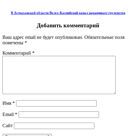
В Астраханской области Волго-Каспийский канал наращивает грузопоток
Добавить комментарий
Ваш адрес email не будет опубликован.
Обязательные поля
помечены
*
Комментарий
*
Имя
*
Email
*
Сайт