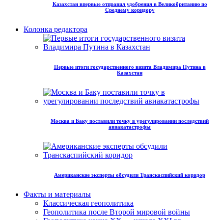
Казахстан впервые отправил удобрения в Великобританию по
Среднему коридору
Колонка редактора
Первые итоги государственного визита Владимира Путина в
Казахстан
Москва и Баку поставили точку в урегулировании последствий
авиакатастрофы
Американские эксперты обсудили Транскаспийский коридор
Факты и материалы
Классическая геополитика
Геополитика после Второй мировой войны