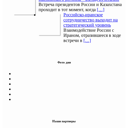
Встреча президентов России и Казахстана
проходит в тот момент, когда
[…]
Российско-иранское
сотрудничество выходит на
стратегический уровень
Взаимодействие России с
Ираном, отразившееся в ходе
встречи в
[…]
Фото дня
Наши партнеры