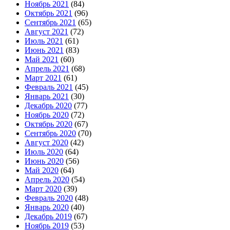
Ноябрь 2021
(84)
Октябрь 2021
(96)
Сентябрь 2021
(65)
Август 2021
(72)
Июль 2021
(61)
Июнь 2021
(83)
Май 2021
(60)
Апрель 2021
(68)
Март 2021
(61)
Февраль 2021
(45)
Январь 2021
(30)
Декабрь 2020
(77)
Ноябрь 2020
(72)
Октябрь 2020
(67)
Сентябрь 2020
(70)
Август 2020
(42)
Июль 2020
(64)
Июнь 2020
(56)
Май 2020
(64)
Апрель 2020
(54)
Март 2020
(39)
Февраль 2020
(48)
Январь 2020
(40)
Декабрь 2019
(67)
Ноябрь 2019
(53)