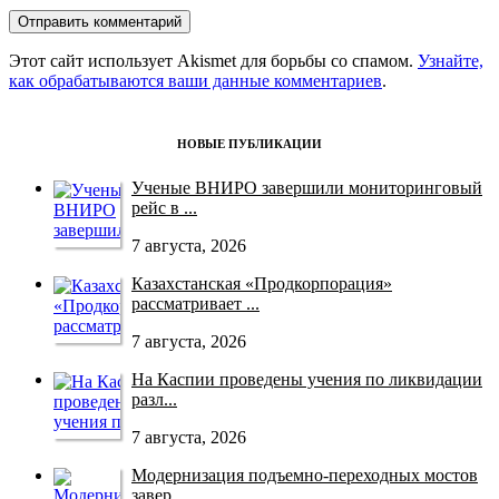
Этот сайт использует Akismet для борьбы со спамом.
Узнайте,
как обрабатываются ваши данные комментариев
.
НОВЫЕ ПУБЛИКАЦИИ
Ученые ВНИРО завершили мониторинговый
рейс в ...
7 августа, 2026
Казахстанская «Продкорпорация»
рассматривает ...
7 августа, 2026
На Каспии проведены учения по ликвидации
разл...
7 августа, 2026
Модернизация подъемно-переходных мостов
завер...