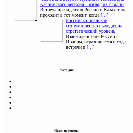
Каспийского региона – взгляд из Италии
Встреча президентов России и Казахстана
проходит в тот момент, когда
[…]
Российско-иранское
сотрудничество выходит на
стратегический уровень
Взаимодействие России с
Ираном, отразившееся в ходе
встречи в
[…]
Фото дня
Наши партнеры