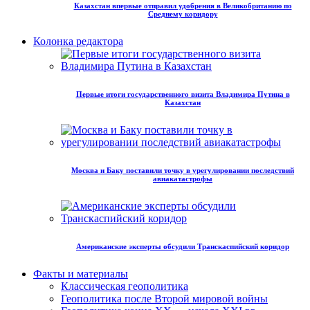
Казахстан впервые отправил удобрения в Великобританию по
Среднему коридору
Колонка редактора
Первые итоги государственного визита Владимира Путина в
Казахстан
Москва и Баку поставили точку в урегулировании последствий
авиакатастрофы
Американские эксперты обсудили Транскаспийский коридор
Факты и материалы
Классическая геополитика
Геополитика после Второй мировой войны