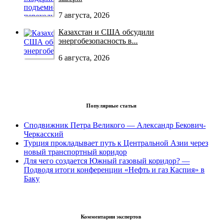
7 августа, 2026
Казахстан и США обсудили
энергобезопасность в...
6 августа, 2026
Популярные статьи
Сподвижник Петра Великого — Александр Бекович-
Черкасский
Турция прокладывает путь к Центральной Азии через
новый транспортный коридор
Для чего создается Южный газовый коридор? —
Подводя итоги конференции «Нефть и газ Каспия» в
Баку
Комментарии экспертов