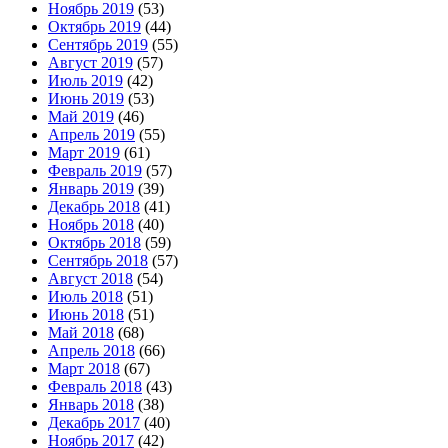
Ноябрь 2019
(53)
Октябрь 2019
(44)
Сентябрь 2019
(55)
Август 2019
(57)
Июль 2019
(42)
Июнь 2019
(53)
Май 2019
(46)
Апрель 2019
(55)
Март 2019
(61)
Февраль 2019
(57)
Январь 2019
(39)
Декабрь 2018
(41)
Ноябрь 2018
(40)
Октябрь 2018
(59)
Сентябрь 2018
(57)
Август 2018
(54)
Июль 2018
(51)
Июнь 2018
(51)
Май 2018
(68)
Апрель 2018
(66)
Март 2018
(67)
Февраль 2018
(43)
Январь 2018
(38)
Декабрь 2017
(40)
Ноябрь 2017
(42)