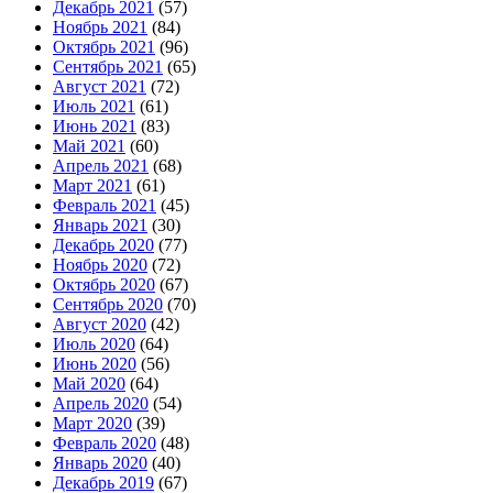
Декабрь 2021
(57)
Ноябрь 2021
(84)
Октябрь 2021
(96)
Сентябрь 2021
(65)
Август 2021
(72)
Июль 2021
(61)
Июнь 2021
(83)
Май 2021
(60)
Апрель 2021
(68)
Март 2021
(61)
Февраль 2021
(45)
Январь 2021
(30)
Декабрь 2020
(77)
Ноябрь 2020
(72)
Октябрь 2020
(67)
Сентябрь 2020
(70)
Август 2020
(42)
Июль 2020
(64)
Июнь 2020
(56)
Май 2020
(64)
Апрель 2020
(54)
Март 2020
(39)
Февраль 2020
(48)
Январь 2020
(40)
Декабрь 2019
(67)