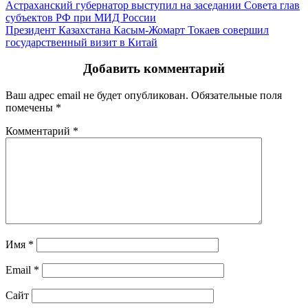
Астраханский губернатор выступил на заседании Совета глав
субъектов РФ при МИД России
Президент Казахстана Касым-Жомарт Токаев совершил
государственный визит в Китай
Добавить комментарий
Ваш адрес email не будет опубликован.
Обязательные поля
помечены
*
Комментарий
*
Имя
*
Email
*
Сайт