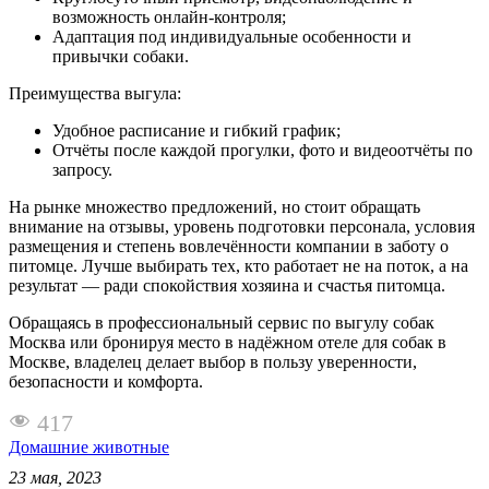
возможность онлайн-контроля;
Адаптация под индивидуальные особенности и
привычки собаки.
Преимущества выгула:
Удобное расписание и гибкий график;
Отчёты после каждой прогулки, фото и видеоотчёты по
запросу.
На рынке множество предложений, но стоит обращать
внимание на отзывы, уровень подготовки персонала, условия
размещения и степень вовлечённости компании в заботу о
питомце. Лучше выбирать тех, кто работает не на поток, а на
результат — ради спокойствия хозяина и счастья питомца.
Обращаясь в профессиональный сервис по выгулу собак
Москва или бронируя место в надёжном отеле для собак в
Москве, владелец делает выбор в пользу уверенности,
безопасности и комфорта.
417
Домашние животные
23 мая, 2023