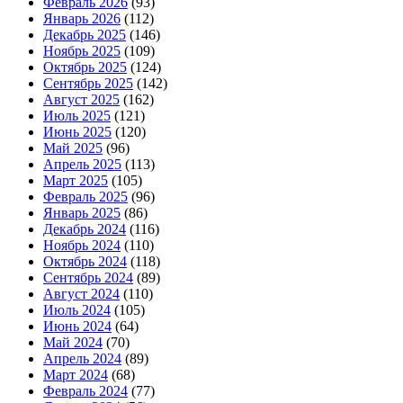
Февраль 2026
(93)
Январь 2026
(112)
Декабрь 2025
(146)
Ноябрь 2025
(109)
Октябрь 2025
(124)
Сентябрь 2025
(142)
Август 2025
(162)
Июль 2025
(121)
Июнь 2025
(120)
Май 2025
(96)
Апрель 2025
(113)
Март 2025
(105)
Февраль 2025
(96)
Январь 2025
(86)
Декабрь 2024
(116)
Ноябрь 2024
(110)
Октябрь 2024
(118)
Сентябрь 2024
(89)
Август 2024
(110)
Июль 2024
(105)
Июнь 2024
(64)
Май 2024
(70)
Апрель 2024
(89)
Март 2024
(68)
Февраль 2024
(77)