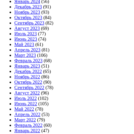
Январь 2024
(56)
Декабрь 2023
(91)
Ноябрь 2023
(93)
Октябрь 2023
(84)
Сентябрь 2023
(82)
Август 2023
(69)
Июль 2023
(77)
Июнь 2023
(74)
Май 2023
(61)
Апрель 2023
(81)
Март 2023
(106)
Февраль 2023
(68)
Январь 2023
(51)
Декабрь 2022
(65)
Ноябрь 2022
(86)
Октябрь 2022
(90)
Сентябрь 2022
(78)
Август 2022
(96)
Июль 2022
(102)
Июнь 2022
(105)
Май 2022
(78)
Апрель 2022
(53)
Март 2022
(79)
Февраль 2022
(60)
Январь 2022
(47)