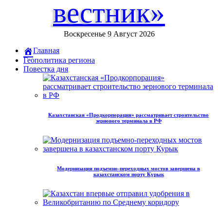
вестник»
Воскресенье 9 Август 2026
Главная
Геополитика региона
Повестка дня
Казахстанская «Продкорпорация» рассматривает строительство
зернового терминала в РФ
Модернизация подъемно-переходных мостов завершена в
казахстанском порту Курык