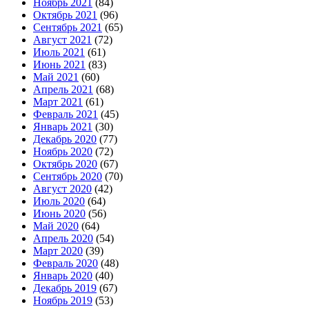
Ноябрь 2021
(84)
Октябрь 2021
(96)
Сентябрь 2021
(65)
Август 2021
(72)
Июль 2021
(61)
Июнь 2021
(83)
Май 2021
(60)
Апрель 2021
(68)
Март 2021
(61)
Февраль 2021
(45)
Январь 2021
(30)
Декабрь 2020
(77)
Ноябрь 2020
(72)
Октябрь 2020
(67)
Сентябрь 2020
(70)
Август 2020
(42)
Июль 2020
(64)
Июнь 2020
(56)
Май 2020
(64)
Апрель 2020
(54)
Март 2020
(39)
Февраль 2020
(48)
Январь 2020
(40)
Декабрь 2019
(67)
Ноябрь 2019
(53)