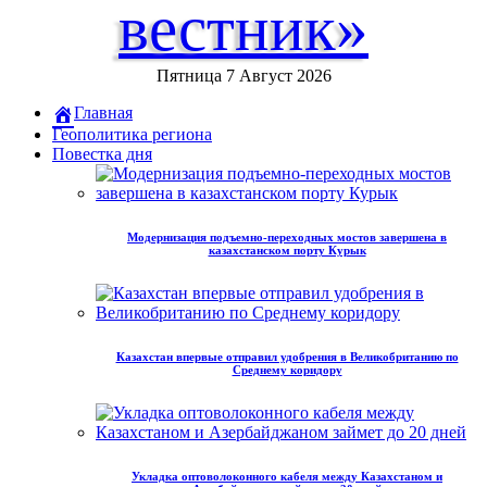
вестник»
Пятница 7 Август 2026
Главная
Геополитика региона
Повестка дня
Модернизация подъемно-переходных мостов завершена в
казахстанском порту Курык
Казахстан впервые отправил удобрения в Великобританию по
Среднему коридору
Укладка оптоволоконного кабеля между Казахстаном и