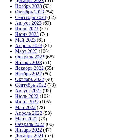
Декабрь 2023
(91)
Ноябрь 2023
(93)
Октябрь 2023
(84)
Сентябрь 2023
(82)
Август 2023
(69)
Июль 2023
(77)
Июнь 2023
(74)
Май 2023
(61)
Апрель 2023
(81)
Март 2023
(106)
Февраль 2023
(68)
Январь 2023
(51)
Декабрь 2022
(65)
Ноябрь 2022
(86)
Октябрь 2022
(90)
Сентябрь 2022
(78)
Август 2022
(96)
Июль 2022
(102)
Июнь 2022
(105)
Май 2022
(78)
Апрель 2022
(53)
Март 2022
(79)
Февраль 2022
(60)
Январь 2022
(47)
Декабрь 2021
(57)