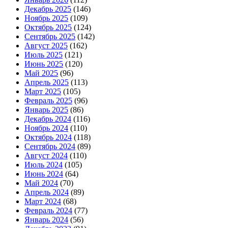
Декабрь 2025
(146)
Ноябрь 2025
(109)
Октябрь 2025
(124)
Сентябрь 2025
(142)
Август 2025
(162)
Июль 2025
(121)
Июнь 2025
(120)
Май 2025
(96)
Апрель 2025
(113)
Март 2025
(105)
Февраль 2025
(96)
Январь 2025
(86)
Декабрь 2024
(116)
Ноябрь 2024
(110)
Октябрь 2024
(118)
Сентябрь 2024
(89)
Август 2024
(110)
Июль 2024
(105)
Июнь 2024
(64)
Май 2024
(70)
Апрель 2024
(89)
Март 2024
(68)
Февраль 2024
(77)
Январь 2024
(56)