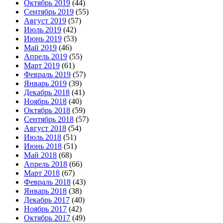
Октябрь 2019
(44)
Сентябрь 2019
(55)
Август 2019
(57)
Июль 2019
(42)
Июнь 2019
(53)
Май 2019
(46)
Апрель 2019
(55)
Март 2019
(61)
Февраль 2019
(57)
Январь 2019
(39)
Декабрь 2018
(41)
Ноябрь 2018
(40)
Октябрь 2018
(59)
Сентябрь 2018
(57)
Август 2018
(54)
Июль 2018
(51)
Июнь 2018
(51)
Май 2018
(68)
Апрель 2018
(66)
Март 2018
(67)
Февраль 2018
(43)
Январь 2018
(38)
Декабрь 2017
(40)
Ноябрь 2017
(42)
Октябрь 2017
(49)