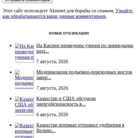
Этот сайт использует Akismet для борьбы со спамом.
Узнайте,
как обрабатываются ваши данные комментариев
.
НОВЫЕ ПУБЛИКАЦИИ
На Каспии проведены учения по ликвидации
разл...
7 августа, 2026
Модернизация подъемно-переходных мостов
завер...
7 августа, 2026
Казахстан и США обсудили
энергобезопасность в...
6 августа, 2026
Казахстан впервые отправил удобрения в
Велико...