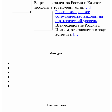
Встреча президентов России и Казахстана
проходит в тот момент, когда
[…]
Российско-иранское
сотрудничество выходит на
стратегический уровень
Взаимодействие России с
Ираном, отразившееся в ходе
встречи в
[…]
Фото дня
Наши партнеры