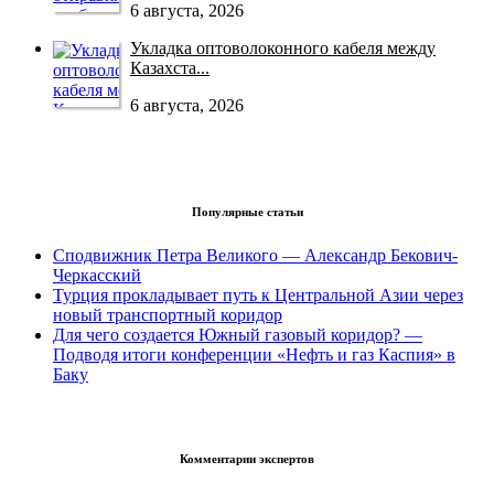
6 августа, 2026
Укладка оптоволоконного кабеля между
Казахста...
6 августа, 2026
Популярные статьи
Сподвижник Петра Великого — Александр Бекович-
Черкасский
Турция прокладывает путь к Центральной Азии через
новый транспортный коридор
Для чего создается Южный газовый коридор? —
Подводя итоги конференции «Нефть и газ Каспия» в
Баку
Комментарии экспертов