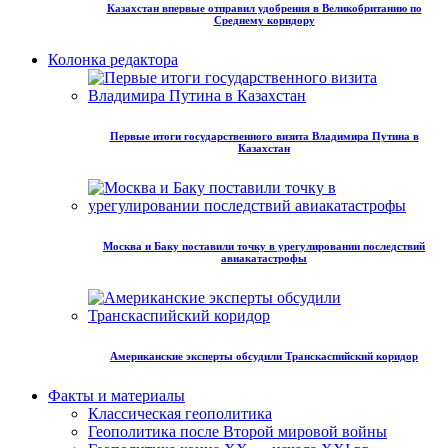
Казахстан впервые отправил удобрения в Великобританию по
Среднему коридору
Колонка редактора
Первые итоги государственного визита Владимира Путина в
Казахстан
Москва и Баку поставили точку в урегулировании последствий
авиакатастрофы
Американские эксперты обсудили Транскаспийский коридор
Факты и материалы
Классическая геополитика
Геополитика после Второй мировой войны