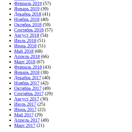
Февраль 2019
(57)
Январь 2019
(39)
Декабрь 2018
(41)
Ноябрь 2018
(40)
Октябрь 2018
(59)
Сентябрь 2018
(57)
Август 2018
(54)
Июль 2018
(51)
Июнь 2018
(51)
Май 2018
(68)
Апрель 2018
(66)
Март 2018
(67)
Февраль 2018
(43)
Январь 2018
(38)
Декабрь 2017
(40)
Ноябрь 2017
(42)
Октябрь 2017
(49)
Сентябрь 2017
(29)
Август 2017
(30)
Июль 2017
(25)
Июнь 2017
(22)
Май 2017
(29)
Апрель 2017
(49)
Март 2017
(21)