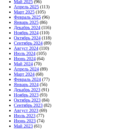
Май 2025
(96)
Апрель 2025
(113)
Март 2025
(105)
Февраль 2025
(96)
Январь 2025
(86)
Декабрь 2024
(116)
Ноябрь 2024
(110)
Октябрь 2024
(118)
Сентябрь 2024
(89)
Август 2024
(110)
Июль 2024
(105)
Июнь 2024
(64)
Май 2024
(70)
Апрель 2024
(89)
Март 2024
(68)
Февраль 2024
(77)
Январь 2024
(56)
Декабрь 2023
(91)
Ноябрь 2023
(93)
Октябрь 2023
(84)
Сентябрь 2023
(82)
Август 2023
(69)
Июль 2023
(77)
Июнь 2023
(74)
Май 2023
(61)