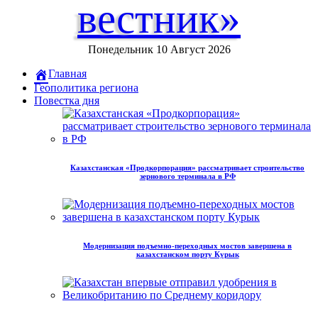
вестник»
Понедельник 10 Август 2026
Главная
Геополитика региона
Повестка дня
Казахстанская «Продкорпорация» рассматривает строительство
зернового терминала в РФ
Модернизация подъемно-переходных мостов завершена в
казахстанском порту Курык