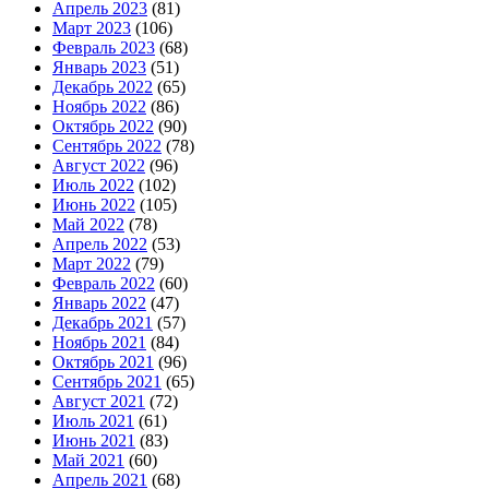
Апрель 2023
(81)
Март 2023
(106)
Февраль 2023
(68)
Январь 2023
(51)
Декабрь 2022
(65)
Ноябрь 2022
(86)
Октябрь 2022
(90)
Сентябрь 2022
(78)
Август 2022
(96)
Июль 2022
(102)
Июнь 2022
(105)
Май 2022
(78)
Апрель 2022
(53)
Март 2022
(79)
Февраль 2022
(60)
Январь 2022
(47)
Декабрь 2021
(57)
Ноябрь 2021
(84)
Октябрь 2021
(96)
Сентябрь 2021
(65)
Август 2021
(72)
Июль 2021
(61)
Июнь 2021
(83)
Май 2021
(60)
Апрель 2021
(68)