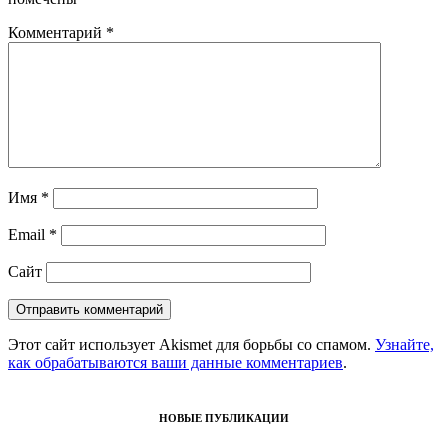
Комментарий
*
Имя
*
Email
*
Сайт
Этот сайт использует Akismet для борьбы со спамом.
Узнайте,
как обрабатываются ваши данные комментариев
.
НОВЫЕ ПУБЛИКАЦИИ