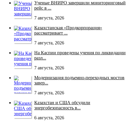
Ученые ВНИРО завершили мониторинговый
рейс в ...
7 августа, 2026
Казахстанская «Продкорпорация»
рассматривает ...
7 августа, 2026
На Каспии проведены учения по ликвидации
разл...
7 августа, 2026
Модернизация подъемно-переходных мостов
завер...
7 августа, 2026
Казахстан и США обсудили
энергобезопасность в...
6 августа, 2026