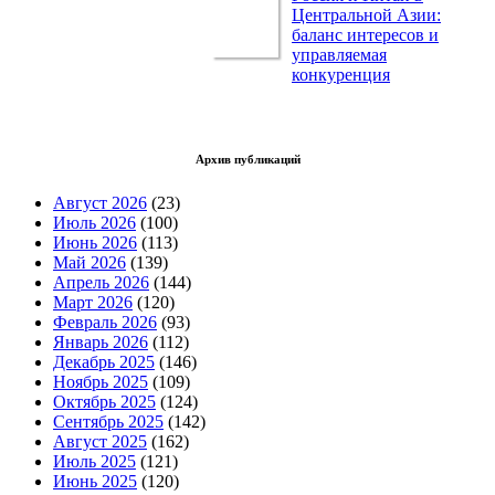
Центральной Азии:
баланс интересов и
управляемая
конкуренция
Архив публикаций
Август 2026
(23)
Июль 2026
(100)
Июнь 2026
(113)
Май 2026
(139)
Апрель 2026
(144)
Март 2026
(120)
Февраль 2026
(93)
Январь 2026
(112)
Декабрь 2025
(146)
Ноябрь 2025
(109)
Октябрь 2025
(124)
Сентябрь 2025
(142)
Август 2025
(162)
Июль 2025
(121)
Июнь 2025
(120)