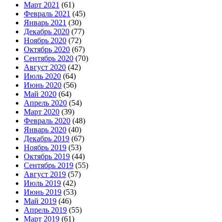
Март 2021
(61)
Февраль 2021
(45)
Январь 2021
(30)
Декабрь 2020
(77)
Ноябрь 2020
(72)
Октябрь 2020
(67)
Сентябрь 2020
(70)
Август 2020
(42)
Июль 2020
(64)
Июнь 2020
(56)
Май 2020
(64)
Апрель 2020
(54)
Март 2020
(39)
Февраль 2020
(48)
Январь 2020
(40)
Декабрь 2019
(67)
Ноябрь 2019
(53)
Октябрь 2019
(44)
Сентябрь 2019
(55)
Август 2019
(57)
Июль 2019
(42)
Июнь 2019
(53)
Май 2019
(46)
Апрель 2019
(55)
Март 2019
(61)