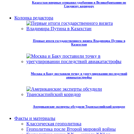
Казахстан впервые отправил удобрения в Великобританию по
Среднему коридору
Колонка редактора
Первые итоги государственного визита Владимира Путина в
Казахстан
Москва и Баку поставили точку в урегулировании последствий
авиакатастрофы
Американские эксперты обсудили Транскаспийский коридор
Факты и материалы
Классическая геополитика
Геополитика после Второй мировой войны