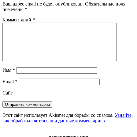
Ваш адрес email не будет опубликован.
Обязательные поля
помечены
*
Комментарий
*
Имя
*
Email
*
Сайт
Этот сайт использует Akismet для борьбы со спамом.
Узнайте,
как обрабатываются ваши данные комментариев
.