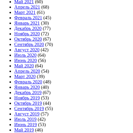
Май 2021
(60)
Апрель 2021
(68)
Март 2021
(61)
Февраль 2021
(45)
Январь 2021
(30)
Декабрь 2020
(77)
Ноябрь 2020
(72)
Октябрь 2020
(67)
Сентябрь 2020
(70)
Август 2020
(42)
Июль 2020
(64)
Июнь 2020
(56)
Май 2020
(64)
Апрель 2020
(54)
Март 2020
(39)
Февраль 2020
(48)
Январь 2020
(40)
Декабрь 2019
(67)
Ноябрь 2019
(53)
Октябрь 2019
(44)
Сентябрь 2019
(55)
Август 2019
(57)
Июль 2019
(42)
Июнь 2019
(53)
Май 2019
(46)