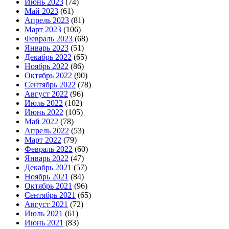
Июнь 2023
(74)
Май 2023
(61)
Апрель 2023
(81)
Март 2023
(106)
Февраль 2023
(68)
Январь 2023
(51)
Декабрь 2022
(65)
Ноябрь 2022
(86)
Октябрь 2022
(90)
Сентябрь 2022
(78)
Август 2022
(96)
Июль 2022
(102)
Июнь 2022
(105)
Май 2022
(78)
Апрель 2022
(53)
Март 2022
(79)
Февраль 2022
(60)
Январь 2022
(47)
Декабрь 2021
(57)
Ноябрь 2021
(84)
Октябрь 2021
(96)
Сентябрь 2021
(65)
Август 2021
(72)
Июль 2021
(61)
Июнь 2021
(83)