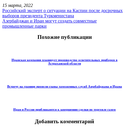
15 марта, 2022
Российский эксперт о ситуации на Каспии после досрочных
выборов президента Туркменистана
Азербайджан и Иран могут создать совместные
промышленные парки
Похожие публикации
Иранская компания планирует производство осветительных приборов в
Астраханской области
Встречу на границе провели главы таможенных служб Азербайджана и Ирана
Иран и Россия приближаются к завершению сделки по торговле газом
Добавить комментарий