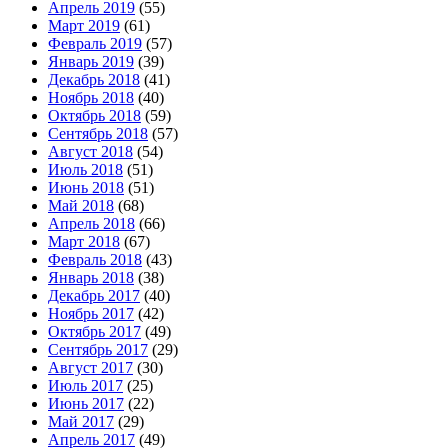
Апрель 2019
(55)
Март 2019
(61)
Февраль 2019
(57)
Январь 2019
(39)
Декабрь 2018
(41)
Ноябрь 2018
(40)
Октябрь 2018
(59)
Сентябрь 2018
(57)
Август 2018
(54)
Июль 2018
(51)
Июнь 2018
(51)
Май 2018
(68)
Апрель 2018
(66)
Март 2018
(67)
Февраль 2018
(43)
Январь 2018
(38)
Декабрь 2017
(40)
Ноябрь 2017
(42)
Октябрь 2017
(49)
Сентябрь 2017
(29)
Август 2017
(30)
Июль 2017
(25)
Июнь 2017
(22)
Май 2017
(29)
Апрель 2017
(49)