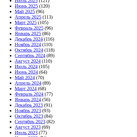
Июль 2025
(121)
Июнь 2025
(120)
Май 2025
(96)
Апрель 2025
(113)
Март 2025
(105)
Февраль 2025
(96)
Январь 2025
(86)
Декабрь 2024
(116)
Ноябрь 2024
(110)
Октябрь 2024
(118)
Сентябрь 2024
(89)
Август 2024
(110)
Июль 2024
(105)
Июнь 2024
(64)
Май 2024
(70)
Апрель 2024
(89)
Март 2024
(68)
Февраль 2024
(77)
Январь 2024
(56)
Декабрь 2023
(91)
Ноябрь 2023
(93)
Октябрь 2023
(84)
Сентябрь 2023
(82)
Август 2023
(69)
Июль 2023
(77)