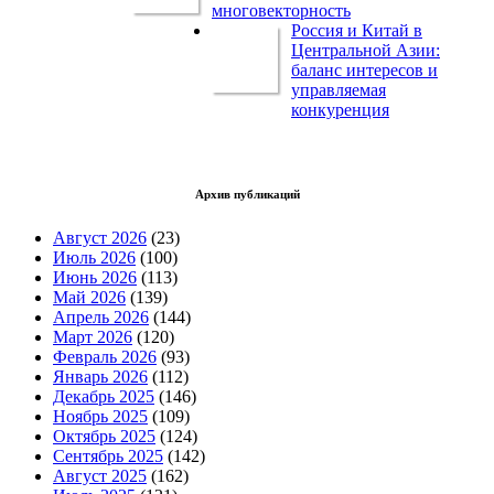
многовекторность
Россия и Китай в
Центральной Азии:
баланс интересов и
управляемая
конкуренция
Архив публикаций
Август 2026
(23)
Июль 2026
(100)
Июнь 2026
(113)
Май 2026
(139)
Апрель 2026
(144)
Март 2026
(120)
Февраль 2026
(93)
Январь 2026
(112)
Декабрь 2025
(146)
Ноябрь 2025
(109)
Октябрь 2025
(124)
Сентябрь 2025
(142)
Август 2025
(162)