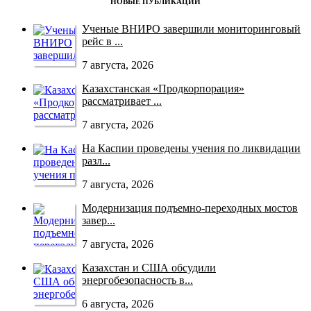
НОВЫЕ ПУБЛИКАЦИИ
Ученые ВНИРО завершили мониторинговый
рейс в ...
7 августа, 2026
Казахстанская «Продкорпорация»
рассматривает ...
7 августа, 2026
На Каспии проведены учения по ликвидации
разл...
7 августа, 2026
Модернизация подъемно-переходных мостов
завер...
7 августа, 2026
Казахстан и США обсудили
энергобезопасность в...
6 августа, 2026