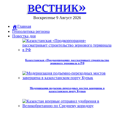
вестник»
Воскресенье 9 Август 2026
Главная
Геополитика региона
Повестка дня
Казахстанская «Продкорпорация» рассматривает строительство
зернового терминала в РФ
Модернизация подъемно-переходных мостов завершена в
казахстанском порту Курык