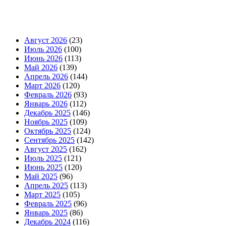
Август 2026
(23)
Июль 2026
(100)
Июнь 2026
(113)
Май 2026
(139)
Апрель 2026
(144)
Март 2026
(120)
Февраль 2026
(93)
Январь 2026
(112)
Декабрь 2025
(146)
Ноябрь 2025
(109)
Октябрь 2025
(124)
Сентябрь 2025
(142)
Август 2025
(162)
Июль 2025
(121)
Июнь 2025
(120)
Май 2025
(96)
Апрель 2025
(113)
Март 2025
(105)
Февраль 2025
(96)
Январь 2025
(86)
Декабрь 2024
(116)