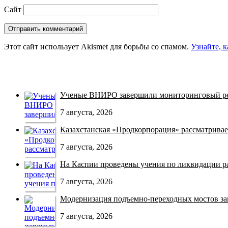
Сайт
Этот сайт использует Akismet для борьбы со спамом.
Узнайте, 
Ученые ВНИРО завершили мониторинговый рей
7 августа, 2026
Казахстанская «Продкорпорация» рассматривает
7 августа, 2026
На Каспии проведены учения по ликвидации раз
7 августа, 2026
Модернизация подъемно-переходных мостов зав
7 августа, 2026