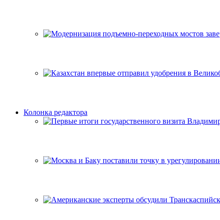
Колонка редактора