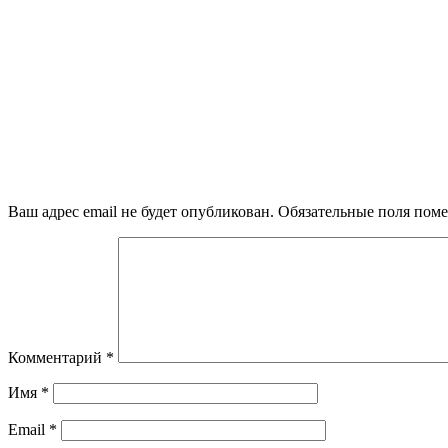
Ваш адрес email не будет опубликован.
Обязательные поля пом
Комментарий
*
Имя
*
Email
*