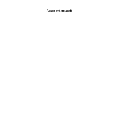
Архив публикаций