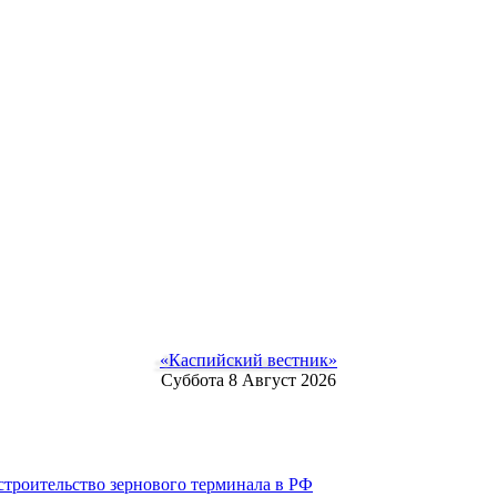
«Каспийский вестник»
Суббота 8 Август 2026